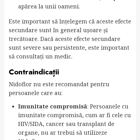
apărea la unii oameni.
Este important să înțelegem că aceste efecte
secundare sunt în general ușoare și
trecătoare. Dacă aceste efecte secundare
sunt severe sau persistente, este important
să consultați un medic.
Contraindicații
Nidoflor nu este recomandat pentru
persoanele care au:
Imunitate compromisă
: Persoanele cu
imunitate compromisă, cum ar fi cele cu
HIV/SIDA, cancer sau transplant de
organe, nu ar trebui să utilizeze