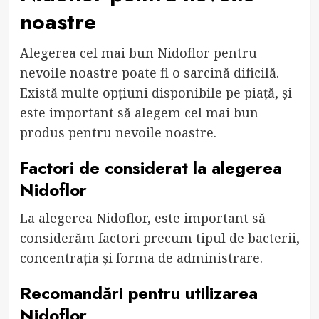
noastre
Alegerea cel mai bun Nidoflor pentru
nevoile noastre poate fi o sarcină dificilă.
Există multe opțiuni disponibile pe piață, și
este important să alegem cel mai bun
produs pentru nevoile noastre.
Factori de considerat la alegerea
Nidoflor
La alegerea Nidoflor, este important să
considerăm factori precum tipul de bacterii,
concentrația și forma de administrare.
Recomandări pentru utilizarea
Nidoflor