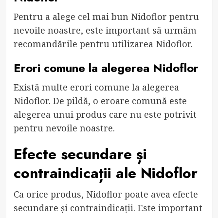
Pentru a alege cel mai bun Nidoflor pentru
nevoile noastre, este important să urmăm
recomandările pentru utilizarea Nidoflor.
Erori comune la alegerea Nidoflor
Există multe erori comune la alegerea
Nidoflor. De pildă, o eroare comună este
alegerea unui produs care nu este potrivit
pentru nevoile noastre.
Efecte secundare și
contraindicații ale Nidoflor
Ca orice produs, Nidoflor poate avea efecte
secundare și contraindicații. Este important