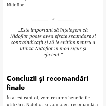
Nidoflor.
„Este important să înțelegem că
Nidoflor poate avea efecte secundare și
contraindicații și să le evităm pentru a
utiliza Nidoflor în mod sigur și
eficient.”
Concluzii și recomandări
finale
În acest capitol, vom rezuma beneficiile
utilizării Nidoflor și vom oferi recomandări