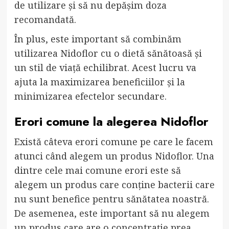
de utilizare și să nu depășim doza
recomandată.
În plus, este important să combinăm
utilizarea Nidoflor cu o dietă sănătoasă și
un stil de viață echilibrat. Acest lucru va
ajuta la maximizarea beneficiilor și la
minimizarea efectelor secundare.
Erori comune la alegerea Nidoflor
Există câteva erori comune pe care le facem
atunci când alegem un produs Nidoflor. Una
dintre cele mai comune erori este să
alegem un produs care conține bacterii care
nu sunt benefice pentru sănătatea noastră.
De asemenea, este important să nu alegem
un produs care are o concentrație prea