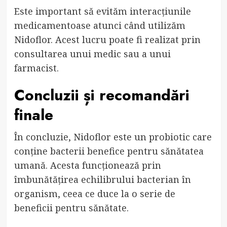
Este important să evităm interacțiunile
medicamentoase atunci când utilizăm
Nidoflor. Acest lucru poate fi realizat prin
consultarea unui medic sau a unui
farmacist.
Concluzii și recomandări
finale
În concluzie, Nidoflor este un probiotic care
conține bacterii benefice pentru sănătatea
umană. Acesta funcționează prin
îmbunătățirea echilibrului bacterian în
organism, ceea ce duce la o serie de
beneficii pentru sănătate.