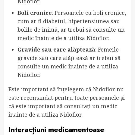
Nidoflor.
Boli cronice
: Persoanele cu boli cronice,
cum ar fi diabetul, hipertensiunea sau
bolile de inimă, ar trebui să consulte un
medic înainte de a utiliza Nidoflor.
Gravide sau care alăptează
: Femeile
gravide sau care alăptează ar trebui să
consulte un medic înainte de a utiliza
Nidoflor.
Este important să înțelegem că Nidoflor nu
este recomandat pentru toate persoanele și
că este important să consultați un medic
înainte de a utiliza Nidoflor.
Interacțiuni medicamentoase