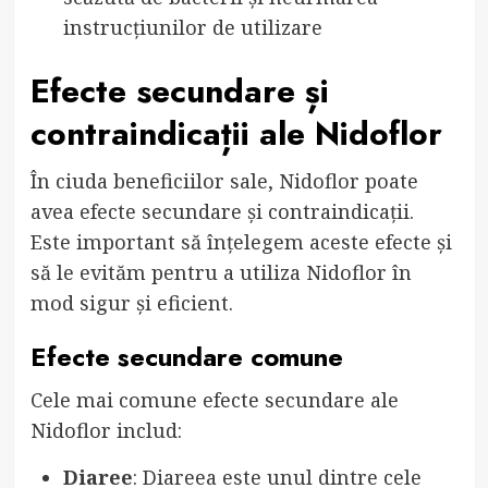
instrucțiunilor de utilizare
Efecte secundare și
contraindicații ale Nidoflor
În ciuda beneficiilor sale, Nidoflor poate
avea efecte secundare și contraindicații.
Este important să înțelegem aceste efecte și
să le evităm pentru a utiliza Nidoflor în
mod sigur și eficient.
Efecte secundare comune
Cele mai comune efecte secundare ale
Nidoflor includ:
Diaree
: Diareea este unul dintre cele