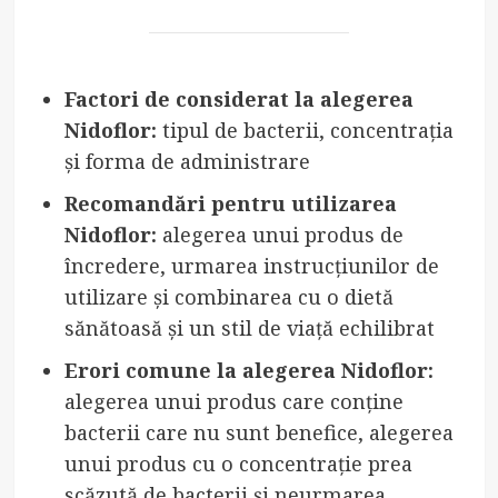
Factori de considerat la alegerea
Nidoflor:
tipul de bacterii, concentrația
și forma de administrare
Recomandări pentru utilizarea
Nidoflor:
alegerea unui produs de
încredere, urmarea instrucțiunilor de
utilizare și combinarea cu o dietă
sănătoasă și un stil de viață echilibrat
Erori comune la alegerea Nidoflor:
alegerea unui produs care conține
bacterii care nu sunt benefice, alegerea
unui produs cu o concentrație prea
scăzută de bacterii și neurmarea