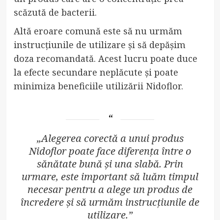
scăzută de bacterii.
Altă eroare comună este să nu urmăm
instrucțiunile de utilizare și să depășim
doza recomandată. Acest lucru poate duce
la efecte secundare neplăcute și poate
minimiza beneficiile utilizării Nidoflor.
„Alegerea corectă a unui produs
Nidoflor poate face diferența între o
sănătate bună și una slabă. Prin
urmare, este important să luăm timpul
necesar pentru a alege un produs de
încredere și să urmăm instrucțiunile de
utilizare.”