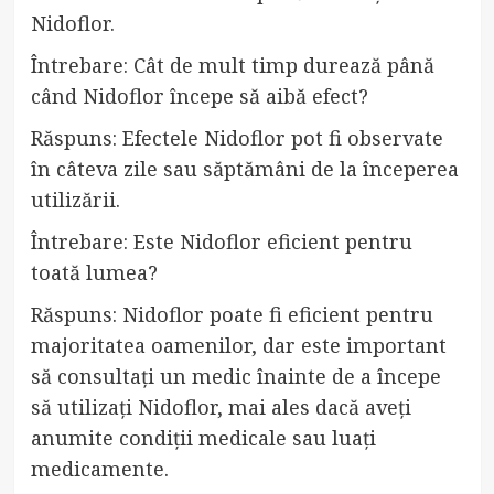
Nidoflor.
Întrebare: Cât de mult timp durează până
când Nidoflor începe să aibă efect?
Răspuns: Efectele Nidoflor pot fi observate
în câteva zile sau săptămâni de la începerea
utilizării.
Întrebare: Este Nidoflor eficient pentru
toată lumea?
Răspuns: Nidoflor poate fi eficient pentru
majoritatea oamenilor, dar este important
să consultați un medic înainte de a începe
să utilizați Nidoflor, mai ales dacă aveți
anumite condiții medicale sau luați
medicamente.