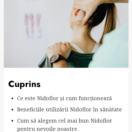
Cuprins
Ce este Nidoflor și cum funcționează
Beneficiile utilizării Nidoflor în sănătate
Cum să alegem cel mai bun Nidoflor
pentru nevoile noastre