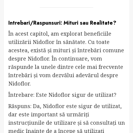
Intrebari/Raspunsuri: Mituri sau Realitate?
În acest capitol, am explorat beneficiile
utilizării Nidoflor în sănătate. Cu toate
acestea, există și mituri și întrebări comune
despre Nidoflor. În continuare, vom
răspunde la unele dintre cele mai frecvente
întrebări și vom dezvălui adevărul despre
Nidoflor.
Întrebare: Este Nidoflor sigur de utilizat?
Răspuns: Da, Nidoflor este sigur de utilizat,
dar este important să urmăriți
instrucțiunile de utilizare și să consultați un
medic înainte de a începe să utilizați