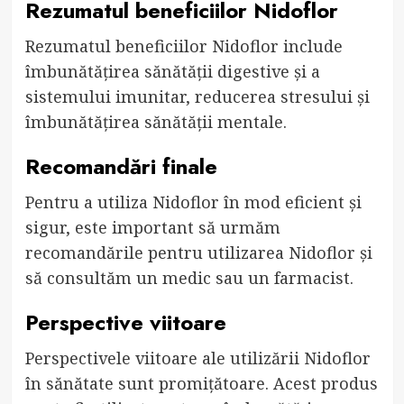
Rezumatul beneficiilor Nidoflor
Rezumatul beneficiilor Nidoflor include
îmbunătățirea sănătății digestive și a
sistemului imunitar, reducerea stresului și
îmbunătățirea sănătății mentale.
Recomandări finale
Pentru a utiliza Nidoflor în mod eficient și
sigur, este important să urmăm
recomandările pentru utilizarea Nidoflor și
să consultăm un medic sau un farmacist.
Perspective viitoare
Perspectivele viitoare ale utilizării Nidoflor
în sănătate sunt promițătoare. Acest produs