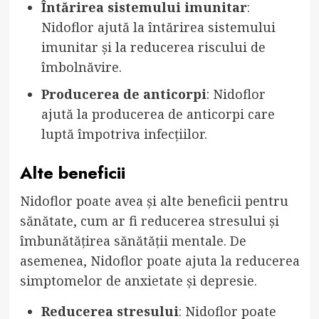
Întărirea sistemului imunitar
:
Nidoflor ajută la întărirea sistemului
imunitar și la reducerea riscului de
îmbolnăvire.
Producerea de anticorpi
: Nidoflor
ajută la producerea de anticorpi care
luptă împotriva infecțiilor.
Alte beneficii
Nidoflor poate avea și alte beneficii pentru
sănătate, cum ar fi reducerea stresului și
îmbunătățirea sănătății mentale. De
asemenea, Nidoflor poate ajuta la reducerea
simptomelor de anxietate și depresie.
Reducerea stresului
: Nidoflor poate