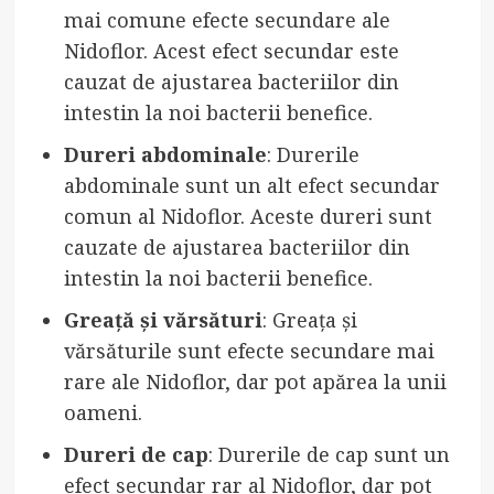
mai comune efecte secundare ale
Nidoflor. Acest efect secundar este
cauzat de ajustarea bacteriilor din
intestin la noi bacterii benefice.
Dureri abdominale
: Durerile
abdominale sunt un alt efect secundar
comun al Nidoflor. Aceste dureri sunt
cauzate de ajustarea bacteriilor din
intestin la noi bacterii benefice.
Greață și vărsături
: Greața și
vărsăturile sunt efecte secundare mai
rare ale Nidoflor, dar pot apărea la unii
oameni.
Dureri de cap
: Durerile de cap sunt un
efect secundar rar al Nidoflor, dar pot