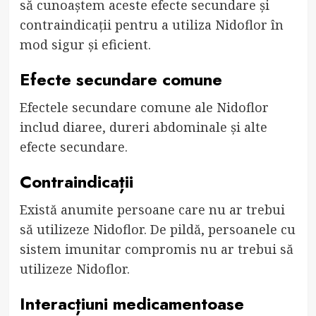
să cunoaștem aceste efecte secundare și
contraindicații pentru a utiliza Nidoflor în
mod sigur și eficient.
Efecte secundare comune
Efectele secundare comune ale Nidoflor
includ diaree, dureri abdominale și alte
efecte secundare.
Contraindicații
Există anumite persoane care nu ar trebui
să utilizeze Nidoflor. De pildă, persoanele cu
sistem imunitar compromis nu ar trebui să
utilizeze Nidoflor.
Interacțiuni medicamentoase