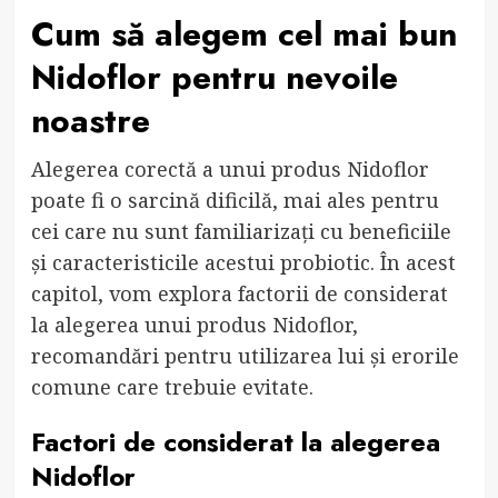
Cum să alegem cel mai bun
Nidoflor pentru nevoile
noastre
Alegerea corectă a unui produs Nidoflor
poate fi o sarcină dificilă, mai ales pentru
cei care nu sunt familiarizați cu beneficiile
și caracteristicile acestui probiotic. În acest
capitol, vom explora factorii de considerat
la alegerea unui produs Nidoflor,
recomandări pentru utilizarea lui și erorile
comune care trebuie evitate.
Factori de considerat la alegerea
Nidoflor