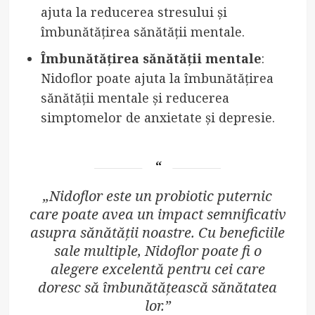
ajuta la reducerea stresului și
îmbunătățirea sănătății mentale.
Îmbunătățirea sănătății mentale
:
Nidoflor poate ajuta la îmbunătățirea
sănătății mentale și reducerea
simptomelor de anxietate și depresie.
„Nidoflor este un probiotic puternic
care poate avea un impact semnificativ
asupra sănătății noastre. Cu beneficiile
sale multiple, Nidoflor poate fi o
alegere excelentă pentru cei care
doresc să îmbunătățească sănătatea
lor.”