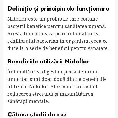
Definiție și principiu de funcționare
Nidoflor este un probiotic care conține
bacterii benefice pentru sănătatea umană.
Acesta funcționează prin îmbunătățirea
echilibrului bacterian în organism, ceea ce
duce la o serie de beneficii pentru sănătate.
Beneficiile utilizării Nidoflor
Îmbunătățirea digestiei și a sistemului
imunitar sunt doar două dintre beneficiile
utilizării Nidoflor. Alte beneficii includ
reducerea stresului și îmbunătățirea
sănătății mentale.
Câteva studii de caz