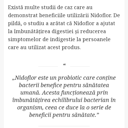
Există multe studii de caz care au
demonstrat beneficiile utilizării Nidoflor. De
pildă, o studiu a arătat că Nidoflor a ajutat
la îmbunătățirea digestiei și reducerea
simptomelor de indigestie la persoanele
care au utilizat acest produs.
„Nidoflor este un probiotic care conține
bacterii benefice pentru sănătatea
umană. Acesta funcționează prin
îmbunătățirea echilibrului bacterian în
organism, ceea ce duce la o serie de
beneficii pentru sănătate.”