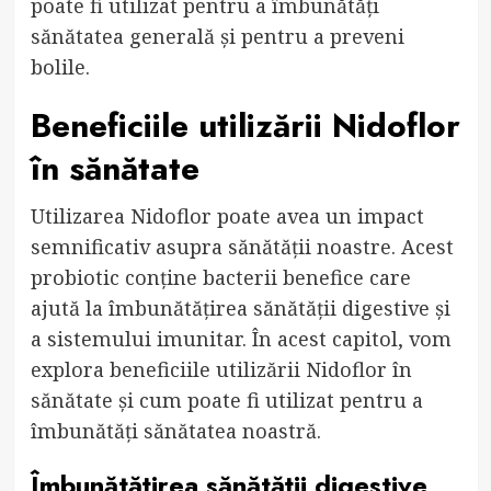
poate fi utilizat pentru a îmbunătăți
sănătatea generală și pentru a preveni
bolile.
Beneficiile utilizării Nidoflor
în sănătate
Utilizarea Nidoflor poate avea un impact
semnificativ asupra sănătății noastre. Acest
probiotic conține bacterii benefice care
ajută la îmbunătățirea sănătății digestive și
a sistemului imunitar. În acest capitol, vom
explora beneficiile utilizării Nidoflor în
sănătate și cum poate fi utilizat pentru a
îmbunătăți sănătatea noastră.
Îmbunătățirea sănătății digestive