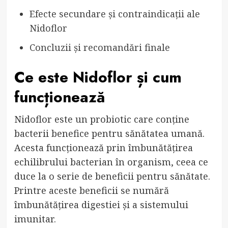
Efecte secundare și contraindicații ale
Nidoflor
Concluzii și recomandări finale
Ce este Nidoflor și cum
funcționează
Nidoflor este un probiotic care conține
bacterii benefice pentru sănătatea umană.
Acesta funcționează prin îmbunătățirea
echilibrului bacterian în organism, ceea ce
duce la o serie de beneficii pentru sănătate.
Printre aceste beneficii se numără
îmbunătățirea digestiei și a sistemului
imunitar.