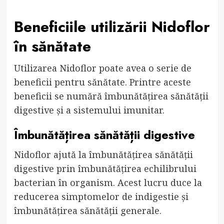
Beneficiile utilizării Nidoflor
în sănătate
Utilizarea Nidoflor poate avea o serie de
beneficii pentru sănătate. Printre aceste
beneficii se numără îmbunătățirea sănătății
digestive și a sistemului imunitar.
Îmbunătățirea sănătății digestive
Nidoflor ajută la îmbunătățirea sănătății
digestive prin îmbunătățirea echilibrului
bacterian în organism. Acest lucru duce la
reducerea simptomelor de indigestie și
îmbunătățirea sănătății generale.