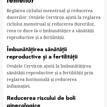
femeilor
Reglarea ciclului menstrual și reducerea
durerilor: Ovulele Cerviron ajută la reglarea
ciclului menstrual și reducerea durerilor,
ceea ce duce la o îmbunătățire a sănătății
reproductive și a fertilității.
Îmbunătățirea sănătății
reproductive și a fertilității
Ovulele Cerviron ajută la îmbunătățirea
sănătății reproductive și a fertilității prin
reglarea hormonală și reducerea
inflamației.
Reducerea riscului de boli
ginecologice