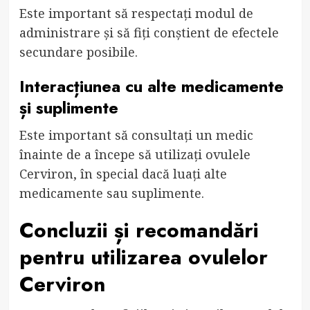
Este important să respectați modul de
administrare și să fiți conștient de efectele
secundare posibile.
Interacțiunea cu alte medicamente
și suplimente
Este important să consultați un medic
înainte de a începe să utilizați ovulele
Cerviron, în special dacă luați alte
medicamente sau suplimente.
Concluzii și recomandări
pentru utilizarea ovulelor
Cerviron