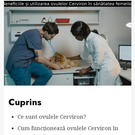
Cuprins
Ce sunt ovulele Cerviron?
Cum funcționează ovulele Cerviron în