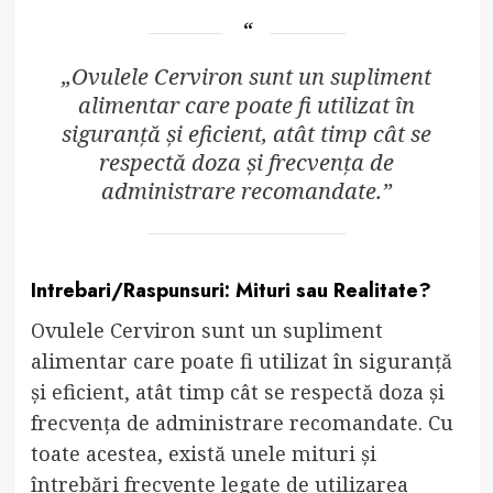
„Ovulele Cerviron sunt un supliment
alimentar care poate fi utilizat în
siguranță și eficient, atât timp cât se
respectă doza și frecvența de
administrare recomandate.”
Intrebari/Raspunsuri: Mituri sau Realitate?
Ovulele Cerviron sunt un supliment
alimentar care poate fi utilizat în siguranță
și eficient, atât timp cât se respectă doza și
frecvența de administrare recomandate. Cu
toate acestea, există unele mituri și
întrebări frecvente legate de utilizarea