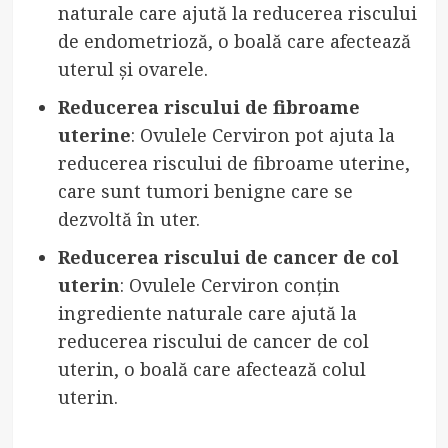
naturale care ajută la reducerea riscului
de endometrioză, o boală care afectează
uterul și ovarele.
Reducerea riscului de fibroame
uterine
: Ovulele Cerviron pot ajuta la
reducerea riscului de fibroame uterine,
care sunt tumori benigne care se
dezvoltă în uter.
Reducerea riscului de cancer de col
uterin
: Ovulele Cerviron conțin
ingrediente naturale care ajută la
reducerea riscului de cancer de col
uterin, o boală care afectează colul
uterin.