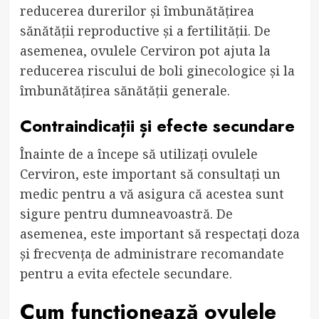
reducerea durerilor și îmbunătățirea
sănătății reproductive și a fertilității. De
asemenea, ovulele Cerviron pot ajuta la
reducerea riscului de boli ginecologice și la
îmbunătățirea sănătății generale.
Contraindicații și efecte secundare
Înainte de a începe să utilizați ovulele
Cerviron, este important să consultați un
medic pentru a vă asigura că acestea sunt
sigure pentru dumneavoastră. De
asemenea, este important să respectați doza
și frecvența de administrare recomandate
pentru a evita efectele secundare.
Cum funcționează ovulele