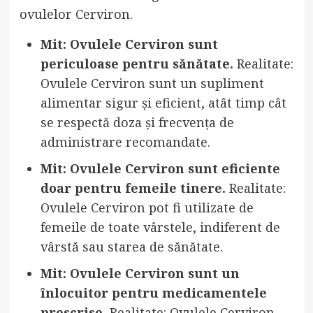
ovulelor Cerviron.
Mit: Ovulele Cerviron sunt
periculoase pentru sănătate.
Realitate:
Ovulele Cerviron sunt un supliment
alimentar sigur și eficient, atât timp cât
se respectă doza și frecvența de
administrare recomandate.
Mit: Ovulele Cerviron sunt eficiente
doar pentru femeile tinere.
Realitate:
Ovulele Cerviron pot fi utilizate de
femeile de toate vârstele, indiferent de
vârstă sau starea de sănătate.
Mit: Ovulele Cerviron sunt un
înlocuitor pentru medicamentele
prescrise.
Realitate: Ovulele Cerviron