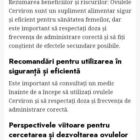
Rezumarea beneficiilor și riscurilor: Ovulele
Cerviron sunt un supliment alimentar sigur
și eficient pentru sănătatea femeilor, dar
este important să respectați doza și
frecvența de administrare corectă și să fiți
conștient de efectele secundare posibile.
Recomandări pentru utilizarea în
siguranță și eficientă
Este important să consultați un medic
înainte de a începe să utilizați ovulele
Cerviron și să respectați doza și frecvența de
administrare corectă.
Perspectivele viitoare pentru
cercetarea și dezvoltarea ovulelor