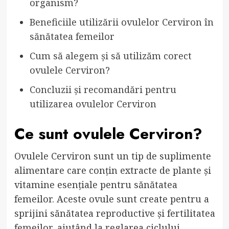
organism?
Beneficiile utilizării ovulelor Cerviron în
sănătatea femeilor
Cum să alegem și să utilizăm corect
ovulele Cerviron?
Concluzii și recomandări pentru
utilizarea ovulelor Cerviron
Ce sunt ovulele Cerviron?
Ovulele Cerviron sunt un tip de suplimente
alimentare care conțin extracte de plante și
vitamine esențiale pentru sănătatea
femeilor. Aceste ovule sunt create pentru a
sprijini sănătatea reproductive și fertilitatea
femeilor, ajutând la reglarea ciclului