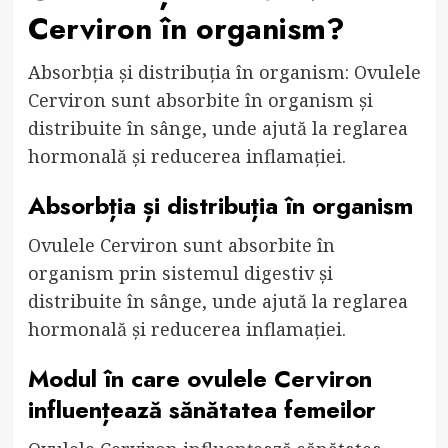
Cerviron în organism?
Absorbția și distribuția în organism: Ovulele
Cerviron sunt absorbite în organism și
distribuite în sânge, unde ajută la reglarea
hormonală și reducerea inflamației.
Absorbția și distribuția în organism
Ovulele Cerviron sunt absorbite în
organism prin sistemul digestiv și
distribuite în sânge, unde ajută la reglarea
hormonală și reducerea inflamației.
Modul în care ovulele Cerviron
influențează sănătatea femeilor