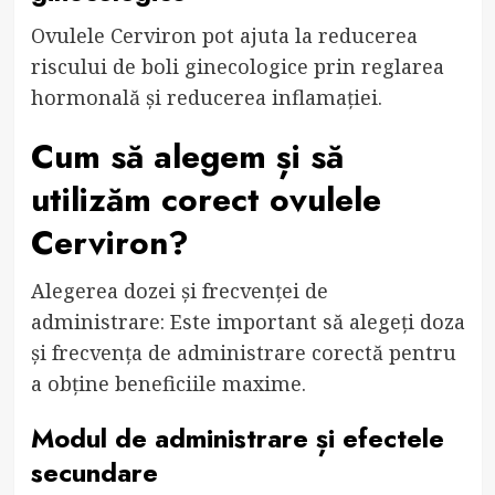
Ovulele Cerviron pot ajuta la reducerea
riscului de boli ginecologice prin reglarea
hormonală și reducerea inflamației.
Cum să alegem și să
utilizăm corect ovulele
Cerviron?
Alegerea dozei și frecvenței de
administrare: Este important să alegeți doza
și frecvența de administrare corectă pentru
a obține beneficiile maxime.
Modul de administrare și efectele
secundare