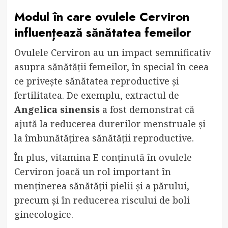
Modul în care ovulele Cerviron
influențează sănătatea femeilor
Ovulele Cerviron au un impact semnificativ
asupra sănătății femeilor, în special în ceea
ce privește sănătatea reproductive și
fertilitatea. De exemplu, extractul de
Angelica sinensis
a fost demonstrat că
ajută la reducerea durerilor menstruale și
la îmbunătățirea sănătății reproductive.
În plus, vitamina E conținută în ovulele
Cerviron joacă un rol important în
menținerea sănătății pielii și a părului,
precum și în reducerea riscului de boli
ginecologice.