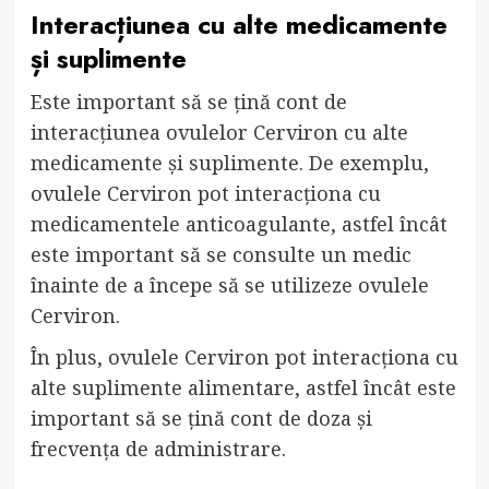
Interacțiunea cu alte medicamente
și suplimente
Este important să se țină cont de
interacțiunea ovulelor Cerviron cu alte
medicamente și suplimente. De exemplu,
ovulele Cerviron pot interacționa cu
medicamentele anticoagulante, astfel încât
este important să se consulte un medic
înainte de a începe să se utilizeze ovulele
Cerviron.
În plus, ovulele Cerviron pot interacționa cu
alte suplimente alimentare, astfel încât este
important să se țină cont de doza și
frecvența de administrare.