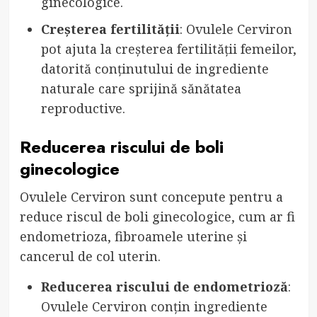
ginecologice.
Creșterea fertilității
: Ovulele Cerviron
pot ajuta la creșterea fertilității femeilor,
datorită conținutului de ingrediente
naturale care sprijină sănătatea
reproductive.
Reducerea riscului de boli
ginecologice
Ovulele Cerviron sunt concepute pentru a
reduce riscul de boli ginecologice, cum ar fi
endometrioza, fibroamele uterine și
cancerul de col uterin.
Reducerea riscului de endometrioză
:
Ovulele Cerviron conțin ingrediente