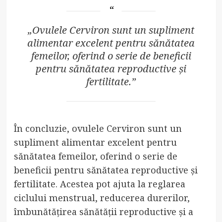
„Ovulele Cerviron sunt un supliment
alimentar excelent pentru sănătatea
femeilor, oferind o serie de beneficii
pentru sănătatea reproductive și
fertilitate.”
În concluzie, ovulele Cerviron sunt un
supliment alimentar excelent pentru
sănătatea femeilor, oferind o serie de
beneficii pentru sănătatea reproductive și
fertilitate. Acestea pot ajuta la reglarea
ciclului menstrual, reducerea durerilor,
îmbunătățirea sănătății reproductive și a