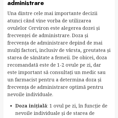
administrare
Una dintre cele mai importante decizii
atunci când vine vorba de utilizarea
ovulelor Cerviron este alegerea dozei și
frecvenței de administrare. Doza și
frecvența de administrare depind de mai
mulți factori, inclusiv de vârsta, greutatea și
starea de sănătate a femeii. De obicei, doza
recomandată este de 1-2 ovule pe zi, dar
este important să consultați un medic sau
un farmacist pentru a determina doza și
frecvența de administrare optimă pentru
nevoile individuale.
Doza inițială
: 1 ovul pe zi, în funcție de
nevoile individuale și de starea de