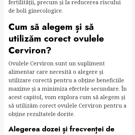
fertilității, precum și la reducerea riscului
de boli ginecologice.
Cum să alegem și să
utilizăm corect ovulele
Cerviron?
Ovulele Cerviron sunt un supliment
alimentar care necesită o alegere și
utilizare corectă pentru a obține beneficiile
maxime și a minimiza efectele secundare. În
acest capitol, vom explora cum să alegem și
să utilizăm corect ovulele Cerviron pentru a
obține rezultatele dorite.
Alegerea dozei și frecvenței de