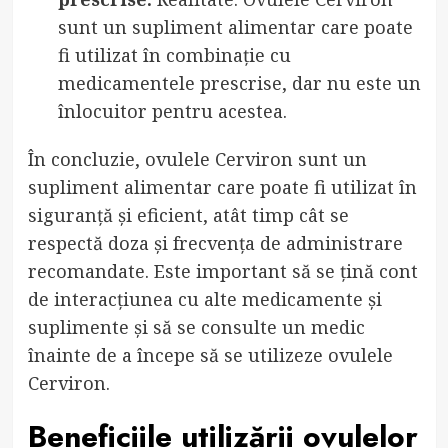
sunt un supliment alimentar care poate
fi utilizat în combinație cu
medicamentele prescrise, dar nu este un
înlocuitor pentru acestea.
În concluzie, ovulele Cerviron sunt un
supliment alimentar care poate fi utilizat în
siguranță și eficient, atât timp cât se
respectă doza și frecvența de administrare
recomandate. Este important să se țină cont
de interacțiunea cu alte medicamente și
suplimente și să se consulte un medic
înainte de a începe să se utilizeze ovulele
Cerviron.
Beneficiile utilizării ovulelor