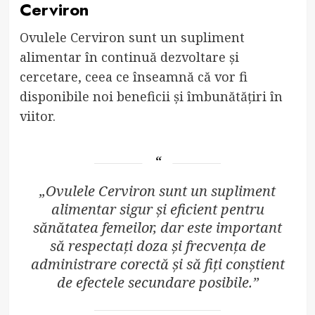
Cerviron
Ovulele Cerviron sunt un supliment
alimentar în continuă dezvoltare și
cercetare, ceea ce înseamnă că vor fi
disponibile noi beneficii și îmbunătățiri în
viitor.
„Ovulele Cerviron sunt un supliment
alimentar sigur și eficient pentru
sănătatea femeilor, dar este important
să respectați doza și frecvența de
administrare corectă și să fiți conștient
de efectele secundare posibile.”