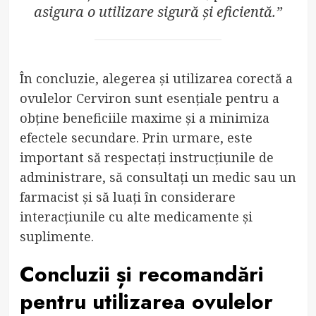
asigura o utilizare sigură și eficientă.”
În concluzie, alegerea și utilizarea corectă a
ovulelor Cerviron sunt esențiale pentru a
obține beneficiile maxime și a minimiza
efectele secundare. Prin urmare, este
important să respectați instrucțiunile de
administrare, să consultați un medic sau un
farmacist și să luați în considerare
interacțiunile cu alte medicamente și
suplimente.
Concluzii și recomandări
pentru utilizarea ovulelor