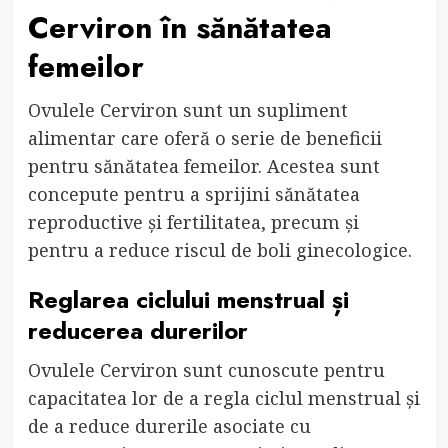
Cerviron în sănătatea
femeilor
Ovulele Cerviron sunt un supliment
alimentar care oferă o serie de beneficii
pentru sănătatea femeilor. Acestea sunt
concepute pentru a sprijini sănătatea
reproductive și fertilitatea, precum și
pentru a reduce riscul de boli ginecologice.
Reglarea ciclului menstrual și
reducerea durerilor
Ovulele Cerviron sunt cunoscute pentru
capacitatea lor de a regla ciclul menstrual și
de a reduce durerile asociate cu