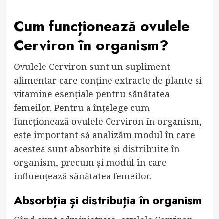
Cum funcționează ovulele
Cerviron în organism?
Ovulele Cerviron sunt un supliment
alimentar care conține extracte de plante și
vitamine esențiale pentru sănătatea
femeilor. Pentru a înțelege cum
funcționează ovulele Cerviron în organism,
este important să analizăm modul în care
acestea sunt absorbite și distribuite în
organism, precum și modul în care
influențează sănătatea femeilor.
Absorbția și distribuția în organism