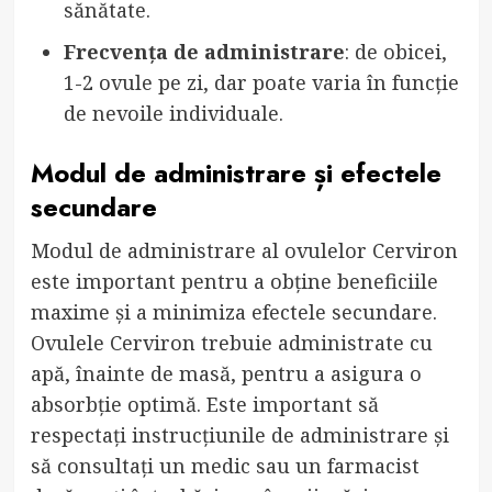
sănătate.
Frecvența de administrare
: de obicei,
1-2 ovule pe zi, dar poate varia în funcție
de nevoile individuale.
Modul de administrare și efectele
secundare
Modul de administrare al ovulelor Cerviron
este important pentru a obține beneficiile
maxime și a minimiza efectele secundare.
Ovulele Cerviron trebuie administrate cu
apă, înainte de masă, pentru a asigura o
absorbție optimă. Este important să
respectați instrucțiunile de administrare și
să consultați un medic sau un farmacist