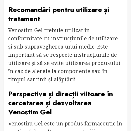
Recomandări pentru utilizare și
tratament
Venostim Gel trebuie utilizat în
conformitate cu instrucțiunile de utilizare
și sub supravegherea unui medic. Este
important să se respecte instrucțiunile de
utilizare și să se evite utilizarea produsului
în caz de alergie la componente sau în
timpul sarcinii și alăptării.
Perspective și direcții viitoare în
cercetarea și dezvoltarea
Venostim Gel
Venostim Gel este un produs farmaceutic în