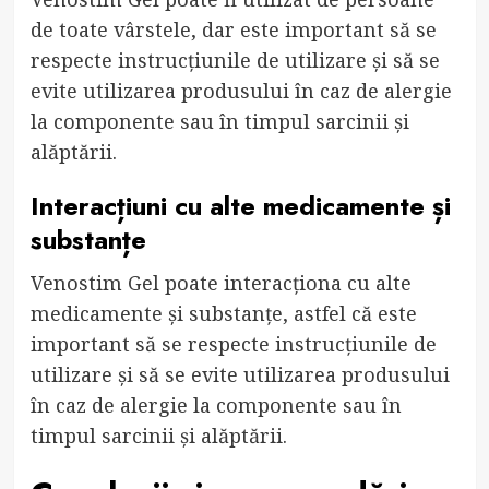
de toate vârstele, dar este important să se
respecte instrucțiunile de utilizare și să se
evite utilizarea produsului în caz de alergie
la componente sau în timpul sarcinii și
alăptării.
Interacțiuni cu alte medicamente și
substanțe
Venostim Gel poate interacționa cu alte
medicamente și substanțe, astfel că este
important să se respecte instrucțiunile de
utilizare și să se evite utilizarea produsului
în caz de alergie la componente sau în
timpul sarcinii și alăptării.