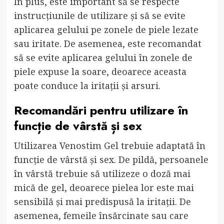
În plus, este important să se respecte
instrucțiunile de utilizare și să se evite
aplicarea gelului pe zonele de piele lezate
sau iritate. De asemenea, este recomandat
să se evite aplicarea gelului în zonele de
piele expuse la soare, deoarece aceasta
poate conduce la iritații și arsuri.
Recomandări pentru utilizare în
funcție de vârstă și sex
Utilizarea Venostim Gel trebuie adaptată în
funcție de vârstă și sex. De pildă, persoanele
în vârstă trebuie să utilizeze o doză mai
mică de gel, deoarece pielea lor este mai
sensibilă și mai predispusă la iritații. De
asemenea, femeile însărcinate sau care