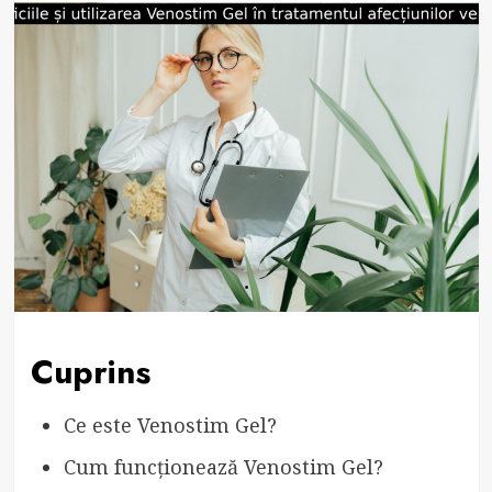
Cuprins
Ce este Venostim Gel?
Cum funcționează Venostim Gel?