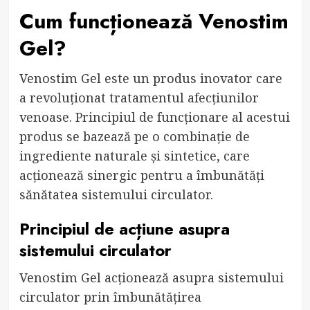
Cum funcționează Venostim
Gel?
Venostim Gel este un produs inovator care
a revoluționat tratamentul afecțiunilor
venoase. Principiul de funcționare al acestui
produs se bazează pe o combinație de
ingrediente naturale și sintetice, care
acționează sinergic pentru a îmbunătăți
sănătatea sistemului circulator.
Principiul de acțiune asupra
sistemului circulator
Venostim Gel acționează asupra sistemului
circulator prin îmbunătățirea