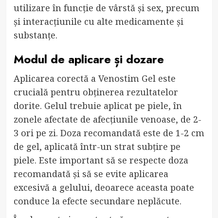
utilizare în funcție de vârstă și sex, precum
și interacțiunile cu alte medicamente și
substanțe.
Modul de aplicare și dozare
Aplicarea corectă a Venostim Gel este
crucială pentru obținerea rezultatelor
dorite. Gelul trebuie aplicat pe piele, în
zonele afectate de afecțiunile venoase, de 2-
3 ori pe zi. Doza recomandată este de 1-2 cm
de gel, aplicată într-un strat subțire pe
piele. Este important să se respecte doza
recomandată și să se evite aplicarea
excesivă a gelului, deoarece aceasta poate
conduce la efecte secundare neplăcute.