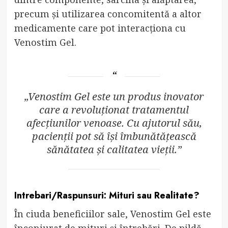
precum și utilizarea concomitentă a altor
medicamente care pot interacționa cu
Venostim Gel.
„Venostim Gel este un produs inovator
care a revoluționat tratamentul
afecțiunilor venoase. Cu ajutorul său,
pacienții pot să își îmbunătățească
sănătatea și calitatea vieții.”
Intrebari/Raspunsuri: Mituri sau Realitate?
În ciuda beneficiilor sale, Venostim Gel este