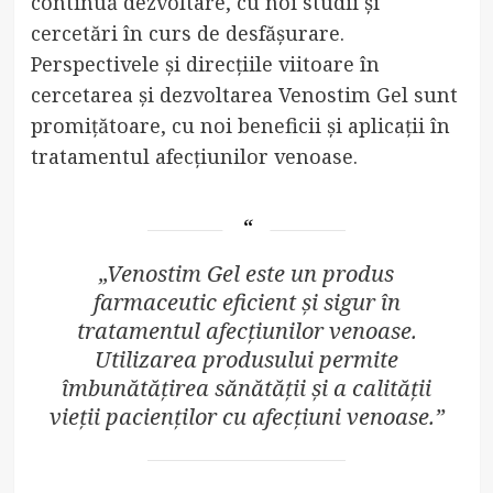
continuă dezvoltare, cu noi studii și
cercetări în curs de desfășurare.
Perspectivele și direcțiile viitoare în
cercetarea și dezvoltarea Venostim Gel sunt
promițătoare, cu noi beneficii și aplicații în
tratamentul afecțiunilor venoase.
„Venostim Gel este un produs
farmaceutic eficient și sigur în
tratamentul afecțiunilor venoase.
Utilizarea produsului permite
îmbunătățirea sănătății și a calității
vieții pacienților cu afecțiuni venoase.”