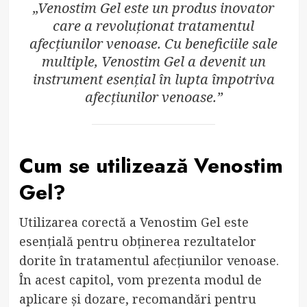
„Venostim Gel este un produs inovator
care a revoluționat tratamentul
afecțiunilor venoase. Cu beneficiile sale
multiple, Venostim Gel a devenit un
instrument esențial în lupta împotriva
afecțiunilor venoase.”
Cum se utilizează Venostim
Gel?
Utilizarea corectă a Venostim Gel este
esențială pentru obținerea rezultatelor
dorite în tratamentul afecțiunilor venoase.
În acest capitol, vom prezenta modul de
aplicare și dozare, recomandări pentru