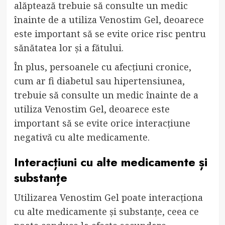
alăptează trebuie să consulte un medic
înainte de a utiliza Venostim Gel, deoarece
este important să se evite orice risc pentru
sănătatea lor și a fătului.
În plus, persoanele cu afecțiuni cronice,
cum ar fi diabetul sau hipertensiunea,
trebuie să consulte un medic înainte de a
utiliza Venostim Gel, deoarece este
important să se evite orice interacțiune
negativă cu alte medicamente.
Interacțiuni cu alte medicamente și
substanțe
Utilizarea Venostim Gel poate interacționa
cu alte medicamente și substanțe, ceea ce