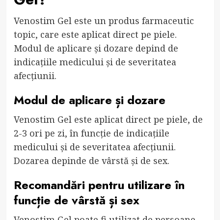
Venostim Gel este un produs farmaceutic
topic, care este aplicat direct pe piele.
Modul de aplicare și dozare depind de
indicațiile medicului și de severitatea
afecțiunii.
Modul de aplicare și dozare
Venostim Gel este aplicat direct pe piele, de
2-3 ori pe zi, în funcție de indicațiile
medicului și de severitatea afecțiunii.
Dozarea depinde de vârstă și de sex.
Recomandări pentru utilizare în
funcție de vârstă și sex
Venostim Gel poate fi utilizat de persoane