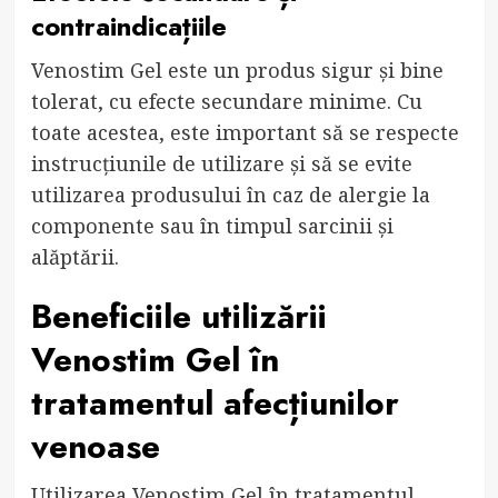
contraindicațiile
Venostim Gel este un produs sigur și bine
tolerat, cu efecte secundare minime. Cu
toate acestea, este important să se respecte
instrucțiunile de utilizare și să se evite
utilizarea produsului în caz de alergie la
componente sau în timpul sarcinii și
alăptării.
Beneficiile utilizării
Venostim Gel în
tratamentul afecțiunilor
venoase
Utilizarea Venostim Gel în tratamentul