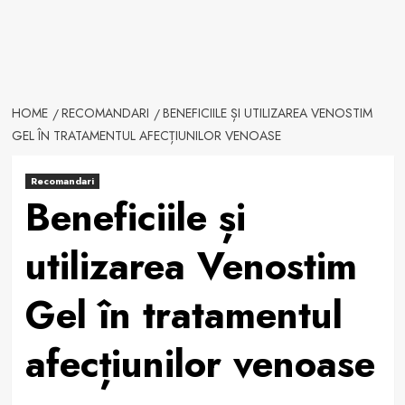
HOME
RECOMANDARI
BENEFICIILE ȘI UTILIZAREA VENOSTIM
GEL ÎN TRATAMENTUL AFECȚIUNILOR VENOASE
Recomandari
Beneficiile și
utilizarea Venostim
Gel în tratamentul
afecțiunilor venoase