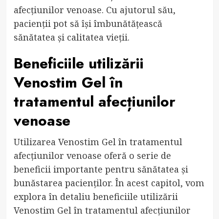
afecțiunilor venoase. Cu ajutorul său,
pacienții pot să își îmbunătățească
sănătatea și calitatea vieții.
Beneficiile utilizării
Venostim Gel în
tratamentul afecțiunilor
venoase
Utilizarea Venostim Gel în tratamentul
afecțiunilor venoase oferă o serie de
beneficii importante pentru sănătatea și
bunăstarea pacienților. În acest capitol, vom
explora în detaliu beneficiile utilizării
Venostim Gel în tratamentul afecțiunilor