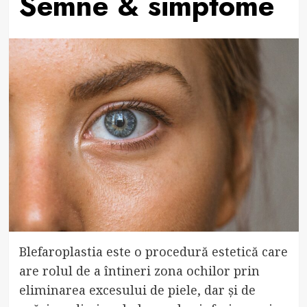
Semne & simptome
Blefaroplastia este o procedură estetică care
are rolul de a întineri zona ochilor prin
eliminarea excesului de piele, dar și de