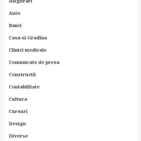
Asigurari
Auto
Banci
Casa si Gradina
Clinici medicale
Comunicate de presa
Constructii
Contabilitate
Cultura
Cursuri
Design
Diverse