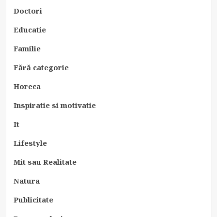
Doctori
Educatie
Familie
Fără categorie
Horeca
Inspiratie si motivatie
It
Lifestyle
Mit sau Realitate
Natura
Publicitate