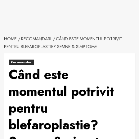
HOME
RECOMANDARI
CÂND ESTE MOMENTUL POTRIVIT
PENTRU BLEFAROPLASTIE? SEMNE & SIMPTOME
Recomandari
Când este
momentul potrivit
pentru
blefaroplastie?