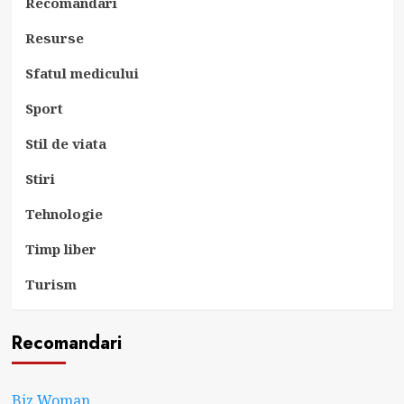
Recomandari
Resurse
Sfatul medicului
Sport
Stil de viata
Stiri
Tehnologie
Timp liber
Turism
Recomandari
Biz Woman