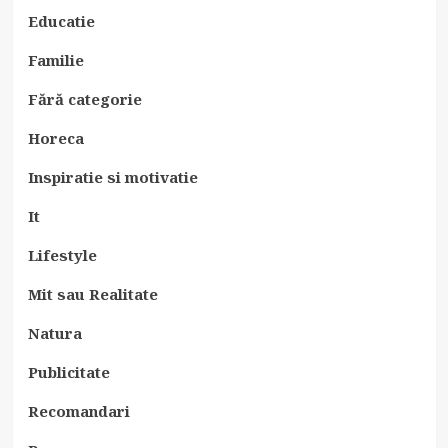
Educatie
Familie
Fără categorie
Horeca
Inspiratie si motivatie
It
Lifestyle
Mit sau Realitate
Natura
Publicitate
Recomandari