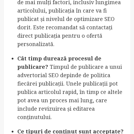
de mai mulți factori, inclusiv lungimea
articolului, publicația în care va fi
publicat și nivelul de optimizare SEO
dorit. Este recomandat să contactați
direct publicația pentru o ofertă
personalizată.
Cât timp durează procesul de
publicare?
Timpul de publicare a unui
advertorial SEO depinde de politica
fiecărei publicații. Unele publicații pot
publica articolul rapid, în timp ce altele
pot avea un proces mai lung, care
include revizuirea și editarea
conținutului.
Ce tipuri de conținut sunt acceptate?