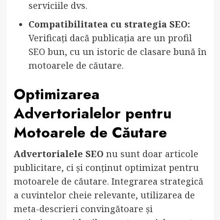
serviciile dvs.
Compatibilitatea cu strategia SEO:
Verificați dacă publicația are un profil
SEO bun, cu un istoric de clasare bună în
motoarele de căutare.
Optimizarea
Advertorialelor pentru
Motoarele de Căutare
Advertorialele SEO
nu sunt doar articole
publicitare, ci și conținut optimizat pentru
motoarele de căutare. Integrarea strategică
a cuvintelor cheie relevante, utilizarea de
meta-descrieri convingătoare și