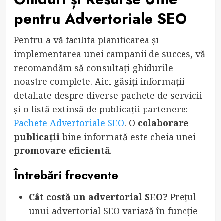
pentru Advertoriale SEO
Pentru a vă facilita planificarea și
implementarea unei campanii de succes, vă
recomandăm să consultați ghidurile
noastre complete. Aici găsiți informații
detaliate despre diverse pachete de servicii
și o listă extinsă de publicații partenere:
Pachete Advertoriale SEO
. O
colaborare
publicații
bine informată este cheia unei
promovare eficientă
.
Întrebări frecvente
Cât costă un advertorial SEO?
Prețul
unui advertorial SEO variază în funcție