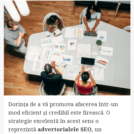
Dorința de a vă promova afacerea într-un
mod eficient și credibil este firească. O
strategie excelentă în acest sens o
reprezintă
advertorialele SEO
, un