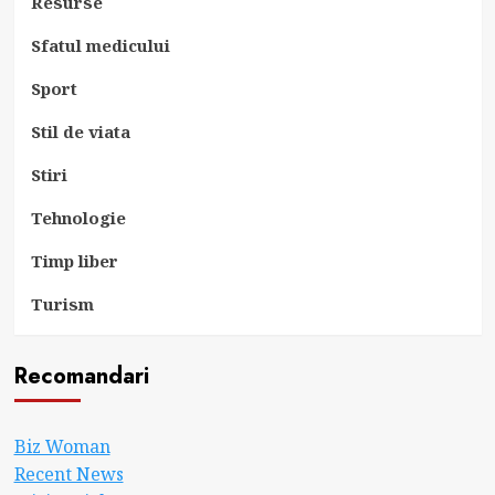
Resurse
Sfatul medicului
Sport
Stil de viata
Stiri
Tehnologie
Timp liber
Turism
Recomandari
Biz Woman
Recent News