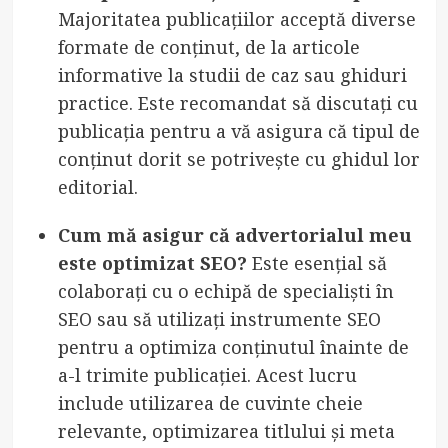
Majoritatea publicațiilor acceptă diverse
formate de conținut, de la articole
informative la studii de caz sau ghiduri
practice. Este recomandat să discutați cu
publicația pentru a vă asigura că tipul de
conținut dorit se potrivește cu ghidul lor
editorial.
Cum mă asigur că advertorialul meu
este optimizat SEO?
Este esențial să
colaborați cu o echipă de specialiști în
SEO sau să utilizați instrumente SEO
pentru a optimiza conținutul înainte de
a-l trimite publicației. Acest lucru
include utilizarea de cuvinte cheie
relevante, optimizarea titlului și meta