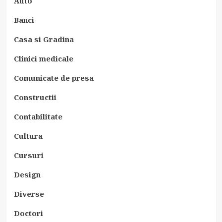
Auto
Banci
Casa si Gradina
Clinici medicale
Comunicate de presa
Constructii
Contabilitate
Cultura
Cursuri
Design
Diverse
Doctori