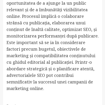
oportunitatea de a ajunge la un public
relevant și de a îmbunătăți vizibilitatea
online. Procesul implică o colaborare
strânsă cu publicația, elaborarea unui
conținut de înaltă calitate, optimizat SEO, și
monitorizarea performanței după publicare.
Este important să se ia în considerare
factori precum bugetul, obiectivele de
marketing și compatibilitatea conținutului
cu ghidul editorial al publicației. Printr-o
abordare strategică și o planificare atentă,
advertorialele SEO pot contribui
semnificativ la succesul unei campanii de
marketing online.