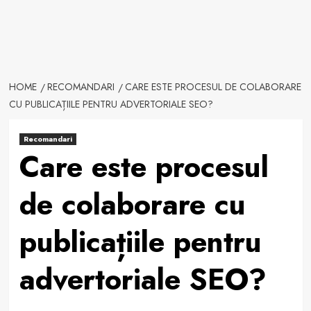
HOME
RECOMANDARI
CARE ESTE PROCESUL DE COLABORARE
CU PUBLICAȚIILE PENTRU ADVERTORIALE SEO?
Recomandari
Care este procesul
de colaborare cu
publicațiile pentru
advertoriale SEO?