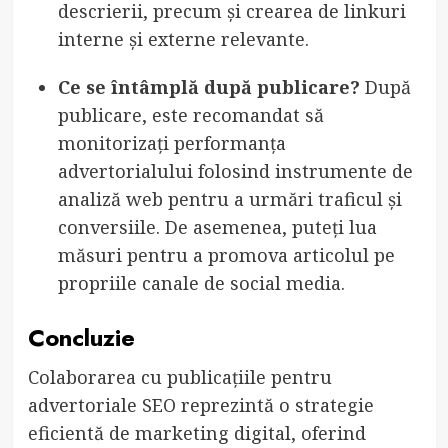
descrierii, precum și crearea de linkuri
interne și externe relevante.
Ce se întâmplă după publicare?
După
publicare, este recomandat să
monitorizați performanța
advertorialului folosind instrumente de
analiză web pentru a urmări traficul și
conversiile. De asemenea, puteți lua
măsuri pentru a promova articolul pe
propriile canale de social media.
Concluzie
Colaborarea cu publicațiile pentru
advertoriale SEO reprezintă o strategie
eficientă de marketing digital, oferind