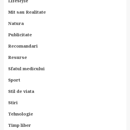
Lifestyle
Mit sau Realitate
Natura
Publicitate
Recomandari
Resurse
Sfatul medicului
Sport
Stil de viata
Stiri
Tehnologie
Timp liber