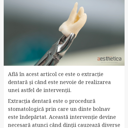
Află în acest articol ce este o extracție
dentară și când este nevoie de realizarea
unei astfel de intervenții.
Extracția dentară este o procedură
stomatologică prin care un dinte bolnav
este îndepărtat. Această intervenție devine
necesară atunci când dinții cauzează diverse