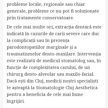
probleme locale, regionale sau chiar
generale, probleme ce nu pot fi soluționate
prin tratamente conservatoare.
De cele mai multe ori, extracția dentară este
indicată în cazurile de carii severe care duc
la complicații sau în prezența
parodontopatiilor marginale și a
traumatismelor dento-maxilare. Intervenția
este realizată de medicul stomatolog sau, în
funcție de complexitatea cazului, de un
chirurg dento-alveolar sau maxilo-facial.
Dacă ești din Cluj, medicii noștri specialiști
te așteaptă la Stomatologie Cluj Aesthetica
pentru a beneficia de cele mai bune
îngrijiri.