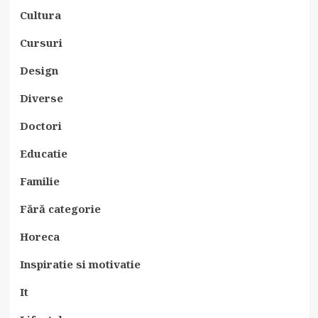
Cultura
Cursuri
Design
Diverse
Doctori
Educatie
Familie
Fără categorie
Horeca
Inspiratie si motivatie
It