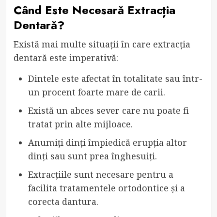
Când Este Necesară Extracția
Dentară?
Există mai multe situații în care extracția
dentară este imperativă:
Dintele este afectat în totalitate sau într-
un procent foarte mare de carii.
Există un abces sever care nu poate fi
tratat prin alte mijloace.
Anumiți dinți împiedică erupția altor
dinți sau sunt prea înghesuiți.
Extracțiile sunt necesare pentru a
facilita tratamentele ortodontice și a
corecta dantura.