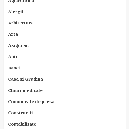
Agricultura
Alergii
Arhitectura
Arta
Asigurari
Auto
Banci
Casa si Gradina
Clinici medicale
Comunicate de presa
Constructii
Contabilitate