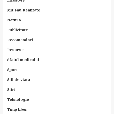
Mit sau Realitate
Natura
Publicitate
Recomandari
Resurse
Sfatul medicului
Sport
Stil de viata
Stiri
Tehnologie
Timp liber