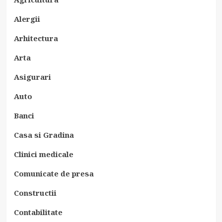
Alergii
Arhitectura
Arta
Asigurari
Auto
Banci
Casa si Gradina
Clinici medicale
Comunicate de presa
Constructii
Contabilitate