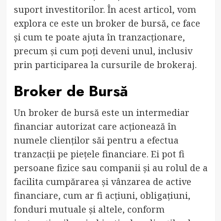
suport investitorilor. În acest articol, vom
explora ce este un broker de bursă, ce face
și cum te poate ajuta în tranzacționare,
precum și cum poți deveni unul, inclusiv
prin participarea la cursurile de brokeraj.
Broker de Bursă
Un broker de bursă este un intermediar
financiar autorizat care acționează în
numele clienților săi pentru a efectua
tranzacții pe piețele financiare. Ei pot fi
persoane fizice sau companii și au rolul de a
facilita cumpărarea și vânzarea de active
financiare, cum ar fi acțiuni, obligațiuni,
fonduri mutuale și altele, conform