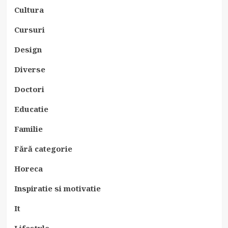
Cultura
Cursuri
Design
Diverse
Doctori
Educatie
Familie
Fără categorie
Horeca
Inspiratie si motivatie
It
Lifestyle