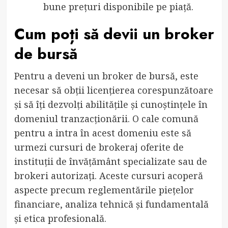
bune prețuri disponibile pe piață.
Cum poți să devii un broker
de bursă
Pentru a deveni un broker de bursă, este
necesar să obții licențierea corespunzătoare
și să îți dezvolți abilitățile și cunoștințele în
domeniul tranzacționării. O cale comună
pentru a intra în acest domeniu este să
urmezi cursuri de brokeraj oferite de
instituții de învățământ specializate sau de
brokeri autorizați. Aceste cursuri acoperă
aspecte precum reglementările piețelor
financiare, analiza tehnică și fundamentală
și etica profesională.