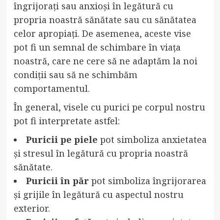
îngrijorați sau anxioși în legătură cu
propria noastră sănătate sau cu sănătatea
celor apropiați. De asemenea, aceste vise
pot fi un semnal de schimbare în viața
noastră, care ne cere să ne adaptăm la noi
condiții sau să ne schimbăm
comportamentul.
În general, visele cu purici pe corpul nostru
pot fi interpretate astfel:
Puricii pe piele
pot simboliza anxietatea
și stresul în legătură cu propria noastră
sănătate.
Puricii în păr
pot simboliza îngrijorarea
și grijile în legătură cu aspectul nostru
exterior.