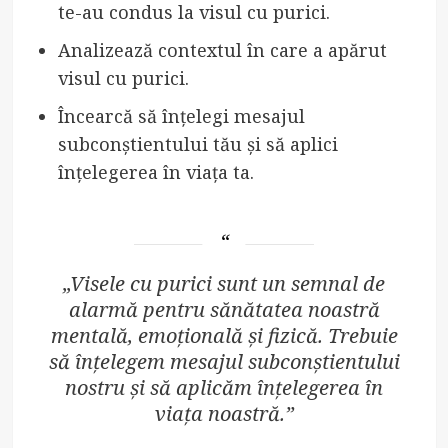
te-au condus la visul cu purici.
Analizează contextul în care a apărut
visul cu purici.
Încearcă să înțelegi mesajul
subconștientului tău și să aplici
înțelegerea în viața ta.
„Visele cu purici sunt un semnal de
alarmă pentru sănătatea noastră
mentală, emoțională și fizică. Trebuie
să înțelegem mesajul subconștientului
nostru și să aplicăm înțelegerea în
viața noastră.”