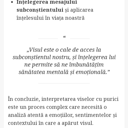
Înțelegerea mesajului
subconștientului
și aplicarea
înțelesului în viața noastră
„Visul este o cale de acces la
subconștientul nostru, și înțelegerea lui
ne permite să ne îmbunătățim
sănătatea mentală și emoțională.”
În concluzie, interpretarea viselor cu purici
este un proces complex care necesită o
analiză atentă a emoțiilor, sentimentelor și
contextului în care a apărut visul.