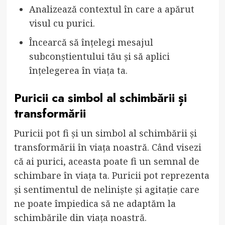
Analizează contextul în care a apărut
visul cu purici.
Încearcă să înțelegi mesajul
subconștientului tău și să aplici
înțelegerea în viața ta.
Puricii ca simbol al schimbării și
transformării
Puricii pot fi și un simbol al schimbării și
transformării în viața noastră. Când visezi
că ai purici, aceasta poate fi un semnal de
schimbare în viața ta. Puricii pot reprezenta
și sentimentul de neliniște și agitație care
ne poate împiedica să ne adaptăm la
schimbările din viața noastră.