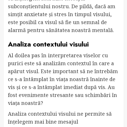
subconștientului nostru. De pildă, dacă am
simțit anxietate și stres în timpul visului,
este posibil ca visul să fie un semnal de
alarmă pentru sănătatea noastră mentală.
Analiza contextului visului
Al doilea pas în interpretarea viselor cu
purici este să analizăm contextul în care a
apărut visul. Este important să ne întrebăm
ce s-a întâmplat în viața noastră înainte de
vis și ce s-a întâmplat imediat după vis. Au
fost evenimente stresante sau schimbări în
viața noastră?
Analiza contextului visului ne permite să
înțelegem mai bine mesajul