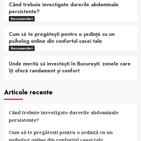
Când trebuie investigate durerile abdominale
persistente?
Recomandari
Cum să te pregătești pentru o ședință cu un
psiholog online din confortul casei tale
Recomandari
Unde merită să investești în București: zonele care
îți oferă randament și confort
Articole recente
Când trebuie investigate durerile abdominale
persistente?
Cum să te pregătești pentru o ședință cu un
psiholog online din confortul casei tale