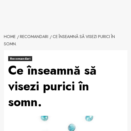
HOME
RECOMANDARI
CE ÎNSEAMNĂ SĂ VISEZI PURICI ÎN
SOMN.
Recomandari
Ce înseamnă să
visezi purici în
somn.