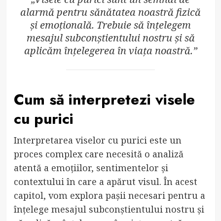
alarmă pentru sănătatea noastră fizică
și emoțională. Trebuie să înțelegem
mesajul subconștientului nostru și să
aplicăm înțelegerea în viața noastră.”
Cum să interpretezi visele
cu purici
Interpretarea viselor cu purici este un
proces complex care necesită o analiză
atentă a emoțiilor, sentimentelor și
contextului în care a apărut visul. În acest
capitol, vom explora pașii necesari pentru a
înțelege mesajul subconștientului nostru și