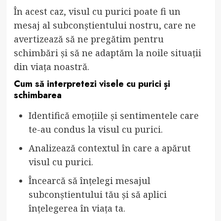
În acest caz, visul cu purici poate fi un
mesaj al subconștientului nostru, care ne
avertizează să ne pregătim pentru
schimbări și să ne adaptăm la noile situații
din viața noastră.
Cum să interpretezi visele cu purici și
schimbarea
Identifică emoțiile și sentimentele care
te-au condus la visul cu purici.
Analizează contextul în care a apărut
visul cu purici.
Încearcă să înțelegi mesajul
subconștientului tău și să aplici
înțelegerea în viața ta.