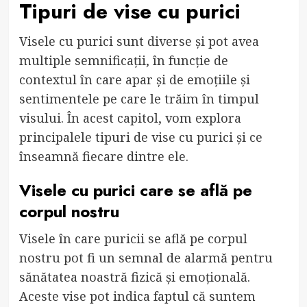
Tipuri de vise cu purici
Visele cu purici sunt diverse și pot avea
multiple semnificații, în funcție de
contextul în care apar și de emoțiile și
sentimentele pe care le trăim în timpul
visului. În acest capitol, vom explora
principalele tipuri de vise cu purici și ce
înseamnă fiecare dintre ele.
Visele cu purici care se află pe
corpul nostru
Visele în care puricii se află pe corpul
nostru pot fi un semnal de alarmă pentru
sănătatea noastră fizică și emoțională.
Aceste vise pot indica faptul că suntem