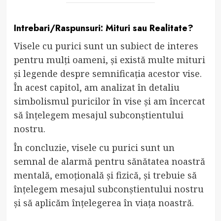
Intrebari/Raspunsuri: Mituri sau Realitate?
Visele cu purici sunt un subiect de interes
pentru mulți oameni, și există multe mituri
și legende despre semnificația acestor vise.
În acest capitol, am analizat în detaliu
simbolismul puricilor în vise și am încercat
să înțelegem mesajul subconștientului
nostru.
În concluzie, visele cu purici sunt un
semnal de alarmă pentru sănătatea noastră
mentală, emoțională și fizică, și trebuie să
înțelegem mesajul subconștientului nostru
și să aplicăm înțelegerea în viața noastră.