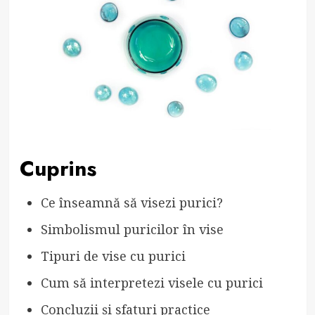
Cuprins
Ce înseamnă să visezi purici?
Simbolismul puricilor în vise
Tipuri de vise cu purici
Cum să interpretezi visele cu purici
Concluzii și sfaturi practice