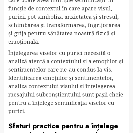
funcție de contextul în care apare visul,
puricii pot simboliza anxietatea și stresul,
schimbarea și transformarea, îngrijorarea
și grija pentru sănătatea noastră fizică și
emoțională.
Înțelegerea viselor cu purici necesită o
analiză atentă a contextului și a emoțiilor și
sentimentelor care ne-au condus la vis.
Identificarea emoțiilor și sentimentelor,
analiza contextului visului și înțelegerea
mesajului subconștientului sunt pașii cheie
pentru a înțelege semnificația viselor cu
purici.
Sfaturi practice pentru a înțelege