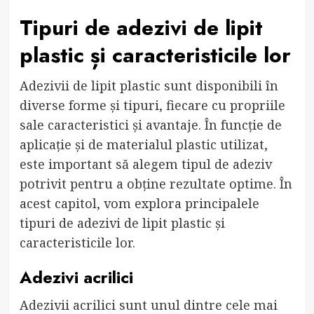
Tipuri de adezivi de lipit
plastic și caracteristicile lor
Adezivii de lipit plastic sunt disponibili în
diverse forme și tipuri, fiecare cu propriile
sale caracteristici și avantaje. În funcție de
aplicație și de materialul plastic utilizat,
este important să alegem tipul de adeziv
potrivit pentru a obține rezultate optime. În
acest capitol, vom explora principalele
tipuri de adezivi de lipit plastic și
caracteristicile lor.
Adezivi acrilici
Adezivii acrilici sunt unul dintre cele mai