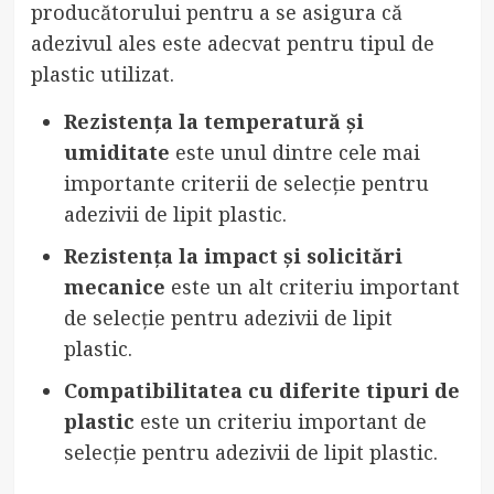
producătorului pentru a se asigura că
adezivul ales este adecvat pentru tipul de
plastic utilizat.
Rezistența la temperatură și
umiditate
este unul dintre cele mai
importante criterii de selecție pentru
adezivii de lipit plastic.
Rezistența la impact și solicitări
mecanice
este un alt criteriu important
de selecție pentru adezivii de lipit
plastic.
Compatibilitatea cu diferite tipuri de
plastic
este un criteriu important de
selecție pentru adezivii de lipit plastic.