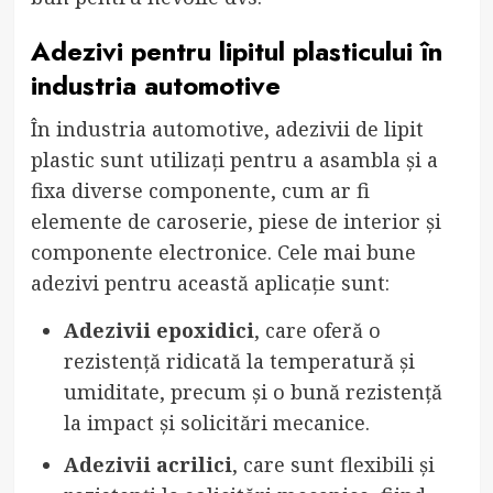
Adezivi pentru lipitul plasticului în
industria automotive
În industria automotive, adezivii de lipit
plastic sunt utilizați pentru a asambla și a
fixa diverse componente, cum ar fi
elemente de caroserie, piese de interior și
componente electronice. Cele mai bune
adezivi pentru această aplicație sunt:
Adezivii epoxidici
, care oferă o
rezistență ridicată la temperatură și
umiditate, precum și o bună rezistență
la impact și solicitări mecanice.
Adezivii acrilici
, care sunt flexibili și