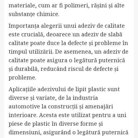
materiale, cum ar fi polimeri, rășini și alte
substanțe chimice.
Importanța alegerii unui adeziv de calitate
este crucială, deoarece un adeziv de slabă
calitate poate duce la defecte și probleme în
timpul utilizării. De asemenea, un adeziv de
calitate poate asigura o legătură puternică
și durabilă, reducând riscul de defecte și
probleme.
Aplicațiile adezivului de lipit plastic sunt
diverse și variate, de la industria
automotive la construcții și amenajări
interioare. Acesta este utilizat pentru a uni
piese de plastic în diverse forme și
dimensiuni, asigurând o legătură puternică