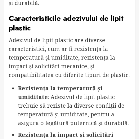
și durabilă.
Caracteristicile adezivului de lipit
plastic
Adezivul de lipit plastic are diverse
caracteristici, cum ar fi rezistența la
temperatură și umiditate, rezistența la
impact și solicitări mecanice, și
compatibilitatea cu diferite tipuri de plastic.
Rezistența la temperatură și
umiditate
: Adezivul de lipit plastic
trebuie să reziste la diverse condiții de
temperatură și umiditate, pentru a
asigura o legătură puternică și durabilă.
Rezistența la impact și solicitări