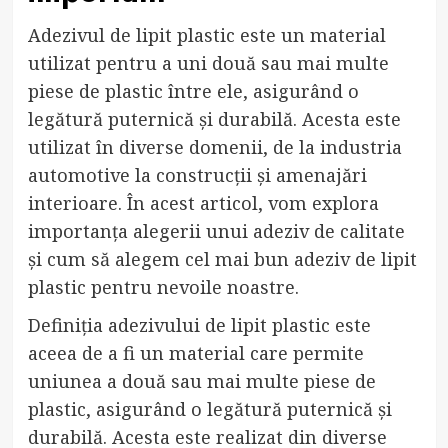
Adezivul de lipit plastic este un material
utilizat pentru a uni două sau mai multe
piese de plastic între ele, asigurând o
legătură puternică și durabilă. Acesta este
utilizat în diverse domenii, de la industria
automotive la construcții și amenajări
interioare. În acest articol, vom explora
importanța alegerii unui adeziv de calitate
și cum să alegem cel mai bun adeziv de lipit
plastic pentru nevoile noastre.
Definiția adezivului de lipit plastic este
aceea de a fi un material care permite
uniunea a două sau mai multe piese de
plastic, asigurând o legătură puternică și
durabilă. Acesta este realizat din diverse