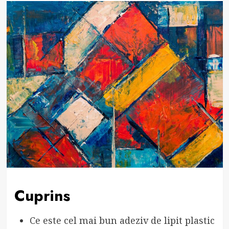
Cuprins
Ce este cel mai bun adeziv de lipit plastic