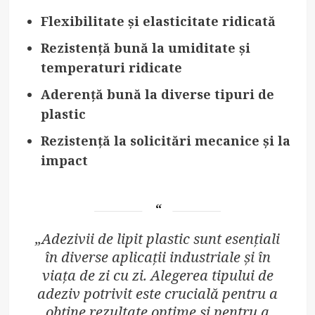
Flexibilitate și elasticitate ridicată
Rezistență bună la umiditate și
temperaturi ridicate
Aderență bună la diverse tipuri de
plastic
Rezistență la solicitări mecanice și la
impact
„Adezivii de lipit plastic sunt esențiali
în diverse aplicații industriale și în
viața de zi cu zi. Alegerea tipului de
adeziv potrivit este crucială pentru a
obține rezultate optime și pentru a