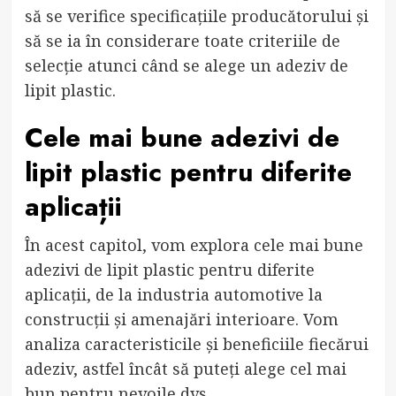
să se verifice specificațiile producătorului și
să se ia în considerare toate criteriile de
selecție atunci când se alege un adeziv de
lipit plastic.
Cele mai bune adezivi de
lipit plastic pentru diferite
aplicații
În acest capitol, vom explora cele mai bune
adezivi de lipit plastic pentru diferite
aplicații, de la industria automotive la
construcții și amenajări interioare. Vom
analiza caracteristicile și beneficiile fiecărui
adeziv, astfel încât să puteți alege cel mai
bun pentru nevoile dvs.