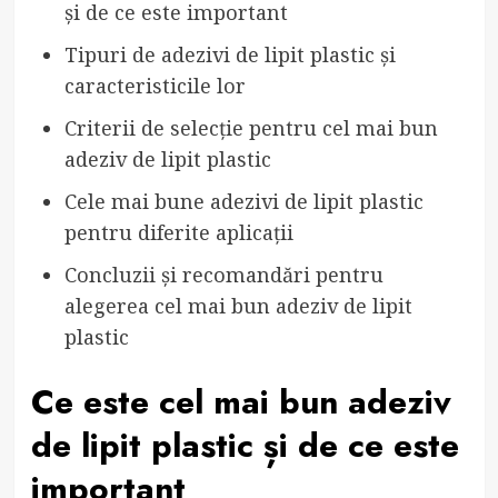
și de ce este important
Tipuri de adezivi de lipit plastic și
caracteristicile lor
Criterii de selecție pentru cel mai bun
adeziv de lipit plastic
Cele mai bune adezivi de lipit plastic
pentru diferite aplicații
Concluzii și recomandări pentru
alegerea cel mai bun adeziv de lipit
plastic
Ce este cel mai bun adeziv
de lipit plastic și de ce este
important