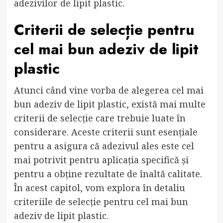
adezivilor de lipit plastic.
Criterii de selecție pentru
cel mai bun adeziv de lipit
plastic
Atunci când vine vorba de alegerea cel mai
bun adeziv de lipit plastic, există mai multe
criterii de selecție care trebuie luate în
considerare. Aceste criterii sunt esențiale
pentru a asigura că adezivul ales este cel
mai potrivit pentru aplicația specifică și
pentru a obține rezultate de înaltă calitate.
În acest capitol, vom explora în detaliu
criteriile de selecție pentru cel mai bun
adeziv de lipit plastic.