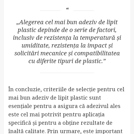
„Alegerea cel mai bun adeziv de lipit
plastic depinde de o serie de factori,
inclusiv de rezistența la temperatură și
umiditate, rezistența la impact și
solicitări mecanice și compatibilitatea
cu diferite tipuri de plastic.”
În concluzie, criteriile de selecție pentru cel
mai bun adeziv de lipit plastic sunt
esențiale pentru a asigura că adezivul ales
este cel mai potrivit pentru aplicația
specifică și pentru a obține rezultate de
înaltă calitate. Prin urmare, este important