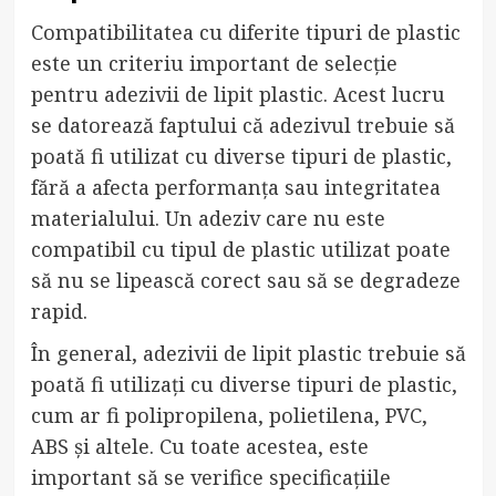
Compatibilitatea cu diferite tipuri de plastic
este un criteriu important de selecție
pentru adezivii de lipit plastic. Acest lucru
se datorează faptului că adezivul trebuie să
poată fi utilizat cu diverse tipuri de plastic,
fără a afecta performanța sau integritatea
materialului. Un adeziv care nu este
compatibil cu tipul de plastic utilizat poate
să nu se lipească corect sau să se degradeze
rapid.
În general, adezivii de lipit plastic trebuie să
poată fi utilizați cu diverse tipuri de plastic,
cum ar fi polipropilena, polietilena, PVC,
ABS și altele. Cu toate acestea, este
important să se verifice specificațiile