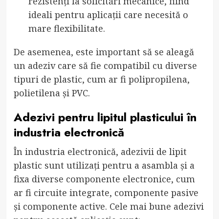
rezistenți la solicitări mecanice, fiind
ideali pentru aplicații care necesită o
mare flexibilitate.
De asemenea, este important să se aleagă
un adeziv care să fie compatibil cu diverse
tipuri de plastic, cum ar fi polipropilena,
polietilena și PVC.
Adezivi pentru lipitul plasticului în
industria electronică
În industria electronică, adezivii de lipit
plastic sunt utilizați pentru a asambla și a
fixa diverse componente electronice, cum
ar fi circuite integrate, componente pasive
și componente active. Cele mai bune adezivi