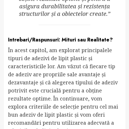
asigura durabilitatea și rezistența
structurilor și a obiectelor create.”
Intrebari/Raspunsuri: Mituri sau Realitate?
În acest capitol, am explorat principalele
tipuri de adezivi de lipit plastic și
caracteristicile lor. Am văzut că fiecare tip
de adeziv are propriile sale avantaje și
dezavantaje și că alegerea tipului de adeziv
potrivit este crucială pentru a obține
rezultate optime. În continuare, vom
explora criteriile de selecție pentru cel mai
bun adeziv de lipit plastic și vom oferi
recomandări pentru utilizarea adecvată a