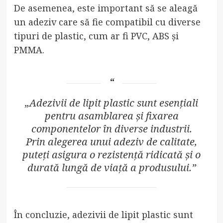
De asemenea, este important să se aleagă
un adeziv care să fie compatibil cu diverse
tipuri de plastic, cum ar fi PVC, ABS și
PMMA.
„Adezivii de lipit plastic sunt esențiali
pentru asamblarea și fixarea
componentelor în diverse industrii.
Prin alegerea unui adeziv de calitate,
puteți asigura o rezistență ridicată și o
durată lungă de viață a produsului.”
În concluzie, adezivii de lipit plastic sunt