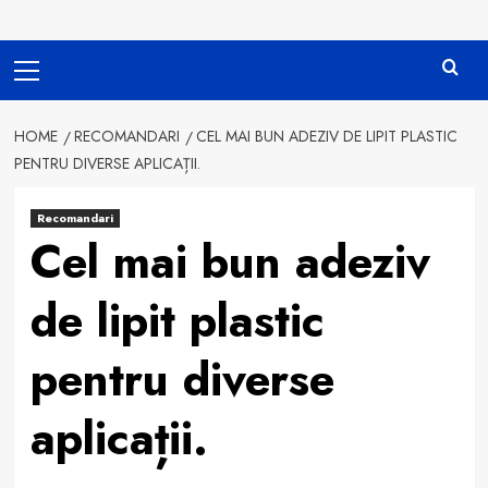
Primary
Menu
HOME
RECOMANDARI
CEL MAI BUN ADEZIV DE LIPIT PLASTIC
PENTRU DIVERSE APLICAȚII.
Recomandari
Cel mai bun adeziv
de lipit plastic
pentru diverse
aplicații.