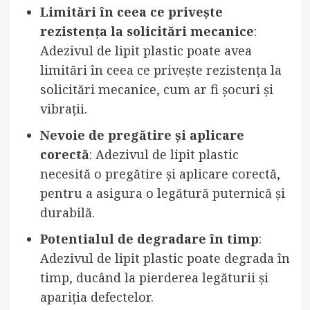
Limitări în ceea ce privește
rezistența la solicitări mecanice
:
Adezivul de lipit plastic poate avea
limitări în ceea ce privește rezistența la
solicitări mecanice, cum ar fi șocuri și
vibrații.
Nevoie de pregătire și aplicare
corectă
: Adezivul de lipit plastic
necesită o pregătire și aplicare corectă,
pentru a asigura o legătură puternică și
durabilă.
Potentialul de degradare în timp
:
Adezivul de lipit plastic poate degrada în
timp, ducând la pierderea legăturii și
apariția defectelor.