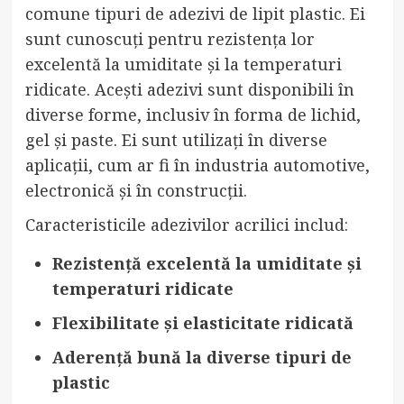
comune tipuri de adezivi de lipit plastic. Ei
sunt cunoscuți pentru rezistența lor
excelentă la umiditate și la temperaturi
ridicate. Acești adezivi sunt disponibili în
diverse forme, inclusiv în forma de lichid,
gel și paste. Ei sunt utilizați în diverse
aplicații, cum ar fi în industria automotive,
electronică și în construcții.
Caracteristicile adezivilor acrilici includ:
Rezistență excelentă la umiditate și
temperaturi ridicate
Flexibilitate și elasticitate ridicată
Aderență bună la diverse tipuri de
plastic