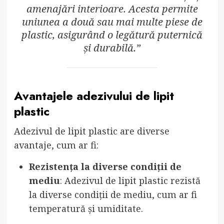
amenajări interioare. Acesta permite
uniunea a două sau mai multe piese de
plastic, asigurând o legătură puternică
și durabilă.”
Avantajele adezivului de lipit
plastic
Adezivul de lipit plastic are diverse
avantaje, cum ar fi:
Rezistența la diverse condiții de
mediu
: Adezivul de lipit plastic rezistă
la diverse condiții de mediu, cum ar fi
temperatură și umiditate.