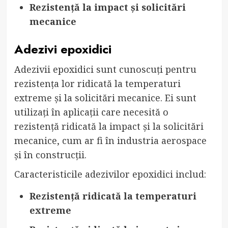
Rezistență la impact și solicitări
mecanice
Adezivi epoxidici
Adezivii epoxidici sunt cunoscuți pentru
rezistența lor ridicată la temperaturi
extreme și la solicitări mecanice. Ei sunt
utilizați în aplicații care necesită o
rezistență ridicată la impact și la solicitări
mecanice, cum ar fi în industria aerospace
și în construcții.
Caracteristicile adezivilor epoxidici includ:
Rezistență ridicată la temperaturi
extreme