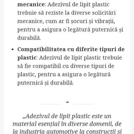
mecanice
: Adezivul de lipit plastic
trebuie să reziste la diverse solicitări
mecanice, cum ar fi șocuri și vibrații,
pentru a asigura o legătură puternică și
durabilă.
Compatibilitatea cu diferite tipuri de
plastic
: Adezivul de lipit plastic trebuie
să fie compatibil cu diverse tipuri de
plastic, pentru a asigura o legătură
puternică și durabilă.
„Adezivul de lipit plastic este un
material esențial în diverse domenii, de
la industria automotive la construcții și