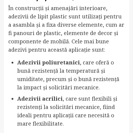
În construcții și amenajări interioare,
adezivii de lipit plastic sunt utilizați pentru
a asambla și a fixa diverse elemente, cum ar
fi panouri de plastic, elemente de decor și
componente de mobilă. Cele mai bune
adezivi pentru această aplicație sunt:
Adezivii poliuretanici
, care oferă o
bună rezistență la temperatură și
umiditate, precum și o bună rezistență
la impact și solicitări mecanice.
Adezivii acrilici
, care sunt flexibili și
rezistenți la solicitări mecanice, fiind
ideali pentru aplicații care necesită o
mare flexibilitate.