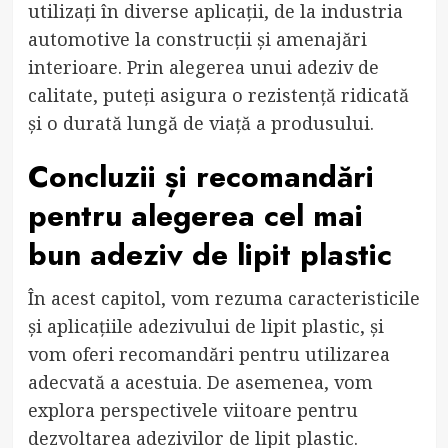
utilizați în diverse aplicații, de la industria
automotive la construcții și amenajări
interioare. Prin alegerea unui adeziv de
calitate, puteți asigura o rezistență ridicată
și o durată lungă de viață a produsului.
Concluzii și recomandări
pentru alegerea cel mai
bun adeziv de lipit plastic
În acest capitol, vom rezuma caracteristicile
și aplicațiile adezivului de lipit plastic, și
vom oferi recomandări pentru utilizarea
adecvată a acestuia. De asemenea, vom
explora perspectivele viitoare pentru
dezvoltarea adezivilor de lipit plastic.