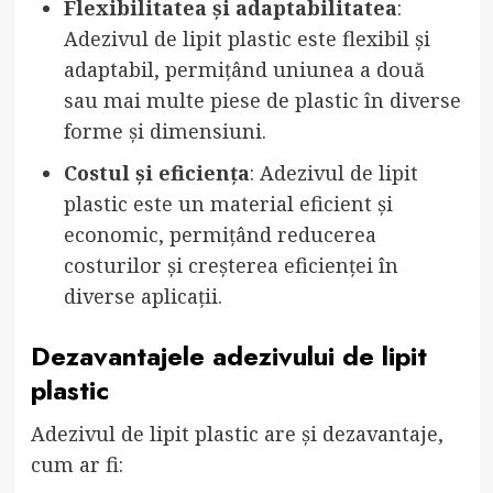
Flexibilitatea și adaptabilitatea
:
Adezivul de lipit plastic este flexibil și
adaptabil, permițând uniunea a două
sau mai multe piese de plastic în diverse
forme și dimensiuni.
Costul și eficiența
: Adezivul de lipit
plastic este un material eficient și
economic, permițând reducerea
costurilor și creșterea eficienței în
diverse aplicații.
Dezavantajele adezivului de lipit
plastic
Adezivul de lipit plastic are și dezavantaje,
cum ar fi: