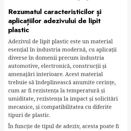
Rezumatul caracteristicilor și
aplicațiilor adezivului de lipit
plastic
Adezivul de lipit plastic este un material
esențial în industria modernă, cu aplicații
diverse în domenii precum industria
automotive, electronică, construcții și
amenajări interioare. Acest material
trebuie să îndeplinească anumite cerințe,
cum ar fi rezistența la temperatură și
umiditate, rezistența la impact și solicitări
mecanice, și compatibilitatea cu diferite
tipuri de plastic.
În funcție de tipul de adeziv, acesta poate fi