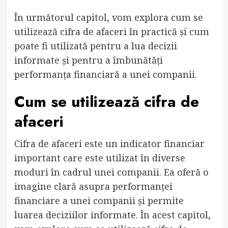
În următorul capitol, vom explora cum se
utilizează cifra de afaceri în practică și cum
poate fi utilizată pentru a lua decizii
informate și pentru a îmbunătăți
performanța financiară a unei companii.
Cum se utilizează cifra de
afaceri
Cifra de afaceri este un indicator financiar
important care este utilizat în diverse
moduri în cadrul unei companii. Ea oferă o
imagine clară asupra performanței
financiare a unei companii și permite
luarea deciziilor informate. În acest capitol,