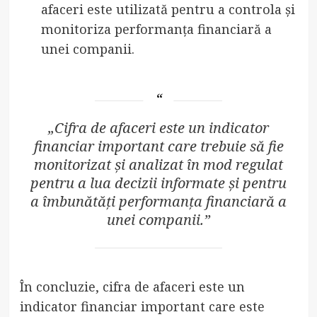
afaceri este utilizată pentru a controla și
monitoriza performanța financiară a
unei companii.
„Cifra de afaceri este un indicator
financiar important care trebuie să fie
monitorizat și analizat în mod regulat
pentru a lua decizii informate și pentru
a îmbunătăți performanța financiară a
unei companii.”
În concluzie, cifra de afaceri este un
indicator financiar important care este