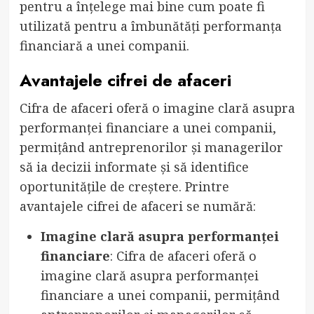
pentru a înțelege mai bine cum poate fi
utilizată pentru a îmbunătăți performanța
financiară a unei companii.
Avantajele cifrei de afaceri
Cifra de afaceri oferă o imagine clară asupra
performanței financiare a unei companii,
permițând antreprenorilor și managerilor
să ia decizii informate și să identifice
oportunitățile de creștere. Printre
avantajele cifrei de afaceri se numără:
Imagine clară asupra performanței
financiare
: Cifra de afaceri oferă o
imagine clară asupra performanței
financiare a unei companii, permițând