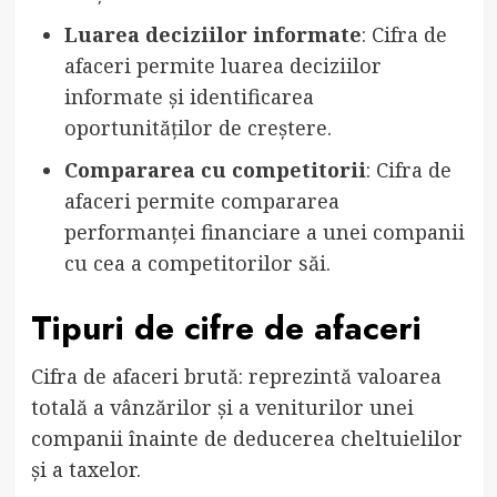
Luarea deciziilor informate
: Cifra de
afaceri permite luarea deciziilor
informate și identificarea
oportunităților de creștere.
Compararea cu competitorii
: Cifra de
afaceri permite compararea
performanței financiare a unei companii
cu cea a competitorilor săi.
Tipuri de cifre de afaceri
Cifra de afaceri brută: reprezintă valoarea
totală a vânzărilor și a veniturilor unei
companii înainte de deducerea cheltuielilor
și a taxelor.