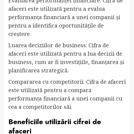
Evaluarea performanței financiare: Cifra de
afaceri este utilizată pentru a evalua
performanța financiară a unei companii și
pentru a identifica oportunitățile de
creștere.
Luarea deciziilor de business: Cifra de
afaceri este utilizată pentru a lua decizii de
business, cum ar fi investițiile, finanțarea și
planificarea strategică.
Compararea cu competitorii: Cifra de afaceri
este utilizată pentru a compara
performanța financiară a unei companii cu
cea a competitorilor săi.
Beneficiile utilizării cifrei de
afaceri