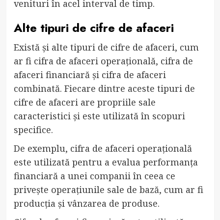
venituri în acel interval de timp.
Alte tipuri de cifre de afaceri
Există și alte tipuri de cifre de afaceri, cum
ar fi cifra de afaceri operațională, cifra de
afaceri financiară și cifra de afaceri
combinată. Fiecare dintre aceste tipuri de
cifre de afaceri are propriile sale
caracteristici și este utilizată în scopuri
specifice.
De exemplu, cifra de afaceri operațională
este utilizată pentru a evalua performanța
financiară a unei companii în ceea ce
privește operațiunile sale de bază, cum ar fi
producția și vânzarea de produse.