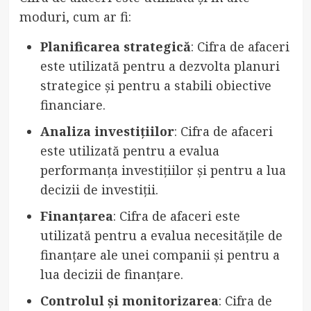
moduri, cum ar fi:
Planificarea strategică
: Cifra de afaceri
este utilizată pentru a dezvolta planuri
strategice și pentru a stabili obiective
financiare.
Analiza investițiilor
: Cifra de afaceri
este utilizată pentru a evalua
performanța investițiilor și pentru a lua
decizii de investiții.
Finanțarea
: Cifra de afaceri este
utilizată pentru a evalua necesitățile de
finanțare ale unei companii și pentru a
lua decizii de finanțare.
Controlul și monitorizarea
: Cifra de