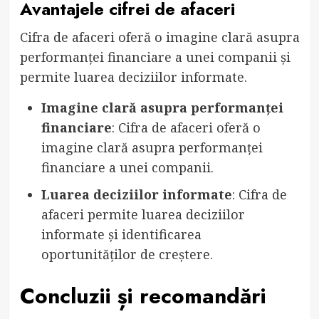
Avantajele cifrei de afaceri
Cifra de afaceri oferă o imagine clară asupra
performanței financiare a unei companii și
permite luarea deciziilor informate.
Imagine clară asupra performanței
financiare
: Cifra de afaceri oferă o
imagine clară asupra performanței
financiare a unei companii.
Luarea deciziilor informate
: Cifra de
afaceri permite luarea deciziilor
informate și identificarea
oportunităților de creștere.
Concluzii și recomandări