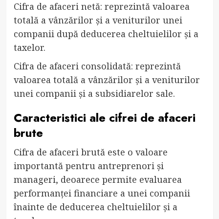
Cifra de afaceri netă: reprezintă valoarea
totală a vânzărilor și a veniturilor unei
companii după deducerea cheltuielilor și a
taxelor.
Cifra de afaceri consolidată: reprezintă
valoarea totală a vânzărilor și a veniturilor
unei companii și a subsidiarelor sale.
Caracteristici ale cifrei de afaceri
brute
Cifra de afaceri brută este o valoare
importantă pentru antreprenori și
manageri, deoarece permite evaluarea
performanței financiare a unei companii
înainte de deducerea cheltuielilor și a