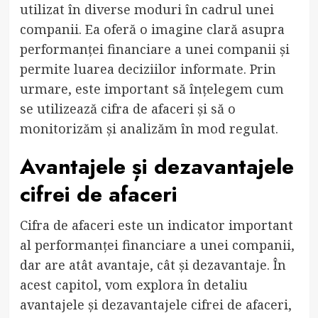
utilizat în diverse moduri în cadrul unei
companii. Ea oferă o imagine clară asupra
performanței financiare a unei companii și
permite luarea deciziilor informate. Prin
urmare, este important să înțelegem cum
se utilizează cifra de afaceri și să o
monitorizăm și analizăm în mod regulat.
Avantajele și dezavantajele
cifrei de afaceri
Cifra de afaceri este un indicator important
al performanței financiare a unei companii,
dar are atât avantaje, cât și dezavantaje. În
acest capitol, vom explora în detaliu
avantajele și dezavantajele cifrei de afaceri,