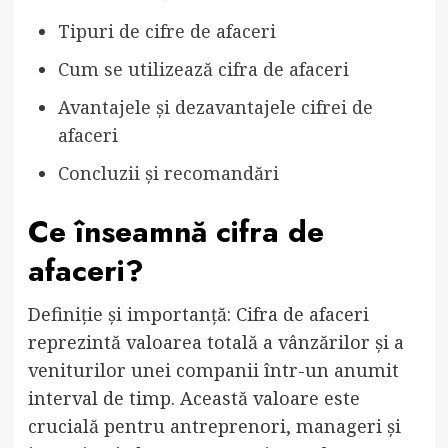
Tipuri de cifre de afaceri
Cum se utilizează cifra de afaceri
Avantajele și dezavantajele cifrei de
afaceri
Concluzii și recomandări
Ce înseamnă cifra de
afaceri?
Definiție și importanță: Cifra de afaceri
reprezintă valoarea totală a vânzărilor și a
veniturilor unei companii într-un anumit
interval de timp. Această valoare este
crucială pentru antreprenori, manageri și