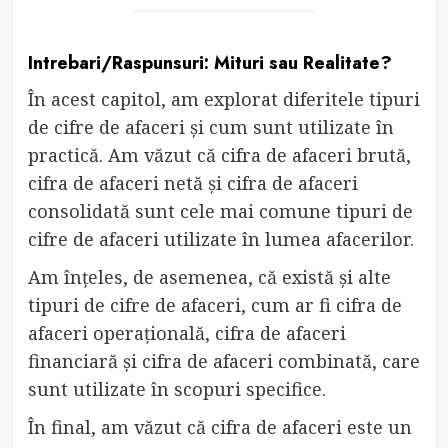
Intrebari/Raspunsuri: Mituri sau Realitate?
În acest capitol, am explorat diferitele tipuri
de cifre de afaceri și cum sunt utilizate în
practică. Am văzut că cifra de afaceri brută,
cifra de afaceri netă și cifra de afaceri
consolidată sunt cele mai comune tipuri de
cifre de afaceri utilizate în lumea afacerilor.
Am înțeles, de asemenea, că există și alte
tipuri de cifre de afaceri, cum ar fi cifra de
afaceri operațională, cifra de afaceri
financiară și cifra de afaceri combinată, care
sunt utilizate în scopuri specifice.
În final, am văzut că cifra de afaceri este un