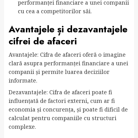
performanței financiare a unei companii
cu cea a competitorilor săi.
Avantajele și dezavantajele
cifrei de afaceri
Avantajele: Cifra de afaceri oferă o imagine
clară asupra performanței financiare a unei
companii și permite luarea deciziilor
informate.
Dezavantajele: Cifra de afaceri poate fi
influențată de factori externi, cum ar fi
economia și concurența, și poate fi dificil de
calculat pentru companiile cu structuri
complexe.