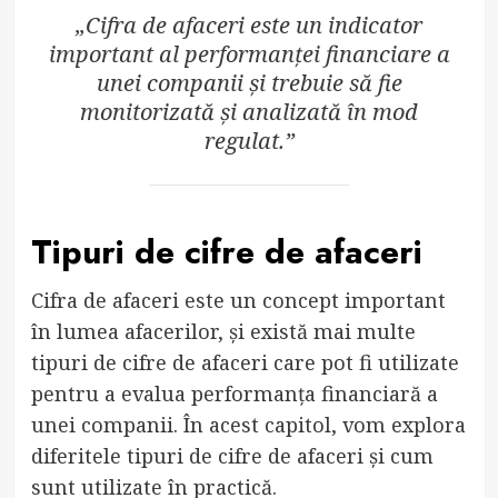
„Cifra de afaceri este un indicator
important al performanței financiare a
unei companii și trebuie să fie
monitorizată și analizată în mod
regulat.”
Tipuri de cifre de afaceri
Cifra de afaceri este un concept important
în lumea afacerilor, și există mai multe
tipuri de cifre de afaceri care pot fi utilizate
pentru a evalua performanța financiară a
unei companii. În acest capitol, vom explora
diferitele tipuri de cifre de afaceri și cum
sunt utilizate în practică.