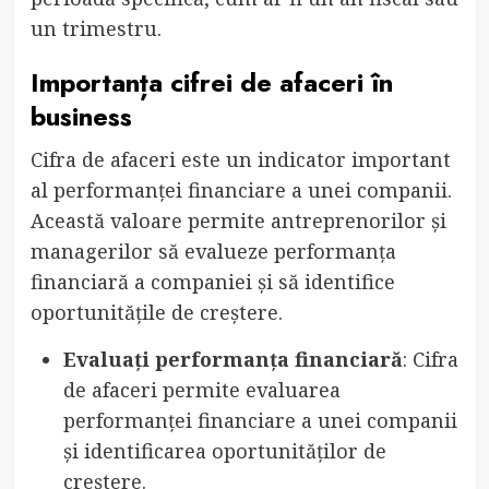
un trimestru.
Importanța cifrei de afaceri în
business
Cifra de afaceri este un indicator important
al performanței financiare a unei companii.
Această valoare permite antreprenorilor și
managerilor să evalueze performanța
financiară a companiei și să identifice
oportunitățile de creștere.
Evaluați performanța financiară
: Cifra
de afaceri permite evaluarea
performanței financiare a unei companii
și identificarea oportunităților de
creștere.