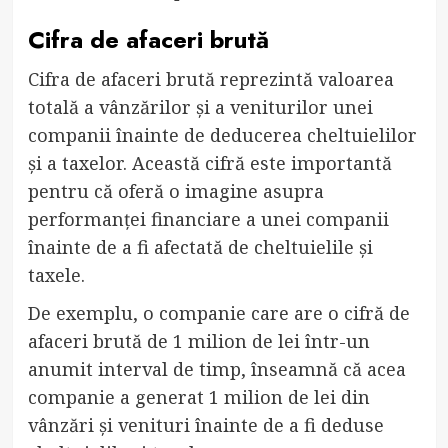
Cifra de afaceri brută
Cifra de afaceri brută reprezintă valoarea
totală a vânzărilor și a veniturilor unei
companii înainte de deducerea cheltuielilor
și a taxelor. Această cifră este importantă
pentru că oferă o imagine asupra
performanței financiare a unei companii
înainte de a fi afectată de cheltuielile și
taxele.
De exemplu, o companie care are o cifră de
afaceri brută de 1 milion de lei într-un
anumit interval de timp, înseamnă că acea
companie a generat 1 milion de lei din
vânzări și venituri înainte de a fi deduse