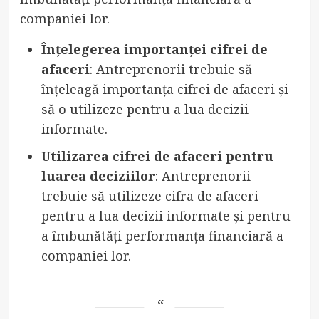
companiei lor.
Înțelegerea importanței cifrei de
afaceri
: Antreprenorii trebuie să
înțeleagă importanța cifrei de afaceri și
să o utilizeze pentru a lua decizii
informate.
Utilizarea cifrei de afaceri pentru
luarea deciziilor
: Antreprenorii
trebuie să utilizeze cifra de afaceri
pentru a lua decizii informate și pentru
a îmbunătăți performanța financiară a
companiei lor.