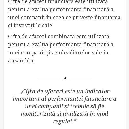
Cifra de afaceri financiară este utilizată
pentru a evalua performanța financiară a
unei companii în ceea ce privește finanțarea
și investițiile sale.
Cifra de afaceri combinată este utilizată
pentru a evalua performanța financiară a
unei companii și a subsidiarelor sale în
ansamblu.
„Cifra de afaceri este un indicator
important al performanței financiare a
unei companii și trebuie să fie
monitorizată și analizată în mod
regulat.”