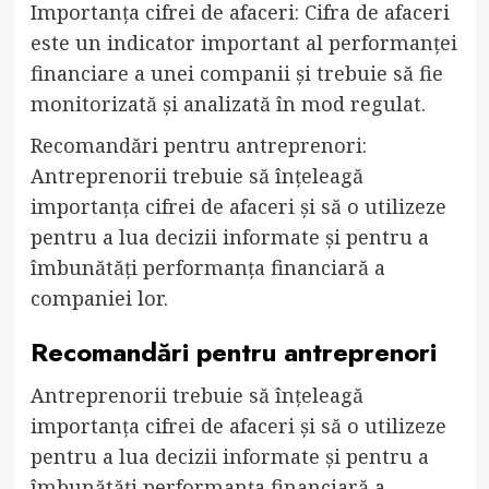
Importanța cifrei de afaceri: Cifra de afaceri
este un indicator important al performanței
financiare a unei companii și trebuie să fie
monitorizată și analizată în mod regulat.
Recomandări pentru antreprenori:
Antreprenorii trebuie să înțeleagă
importanța cifrei de afaceri și să o utilizeze
pentru a lua decizii informate și pentru a
îmbunătăți performanța financiară a
companiei lor.
Recomandări pentru antreprenori
Antreprenorii trebuie să înțeleagă
importanța cifrei de afaceri și să o utilizeze
pentru a lua decizii informate și pentru a
îmbunătăți performanța financiară a