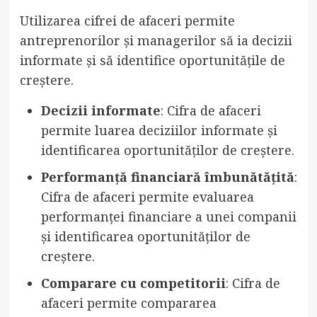
Utilizarea cifrei de afaceri permite
antreprenorilor și managerilor să ia decizii
informate și să identifice oportunitățile de
creștere.
Decizii informate
: Cifra de afaceri
permite luarea deciziilor informate și
identificarea oportunităților de creștere.
Performanță financiară îmbunătățită
:
Cifra de afaceri permite evaluarea
performanței financiare a unei companii
și identificarea oportunităților de
creștere.
Comparare cu competitorii
: Cifra de
afaceri permite compararea