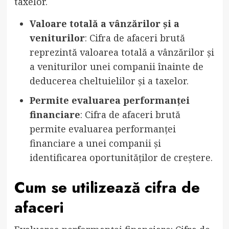
taxelor.
Valoare totală a vânzărilor și a
veniturilor
: Cifra de afaceri brută
reprezintă valoarea totală a vânzărilor și
a veniturilor unei companii înainte de
deducerea cheltuielilor și a taxelor.
Permite evaluarea performanței
financiare
: Cifra de afaceri brută
permite evaluarea performanței
financiare a unei companii și
identificarea oportunităților de creștere.
Cum se utilizează cifra de
afaceri