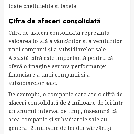
toate cheltuielile și taxele.
Cifra de afaceri consolidată
Cifra de afaceri consolidată reprezintă
valoarea totală a vânzărilor și a veniturilor
unei companii și a subsidiarelor sale.
Această cifră este importantă pentru că
oferă o imagine asupra performanței
financiare a unei companii și a
subsidiarelor sale.
De exemplu, o companie care are o cifră de
afaceri consolidată de 2 milioane de lei într-
un anumit interval de timp, înseamnă că
acea companie și subsidiarele sale au
generat 2 milioane de lei din vânzări și