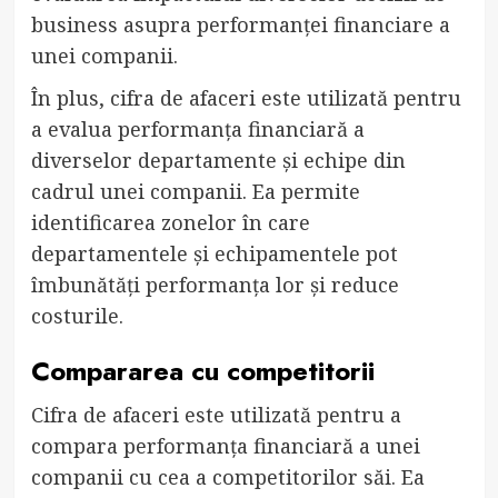
business asupra performanței financiare a
unei companii.
În plus, cifra de afaceri este utilizată pentru
a evalua performanța financiară a
diverselor departamente și echipe din
cadrul unei companii. Ea permite
identificarea zonelor în care
departamentele și echipamentele pot
îmbunătăți performanța lor și reduce
costurile.
Compararea cu competitorii
Cifra de afaceri este utilizată pentru a
compara performanța financiară a unei
companii cu cea a competitorilor săi. Ea