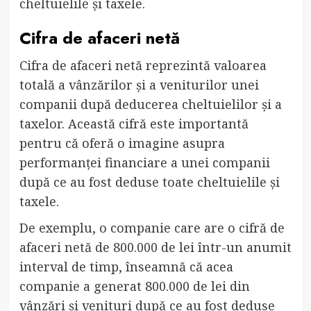
cheltuielile și taxele.
Cifra de afaceri netă
Cifra de afaceri netă reprezintă valoarea
totală a vânzărilor și a veniturilor unei
companii după deducerea cheltuielilor și a
taxelor. Această cifră este importantă
pentru că oferă o imagine asupra
performanței financiare a unei companii
după ce au fost deduse toate cheltuielile și
taxele.
De exemplu, o companie care are o cifră de
afaceri netă de 800.000 de lei într-un anumit
interval de timp, înseamnă că acea
companie a generat 800.000 de lei din
vânzări și venituri după ce au fost deduse