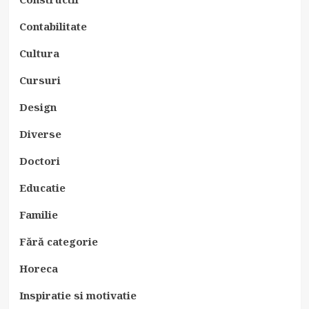
Contabilitate
Cultura
Cursuri
Design
Diverse
Doctori
Educatie
Familie
Fără categorie
Horeca
Inspiratie si motivatie