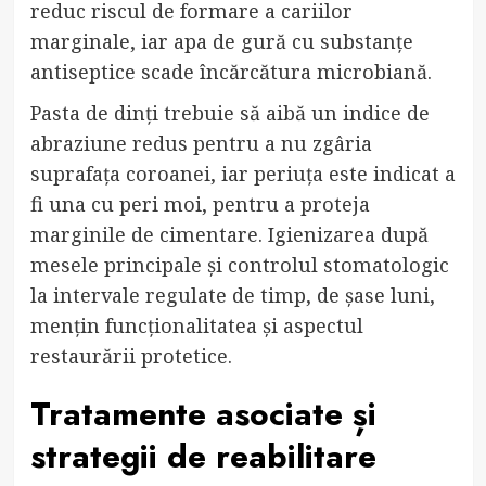
reduc riscul de formare a cariilor
marginale, iar apa de gură cu substanțe
antiseptice scade încărcătura microbiană.
Pasta de dinți trebuie să aibă un indice de
abraziune redus pentru a nu zgâria
suprafața coroanei, iar periuța este indicat a
fi una cu peri moi, pentru a proteja
marginile de cimentare. Igienizarea după
mesele principale și controlul stomatologic
la intervale regulate de timp, de șase luni,
mențin funcționalitatea și aspectul
restaurării protetice.
Tratamente asociate și
strategii de reabilitare