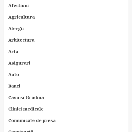
Afectiuni
Agricultura
Alergii
Arhitectura
Arta
Asigurari
Auto
Banci
Casa si Gradina
Clinici medicale
Comunicate de presa
Constructii