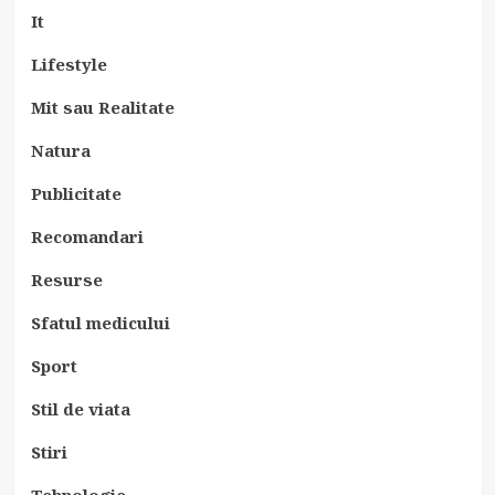
It
Lifestyle
Mit sau Realitate
Natura
Publicitate
Recomandari
Resurse
Sfatul medicului
Sport
Stil de viata
Stiri
Tehnologie