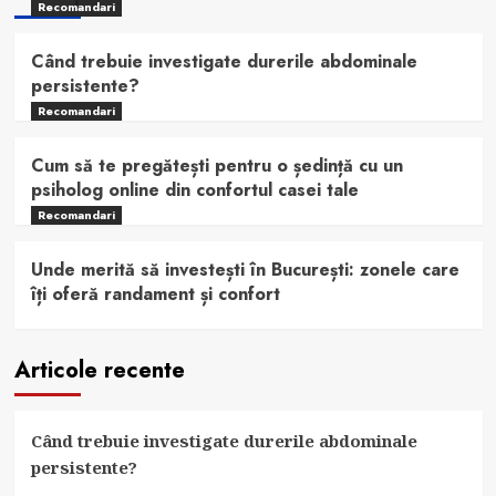
Recomandari
Când trebuie investigate durerile abdominale
persistente?
Recomandari
Cum să te pregătești pentru o ședință cu un
psiholog online din confortul casei tale
Recomandari
Unde merită să investești în București: zonele care
îți oferă randament și confort
Articole recente
Când trebuie investigate durerile abdominale
persistente?