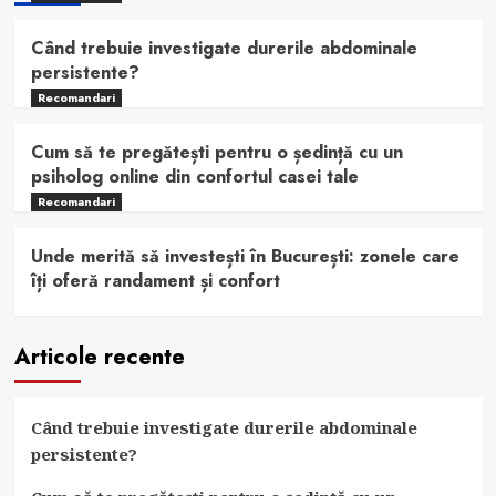
Când trebuie investigate durerile abdominale
persistente?
Recomandari
Cum să te pregătești pentru o ședință cu un
psiholog online din confortul casei tale
Recomandari
Unde merită să investești în București: zonele care
îți oferă randament și confort
Articole recente
Când trebuie investigate durerile abdominale
persistente?