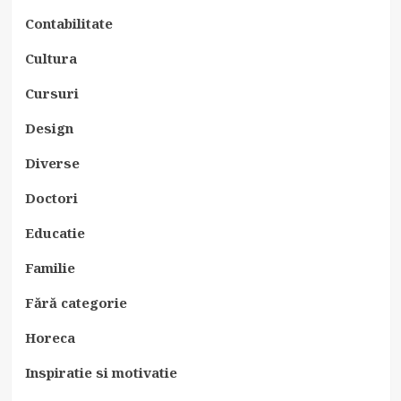
Contabilitate
Cultura
Cursuri
Design
Diverse
Doctori
Educatie
Familie
Fără categorie
Horeca
Inspiratie si motivatie