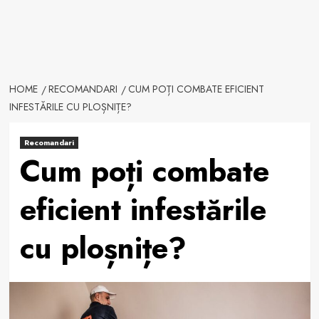
HOME
RECOMANDARI
CUM POȚI COMBATE EFICIENT
INFESTĂRILE CU PLOȘNIȚE?
Recomandari
Cum poți combate
eficient infestările
cu ploșnițe?