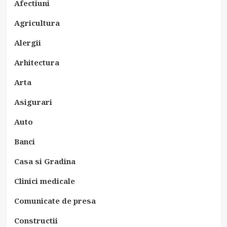
Afectiuni
Agricultura
Alergii
Arhitectura
Arta
Asigurari
Auto
Banci
Casa si Gradina
Clinici medicale
Comunicate de presa
Constructii