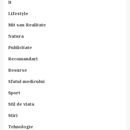
It
Lifestyle
Mit sau Realitate
Natura
Publicitate
Recomandari
Resurse
Sfatul medicului
Sport
Stil de viata
Stiri
Tehnologie