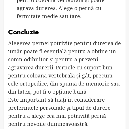
agrava durerea. Alege o pernă cu
fermitate medie sau tare.
Concluzie
Alegerea pernei potrivite pentru durerea de
umăr poate fi esențială pentru a obține un
somn odihnitor și pentru a preveni
agravarea durerii. Pernele cu suport bun
pentru coloana vertebrală și gât, precum
cele ortopedice, din spumă de memorie sau
din latex, pot fi o opțiune bună.
Este important să luați în considerare
preferințele personale și tipul de durere
pentru a alege cea mai potrivită pernă
pentru nevoile dumneavoastră.