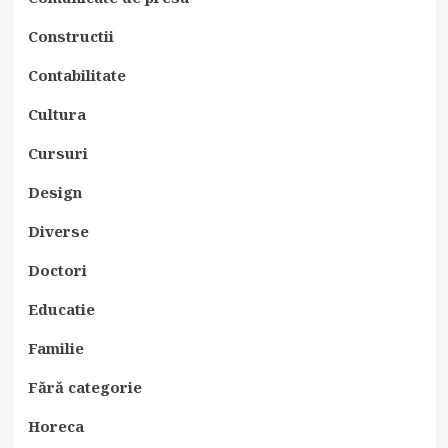
Constructii
Contabilitate
Cultura
Cursuri
Design
Diverse
Doctori
Educatie
Familie
Fără categorie
Horeca