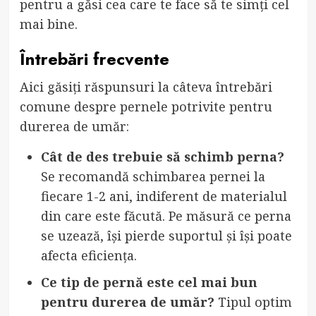
pentru a găsi cea care te face să te simți cel
mai bine.
Întrebări frecvente
Aici găsiți răspunsuri la câteva întrebări
comune despre pernele potrivite pentru
durerea de umăr:
Cât de des trebuie să schimb perna?
Se recomandă schimbarea pernei la
fiecare 1-2 ani, indiferent de materialul
din care este făcută. Pe măsură ce perna
se uzează, își pierde suportul și își poate
afecta eficiența.
Ce tip de pernă este cel mai bun
pentru durerea de umăr?
Tipul optim