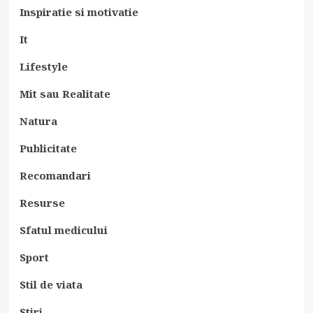
Inspiratie si motivatie
It
Lifestyle
Mit sau Realitate
Natura
Publicitate
Recomandari
Resurse
Sfatul medicului
Sport
Stil de viata
Stiri