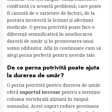
confruntă cu această problemă, care poate
fi cauzată de o varietate de factori, de la
postura incorectă la leziuni și afecțiuni
medicale. O perna potrivită poate face o
diferență semnificativă în ameliorarea
durerii de umăr și în promovarea unui
somn odihnitor. Află în continuare cum să
alegi perna perfectă pentru nevoile tale.
De ce perna potrivită poate ajuta
la durerea de umăr?
O perna potrivită pentru durerea de umăr
oferă
suportul necesar
pentru a menține
coloana vertebrală aliniată în timpul
somnului. Acest suport reduce presiunea