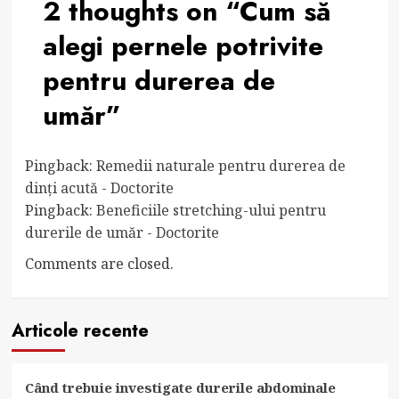
2 thoughts on “
Cum să
alegi pernele potrivite
pentru durerea de
umăr
”
Pingback:
Remedii naturale pentru durerea de
dinți acută - Doctorite
Pingback:
Beneficiile stretching-ului pentru
durerile de umăr - Doctorite
Comments are closed.
Articole recente
Când trebuie investigate durerile abdominale