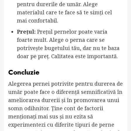
pentru durerile de umăr. Alege
materialul care te face să te simți cel
mai confortabil.
Prețul:
Prețul pernelor poate varia
foarte mult. Alege o perna care se
potrivește bugetului tău, dar nu te baza
doar pe preț. Calitatea este importantă.
Concluzie
Alegerea pernei potrivite pentru durerea de
umăr poate face o diferență semnificativă în
ameliorarea durerii și în promovarea unui
somn odihnitor. Ține cont de factorii
menționați mai sus și nu ezita să
experimentezi cu diferite tipuri de perne