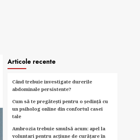
Articole recente
Când trebuie investigate durerile
abdominale persistente?
Cum să te pregătești pentru o ședință cu
un psiholog online din confortul casei
tale
Ambrozia trebuie smulsă acum: apel la
voluntari pentru acțiune de curățare în