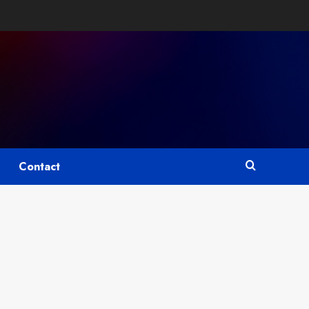
Contact