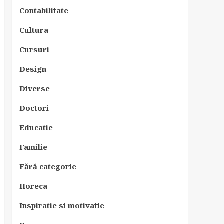
Contabilitate
Cultura
Cursuri
Design
Diverse
Doctori
Educatie
Familie
Fără categorie
Horeca
Inspiratie si motivatie