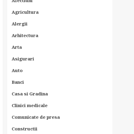
Afectiuni
Agricultura
Alergii
Arhitectura
Arta
Asigurari
Auto
Banci
Casa si Gradina
Clinici medicale
Comunicate de presa
Constructii