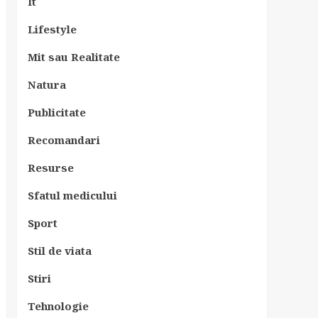
It
Lifestyle
Mit sau Realitate
Natura
Publicitate
Recomandari
Resurse
Sfatul medicului
Sport
Stil de viata
Stiri
Tehnologie