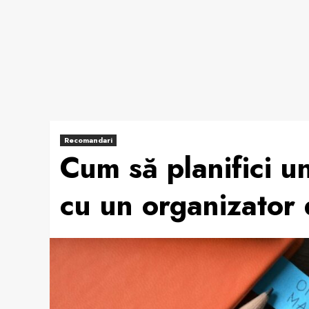
Recomandari
Cum să planifici u
cu un organizator