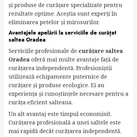
și produse de curățare specializate pentru
rezultate optime. Aceștia sunt experți în
eliminarea petelor și mirosurilor.
Avantajele apelării la serviciile de
curățat
saltea Oradea
Serviciile profesionale de
curățare saltea
Oradea
oferă mai multe avantaje față de
curățarea independentă. Profesioniștii
utilizează echipamente puternice de
curățare și produse ecologice. Ei au
experiența și cunoștințele necesare pentru a
curăța eficient salteaua.
Un alt avantaj este timpul economisit.
Curățarea profesională a unei saltele este
mai rapidă decât curățarea independentă.