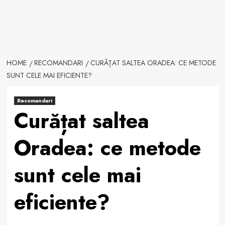
HOME
RECOMANDARI
CURĂȚAT SALTEA ORADEA: CE METODE
SUNT CELE MAI EFICIENTE?
Recomandari
Curățat saltea
Oradea: ce metode
sunt cele mai
eficiente?