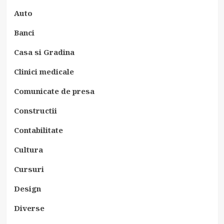
Auto
Banci
Casa si Gradina
Clinici medicale
Comunicate de presa
Constructii
Contabilitate
Cultura
Cursuri
Design
Diverse