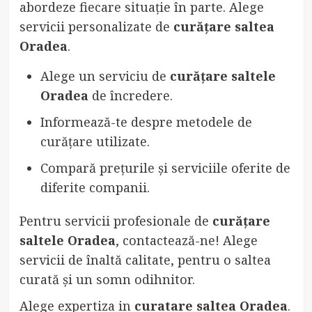
abordeze fiecare situație în parte. Alege
servicii personalizate de
curățare saltea
Oradea
.
Alege un serviciu de
curățare saltele
Oradea
de încredere.
Informează-te despre metodele de
curățare utilizate.
Compară prețurile și serviciile oferite de
diferite companii.
Pentru servicii profesionale de
curățare
saltele Oradea
, contactează-ne! Alege
servicii de înaltă calitate, pentru o saltea
curată și un somn odihnitor.
Alege expertiza in
curatare saltea Oradea
.