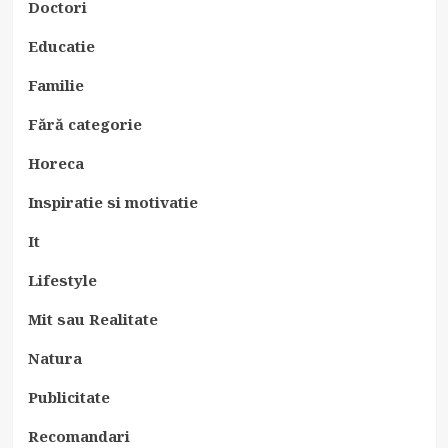
Doctori
Educatie
Familie
Fără categorie
Horeca
Inspiratie si motivatie
It
Lifestyle
Mit sau Realitate
Natura
Publicitate
Recomandari