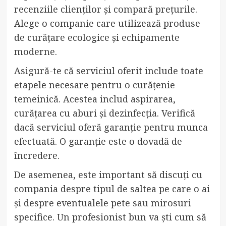
recenziile clienților și compară prețurile.
Alege o companie care utilizează produse
de curățare ecologice și echipamente
moderne.
Asigură-te că serviciul oferit include toate
etapele necesare pentru o curățenie
temeinică. Acestea includ aspirarea,
curățarea cu aburi și dezinfecția. Verifică
dacă serviciul oferă garanție pentru munca
efectuată. O garanție este o dovadă de
încredere.
De asemenea, este important să discuți cu
compania despre tipul de saltea pe care o ai
și despre eventualele pete sau mirosuri
specifice. Un profesionist bun va ști cum să