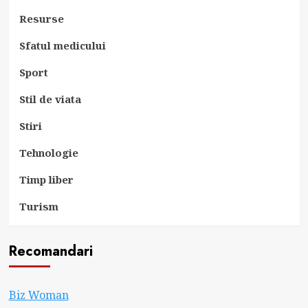
Resurse
Sfatul medicului
Sport
Stil de viata
Stiri
Tehnologie
Timp liber
Turism
Recomandari
Biz Woman