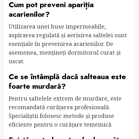
Cum pot preveni apariția
acarienilor?
Utilizarea unei huse impermeabile,
aspirarea regulată și aerisirea saltelei sunt
esențiale în prevenirea acarienilor. De
asemenea, mențineți dormitorul curat și
uscat.
Ce se întâmplă dacă salteaua este
foarte murdară?
Pentru saltelele extrem de murdare, este
recomandată curățarea profesională.
Specialiștii folosesc metode și produse
eficiente pentru o curățare temeinică.