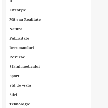
It
Lifestyle
Mit sau Realitate
Natura
Publicitate
Recomandari
Resurse
Sfatul medicului
Sport
Stil de viata
Stiri
Tehnologie