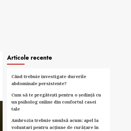
Articole recente
Când trebuie investigate durerile
abdominale persistente?
Cum să te pregătești pentru o ședință cu
un psiholog online din confortul casei
tale
Ambrozia trebuie smulsă acum: apel la
voluntari pentru acțiune de curățare în