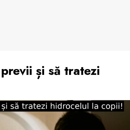
revii și să tratezi