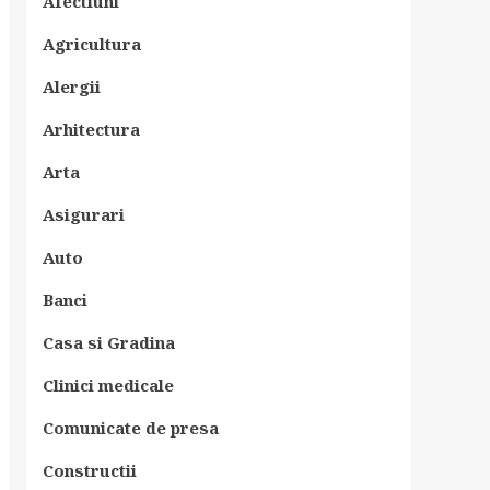
Afectiuni
Agricultura
Alergii
Arhitectura
Arta
Asigurari
Auto
Banci
Casa si Gradina
Clinici medicale
Comunicate de presa
Constructii