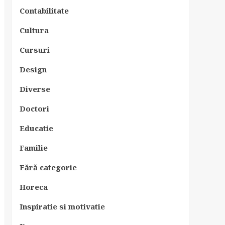
Contabilitate
Cultura
Cursuri
Design
Diverse
Doctori
Educatie
Familie
Fără categorie
Horeca
Inspiratie si motivatie