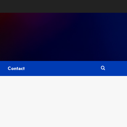
Contact