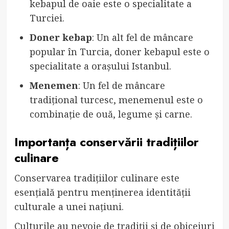
kebapul de oaie este o specialitate a
Turciei.
Doner kebap
: Un alt fel de mâncare
popular în Turcia, doner kebapul este o
specialitate a orașului Istanbul.
Menemen
: Un fel de mâncare
tradițional turcesc, menemenul este o
combinație de ouă, legume și carne.
Importanța conservării tradițiilor
culinare
Conservarea tradițiilor culinare este
esențială pentru menținerea identității
culturale a unei națiuni.
Culturile au nevoie de tradiții și de obiceiuri