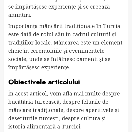
se împărtășesc experiențe și se creează
amintiri.
Importanța mâncării tradiționale în Turcia
este dată de rolul său în cadrul culturii și
tradițiilor locale. Mâncarea este un element
cheie în ceremoniile și evenimentele
sociale, unde se întâlnesc oamenii și se
împărtășesc experiențe.
Obiectivele articolului
În acest articol, vom afla mai multe despre
bucătăria turcească, despre felurile de
mâncare tradiționale, despre aperitivele și
deserturile turcești, despre cultura și
istoria alimentară a Turciei.