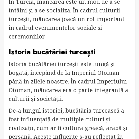
În Turcia, mâncarea este un mod de a se
întâlni și a se socializa. În cadrul culturii
turcești, mâncarea joacă un rol important
în cadrul evenimentelor sociale și
ceremoniilor.
Istoria bucătăriei turcești
Istoria bucătăriei turcești este lungă și
bogată, începând de la Imperiul Otoman
până în zilele noastre. În cadrul Imperiului
Otoman, mâncarea era o parte integrantă a
culturii și societății.
De-a lungul istoriei, bucătăria turcească a
fost influențată de multiple culturi și
civilizații, cum ar fi cultura greacă, arabă și
persană. Aceste influențe s-au reflectat în