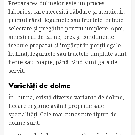
Prepararea dolmelor este un proces
laborios, care necesită răbdare și atenție. În
primul rând, legumele sau fructele trebuie
selectate și pregătite pentru umplere. Apoi,
amestecul de carne, orez și condimente
trebuie preparat și împărțit în porții egale.
În final, legumele sau fructele umplute sunt
fierte sau coapte, până când sunt gata de
servit.
Varietăți de dolme
În Turcia, există diverse variante de dolme,
fiecare regiune având propriile sale
specialități. Cele mai cunoscute tipuri de
dolme sunt: