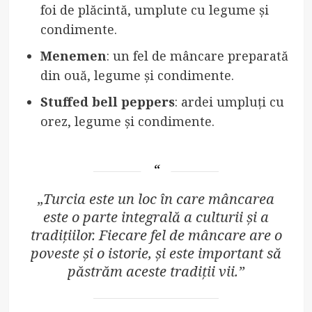
foi de plăcintă, umplute cu legume și
condimente.
Menemen
: un fel de mâncare preparată
din ouă, legume și condimente.
Stuffed bell peppers
: ardei umpluți cu
orez, legume și condimente.
„Turcia este un loc în care mâncarea
este o parte integrală a culturii și a
tradițiilor. Fiecare fel de mâncare are o
poveste și o istorie, și este important să
păstrăm aceste tradiții vii.”