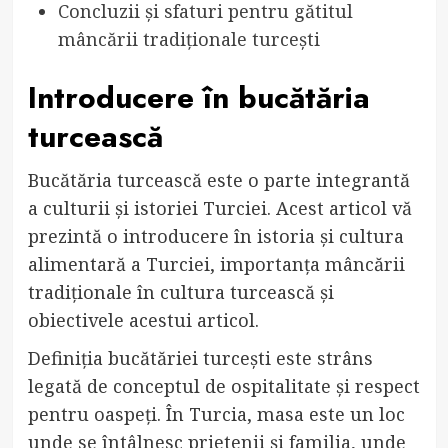
Concluzii și sfaturi pentru gătitul
mâncării tradiționale turcești
Introducere în bucătăria
turcească
Bucătăria turcească este o parte integrantă
a culturii și istoriei Turciei. Acest articol vă
prezintă o introducere în istoria și cultura
alimentară a Turciei, importanța mâncării
tradiționale în cultura turcească și
obiectivele acestui articol.
Definiția bucătăriei turcești este strâns
legată de conceptul de ospitalitate și respect
pentru oaspeți. În Turcia, masa este un loc
unde se întâlnesc prietenii și familia, unde