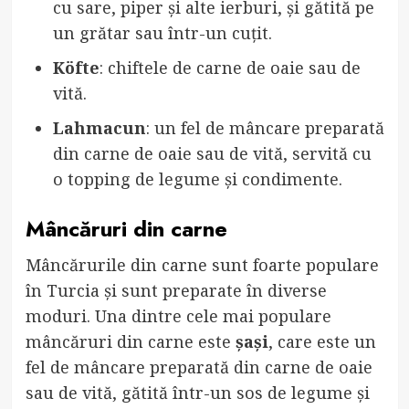
cu sare, piper și alte ierburi, și gătită pe
un grătar sau într-un cuțit.
Köfte
: chiftele de carne de oaie sau de
vită.
Lahmacun
: un fel de mâncare preparată
din carne de oaie sau de vită, servită cu
o topping de legume și condimente.
Mâncăruri din carne
Mâncărurile din carne sunt foarte populare
în Turcia și sunt preparate în diverse
moduri. Una dintre cele mai populare
mâncăruri din carne este
șași
, care este un
fel de mâncare preparată din carne de oaie
sau de vită, gătită într-un sos de legume și