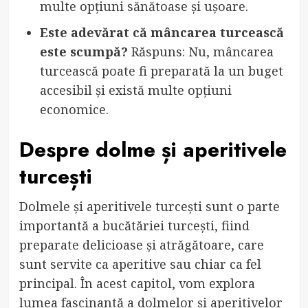
multe opțiuni sănătoase și ușoare.
Este adevărat că mâncarea turcească
este scumpă?
Răspuns: Nu, mâncarea
turcească poate fi preparată la un buget
accesibil și există multe opțiuni
economice.
Despre dolme și aperitivele
turcești
Dolmele și aperitivele turcești sunt o parte
importantă a bucătăriei turcești, fiind
preparate delicioase și atrăgătoare, care
sunt servite ca aperitive sau chiar ca fel
principal. În acest capitol, vom explora
lumea fascinantă a dolmelor și aperitivelor