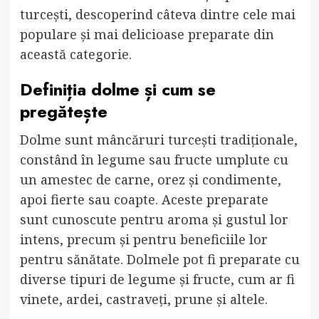
turcești, descoperind câteva dintre cele mai
populare și mai delicioase preparate din
această categorie.
Definiția dolme și cum se
pregătește
Dolme sunt mâncăruri turcești tradiționale,
constând în legume sau fructe umplute cu
un amestec de carne, orez și condimente,
apoi fierte sau coapte. Aceste preparate
sunt cunoscute pentru aroma și gustul lor
intens, precum și pentru beneficiile lor
pentru sănătate. Dolmele pot fi preparate cu
diverse tipuri de legume și fructe, cum ar fi
vinete, ardei, castraveți, prune și altele.