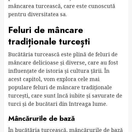
mâncarea turcească, care este cunoscută
pentru diversitatea sa.
Feluri de mâncare
tradiționale turcești
Bucătăria turcească este plină de feluri de
mâncare delicioase și diverse, care au fost
influențate de istoria și cultura țării. În
acest capitol, vom explora cele mai
populare feluri de mâncare tradiționale
turcești, care sunt încă iubite și savurate de
turci și de bucătari din întreaga lume.
Mâncărurile de bază
În bucătăria turcească, mâncărurile de bază