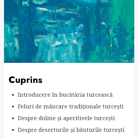
Cuprins
Introducere în bucătăria turcească
Feluri de mâncare tradiționale turcești
Despre dolme și aperitivele turcești
Despre deserturile și băuturile turcești