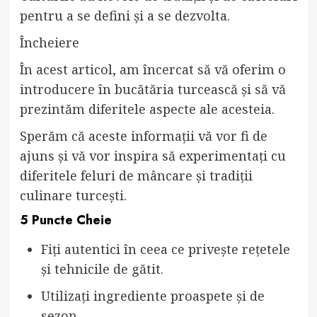
pentru a se defini și a se dezvolta.
Încheiere
În acest articol, am încercat să vă oferim o
introducere în bucătăria turcească și să vă
prezintăm diferitele aspecte ale acesteia.
Sperăm că aceste informații vă vor fi de
ajuns și vă vor inspira să experimentați cu
diferitele feluri de mâncare și tradiții
culinare turcești.
5 Puncte Cheie
Fiți autentici în ceea ce privește rețetele
și tehnicile de gătit.
Utilizați ingrediente proaspete și de
sezon.