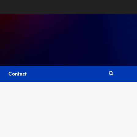
Contact