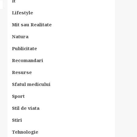
It
Lifestyle
Mit sau Realitate
Natura
Publicitate
Recomandari
Resurse
Sfatul medicului
Sport
Stil de viata
Stiri
Tehnologie