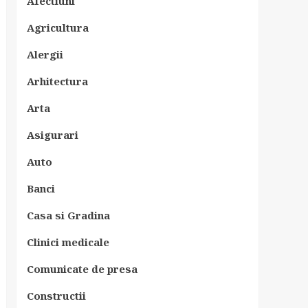
Afectiuni
Agricultura
Alergii
Arhitectura
Arta
Asigurari
Auto
Banci
Casa si Gradina
Clinici medicale
Comunicate de presa
Constructii