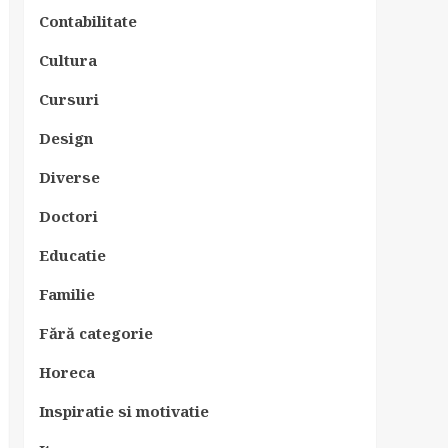
Contabilitate
Cultura
Cursuri
Design
Diverse
Doctori
Educatie
Familie
Fără categorie
Horeca
Inspiratie si motivatie