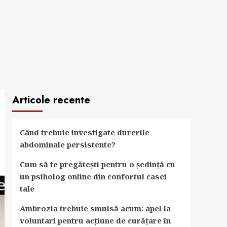
Articole recente
Când trebuie investigate durerile
abdominale persistente?
Cum să te pregătești pentru o ședință cu
un psiholog online din confortul casei
tale
Ambrozia trebuie smulsă acum: apel la
voluntari pentru acțiune de curățare în