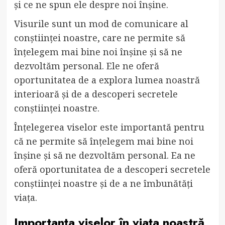
și ce ne spun ele despre noi înșine.
Visurile sunt un mod de comunicare al
conștiinței noastre, care ne permite să
înțelegem mai bine noi înșine și să ne
dezvoltăm personal. Ele ne oferă
oportunitatea de a explora lumea noastră
interioară și de a descoperi secretele
conștiinței noastre.
Înțelegerea viselor este importantă pentru
că ne permite să înțelegem mai bine noi
înșine și să ne dezvoltăm personal. Ea ne
oferă oportunitatea de a descoperi secretele
conștiinței noastre și de a ne îmbunătăți
viața.
Importanța viselor în viața noastră