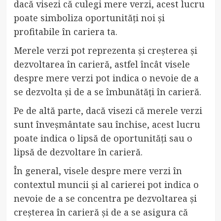
dacă visezi că culegi mere verzi, acest lucru
poate simboliza oportunități noi și
profitabile în cariera ta.
Merele verzi pot reprezenta și creșterea și
dezvoltarea în carieră, astfel încât visele
despre mere verzi pot indica o nevoie de a
se dezvolta și de a se îmbunătăți în carieră.
Pe de altă parte, dacă visezi că merele verzi
sunt înveșmântate sau închise, acest lucru
poate indica o lipsă de oportunități sau o
lipsă de dezvoltare în carieră.
În general, visele despre mere verzi în
contextul muncii și al carierei pot indica o
nevoie de a se concentra pe dezvoltarea și
creșterea în carieră și de a se asigura că