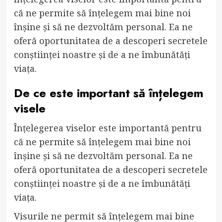
că ne permite să înțelegem mai bine noi
înșine și să ne dezvoltăm personal. Ea ne
oferă oportunitatea de a descoperi secretele
conștiinței noastre și de a ne îmbunătăți
viața.
De ce este important să înțelegem
visele
Înțelegerea viselor este importantă pentru
că ne permite să înțelegem mai bine noi
înșine și să ne dezvoltăm personal. Ea ne
oferă oportunitatea de a descoperi secretele
conștiinței noastre și de a ne îmbunătăți
viața.
Visurile ne permit să înțelegem mai bine