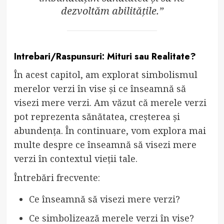
dezvoltăm abilitățile.”
Intrebari/Raspunsuri: Mituri sau Realitate?
În acest capitol, am explorat simbolismul
merelor verzi în vise și ce înseamnă să
visezi mere verzi. Am văzut că merele verzi
pot reprezenta sănătatea, creșterea și
abundența. În continuare, vom explora mai
multe despre ce înseamnă să visezi mere
verzi în contextul vieții tale.
Întrebări frecvente:
Ce înseamnă să visezi mere verzi?
Ce simbolizează merele verzi în vise?