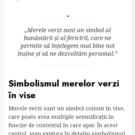
„Merele verzi sunt un simbol al
bunăstării și al fericirii, care ne
permite să înțelegem mai bine noi
înșine și să ne dezvoltăm personal.”
Simbolismul merelor verzi
în vise
Merele verzi sunt un simbol comun în vise,
care poate avea multiple semnificații în
funcție de contextul în care apar. În acest
capitol, vom explora în detaliu simbolismul