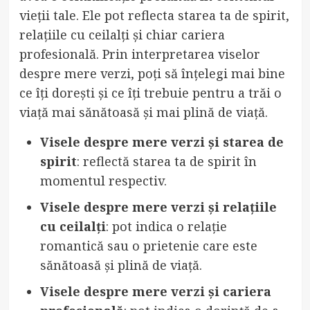
vieții tale. Ele pot reflecta starea ta de spirit,
relațiile cu ceilalți și chiar cariera
profesională. Prin interpretarea viselor
despre mere verzi, poți să înțelegi mai bine
ce îți dorești și ce îți trebuie pentru a trăi o
viață mai sănătoasă și mai plină de viață.
Visele despre mere verzi și starea de
spirit
: reflectă starea ta de spirit în
momentul respectiv.
Visele despre mere verzi și relațiile
cu ceilalți
: pot indica o relație
romantică sau o prietenie care este
sănătoasă și plină de viață.
Visele despre mere verzi și cariera