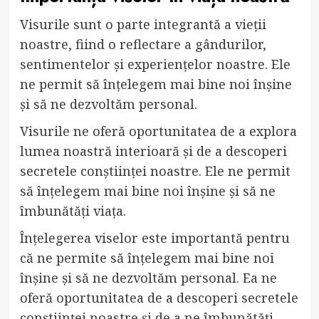
Visurile sunt o parte integrantă a vieții
noastre, fiind o reflectare a gândurilor,
sentimentelor și experiențelor noastre. Ele
ne permit să înțelegem mai bine noi înșine
și să ne dezvoltăm personal.
Visurile ne oferă oportunitatea de a explora
lumea noastră interioară și de a descoperi
secretele conștiinței noastre. Ele ne permit
să înțelegem mai bine noi înșine și să ne
îmbunătăți viața.
Înțelegerea viselor este importantă pentru
că ne permite să înțelegem mai bine noi
înșine și să ne dezvoltăm personal. Ea ne
oferă oportunitatea de a descoperi secretele
conștiinței noastre și de a ne îmbunătăți