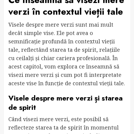
verzi în contextul vieții tale
Visele despre mere verzi sunt mai mult
decât simple vise. Ele pot avea o
semnificație profundă în contextul vieții
tale, reflectând starea ta de spirit, relațiile
cu ceilalți și chiar cariera profesională. În
acest capitol, vom explora ce înseamnă să
visezi mere verzi și cum pot fi interpretate
aceste vise în funcție de contextul vieții tale.
Visele despre mere verzi și starea
de spirit
Când visezi mere verzi, este posibil să
reflecteze starea ta de spirit în momentul