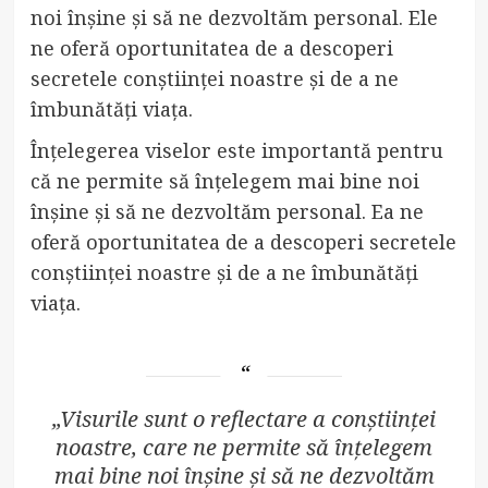
noi înșine și să ne dezvoltăm personal. Ele
ne oferă oportunitatea de a descoperi
secretele conștiinței noastre și de a ne
îmbunătăți viața.
Înțelegerea viselor este importantă pentru
că ne permite să înțelegem mai bine noi
înșine și să ne dezvoltăm personal. Ea ne
oferă oportunitatea de a descoperi secretele
conștiinței noastre și de a ne îmbunătăți
viața.
„Visurile sunt o reflectare a conștiinței
noastre, care ne permite să înțelegem
mai bine noi înșine și să ne dezvoltăm