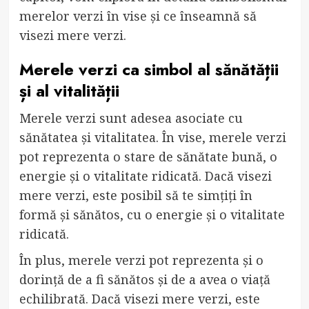
merelor verzi în vise și ce înseamnă să
visezi mere verzi.
Merele verzi ca simbol al sănătății
și al vitalității
Merele verzi sunt adesea asociate cu
sănătatea și vitalitatea. În vise, merele verzi
pot reprezenta o stare de sănătate bună, o
energie și o vitalitate ridicată. Dacă visezi
mere verzi, este posibil să te simțiți în
formă și sănătos, cu o energie și o vitalitate
ridicată.
În plus, merele verzi pot reprezenta și o
dorință de a fi sănătos și de a avea o viață
echilibrată. Dacă visezi mere verzi, este