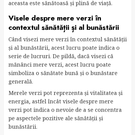
aceasta este sănătoasă și plină de viață.
Visele despre mere verzi în
contextul sănătății și al bunăstării
Când visezi mere verzi în contextul sănătății
și al bunăstării, acest lucru poate indica o
serie de lucruri. De pildă, dacă visezi că
mănânci mere verzi, acest lucru poate
simboliza o sănătate bună și o bunăstare
generală.
Merele verzi pot reprezenta și vitalitatea și
energia, astfel încât visele despre mere
verzi pot indica o nevoie de a se concentra
pe aspectele pozitive ale sănătății și
bunăstării.