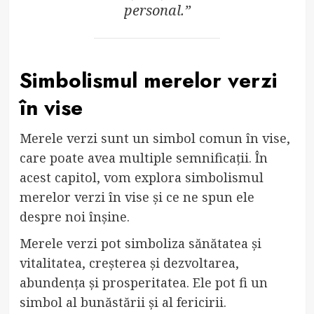
personal.”
Simbolismul merelor verzi
în vise
Merele verzi sunt un simbol comun în vise,
care poate avea multiple semnificații. În
acest capitol, vom explora simbolismul
merelor verzi în vise și ce ne spun ele
despre noi înșine.
Merele verzi pot simboliza sănătatea și
vitalitatea, creșterea și dezvoltarea,
abundența și prosperitatea. Ele pot fi un
simbol al bunăstării și al fericirii.