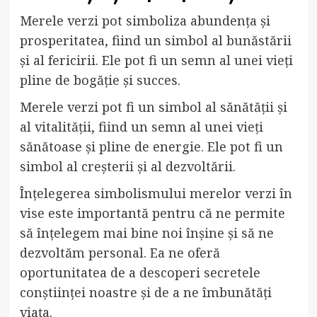
Merele verzi pot simboliza abundența și
prosperitatea, fiind un simbol al bunăstării
și al fericirii. Ele pot fi un semn al unei vieți
pline de bogăție și succes.
Merele verzi pot fi un simbol al sănătății și
al vitalității, fiind un semn al unei vieți
sănătoase și pline de energie. Ele pot fi un
simbol al creșterii și al dezvoltării.
Înțelegerea simbolismului merelor verzi în
vise este importantă pentru că ne permite
să înțelegem mai bine noi înșine și să ne
dezvoltăm personal. Ea ne oferă
oportunitatea de a descoperi secretele
conștiinței noastre și de a ne îmbunătăți
viața.