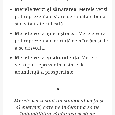
Merele verzi și sănătatea
: Merele verzi
pot reprezenta o stare de sănătate bună
și o vitalitate ridicată.
Merele verzi și creșterea
: Merele verzi
pot reprezenta o dorință de a învăța și de
a se dezvolta.
Merele verzi și abundența
: Merele
verzi pot reprezenta o stare de
abundență și prosperitate.
„Merele verzi sunt un simbol al vieții și
al energiei, care ne îndeamnă să ne
îmbunătățim sănătatea și să ne