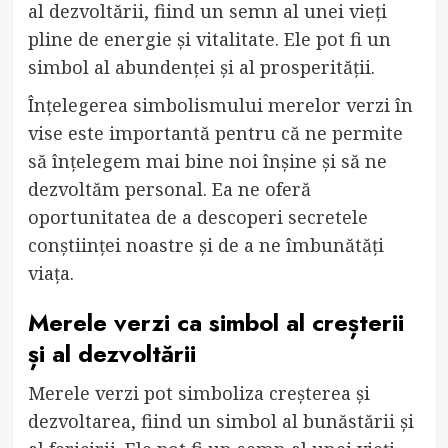
al dezvoltării, fiind un semn al unei vieți
pline de energie și vitalitate. Ele pot fi un
simbol al abundenței și al prosperității.
Înțelegerea simbolismului merelor verzi în
vise este importantă pentru că ne permite
să înțelegem mai bine noi înșine și să ne
dezvoltăm personal. Ea ne oferă
oportunitatea de a descoperi secretele
conștiinței noastre și de a ne îmbunătăți
viața.
Merele verzi ca simbol al creșterii
și al dezvoltării
Merele verzi pot simboliza creșterea și
dezvoltarea, fiind un simbol al bunăstării și