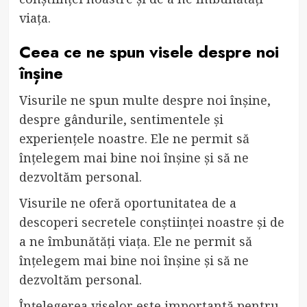
viața.
Ceea ce ne spun visele despre noi
înșine
Visurile ne spun multe despre noi înșine,
despre gândurile, sentimentele și
experiențele noastre. Ele ne permit să
înțelegem mai bine noi înșine și să ne
dezvoltăm personal.
Visurile ne oferă oportunitatea de a
descoperi secretele conștiinței noastre și de
a ne îmbunătăți viața. Ele ne permit să
înțelegem mai bine noi înșine și să ne
dezvoltăm personal.
Înțelegerea viselor este importantă pentru