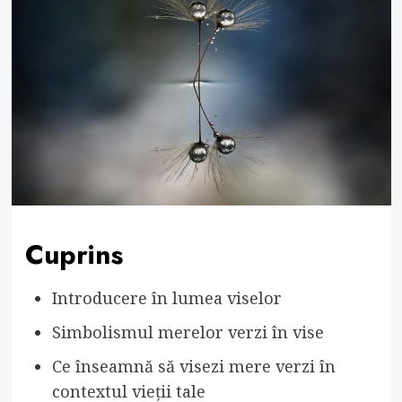
Cuprins
Introducere în lumea viselor
Simbolismul merelor verzi în vise
Ce înseamnă să visezi mere verzi în
contextul vieții tale