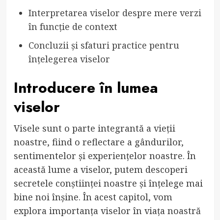
Interpretarea viselor despre mere verzi
în funcție de context
Concluzii și sfaturi practice pentru
înțelegerea viselor
Introducere în lumea
viselor
Visele sunt o parte integrantă a vieții
noastre, fiind o reflectare a gândurilor,
sentimentelor și experiențelor noastre. În
această lume a viselor, putem descoperi
secretele conștiinței noastre și înțelege mai
bine noi înșine. În acest capitol, vom
explora importanța viselor în viața noastră