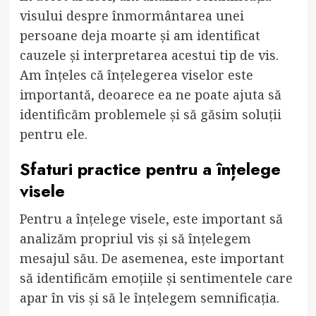
visului despre înmormântarea unei
persoane deja moarte și am identificat
cauzele și interpretarea acestui tip de vis.
Am înțeles că înțelegerea viselor este
importantă, deoarece ea ne poate ajuta să
identificăm problemele și să găsim soluții
pentru ele.
Sfaturi practice pentru a înțelege
visele
Pentru a înțelege visele, este important să
analizăm propriul vis și să înțelegem
mesajul său. De asemenea, este important
să identificăm emoțiile și sentimentele care
apar în vis și să le înțelegem semnificația.