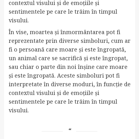
contextul visului și de emoțiile și
sentimentele pe care le trăim în timpul
visului.
În vise, moartea și înmormântarea pot fi
reprezentate prin diverse simboluri, cum ar
fi o persoană care moare și este îngropată,
un animal care se sacrifică și este îngropat,
sau chiar o parte din noi înșine care moare
și este îngropată. Aceste simboluri pot fi
interpretate în diverse moduri, în funcție de
contextul visului și de emoțiile și
sentimentele pe care le trăim în timpul
visului.