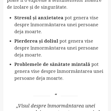
de izolare și de singurătate.
Stresul și anxietatea
pot genera vise
despre înmormântarea unei persoane
deja moarte.
Pierderea și doliul
pot genera vise
despre înmormântarea unei persoane
deja moarte.
Problemele de sănătate mintală
pot
genera vise despre înmormântarea unei
persoane deja moarte.
„Visul despre înmormântarea unei