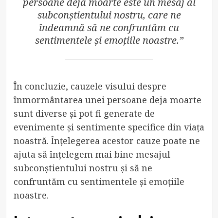
persoane deja moarte este un mesaj al
subconștientului nostru, care ne
îndeamnă să ne confruntăm cu
sentimentele și emoțiile noastre.”
În concluzie, cauzele visului despre
înmormântarea unei persoane deja moarte
sunt diverse și pot fi generate de
evenimente și sentimente specifice din viața
noastră. Înțelegerea acestor cauze poate ne
ajuta să înțelegem mai bine mesajul
subconștientului nostru și să ne
confruntăm cu sentimentele și emoțiile
noastre.