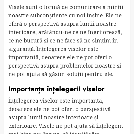
Visele sunt o formă de comunicare a minții
noastre subconștiente cu noi înșine. Ele ne
oferă o perspectivă asupra lumii noastre
interioare, arătându-ne ce ne îngrijorează,
ce ne bucură și ce ne face să ne simțim în
siguranță. Înțelegerea viselor este
importantă, deoarece ele ne pot oferi o
perspectivă asupra problemelor noastre și
ne pot ajuta să găsim soluții pentru ele.
Importanța înțelegerii viselor
Înțelegerea viselor este importantă,
deoarece ele ne pot oferi o perspectivă
asupra lumii noastre interioare și
exterioare. Visele ne pot ajuta să înțelegem
mai bine noi înșine, să identificăm