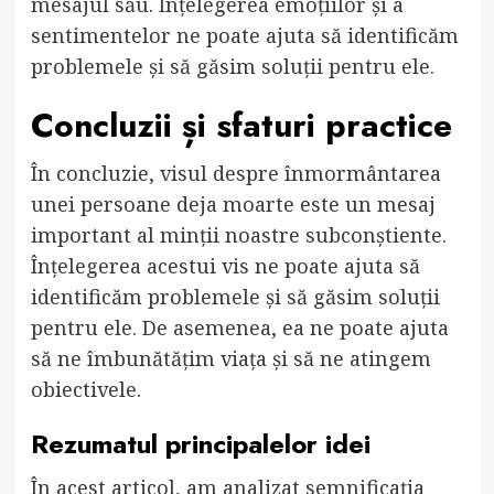
mesajul său. Înțelegerea emoțiilor și a
sentimentelor ne poate ajuta să identificăm
problemele și să găsim soluții pentru ele.
Concluzii și sfaturi practice
În concluzie, visul despre înmormântarea
unei persoane deja moarte este un mesaj
important al minții noastre subconștiente.
Înțelegerea acestui vis ne poate ajuta să
identificăm problemele și să găsim soluții
pentru ele. De asemenea, ea ne poate ajuta
să ne îmbunătățim viața și să ne atingem
obiectivele.
Rezumatul principalelor idei
În acest articol, am analizat semnificația