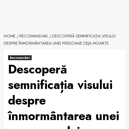
HOME
RECOMANDARI
DESCOPERĂ SEMNIFICAȚIA VISULUI
DESPRE ÎNMORMÂNTAREA UNEI PERSOANE DEJA MOARTE.
Recomandari
Descoperă
semnificația visului
despre
înmormântarea unei