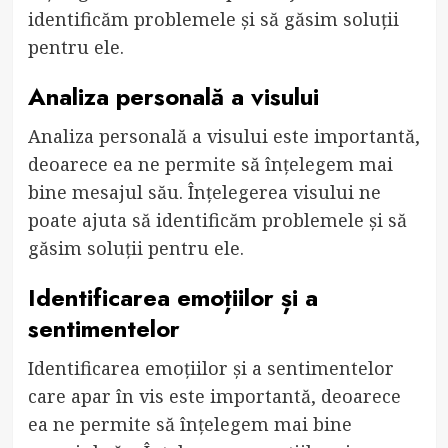
identificăm problemele și să găsim soluții
pentru ele.
Analiza personală a visului
Analiza personală a visului este importantă,
deoarece ea ne permite să înțelegem mai
bine mesajul său. Înțelegerea visului ne
poate ajuta să identificăm problemele și să
găsim soluții pentru ele.
Identificarea emoțiilor și a
sentimentelor
Identificarea emoțiilor și a sentimentelor
care apar în vis este importantă, deoarece
ea ne permite să înțelegem mai bine