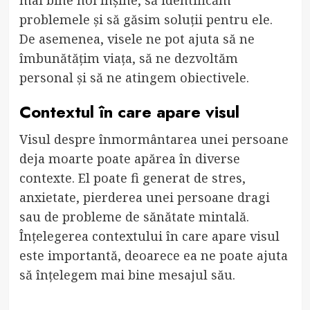
problemele și să găsim soluții pentru ele.
De asemenea, visele ne pot ajuta să ne
îmbunătățim viața, să ne dezvoltăm
personal și să ne atingem obiectivele.
Contextul în care apare visul
Visul despre înmormântarea unei persoane
deja moarte poate apărea în diverse
contexte. El poate fi generat de stres,
anxietate, pierderea unei persoane dragi
sau de probleme de sănătate mintală.
Înțelegerea contextului în care apare visul
este importantă, deoarece ea ne poate ajuta
să înțelegem mai bine mesajul său.