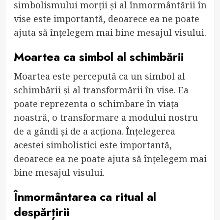
simbolismului morții și al înmormântării în
vise este importantă, deoarece ea ne poate
ajuta să înțelegem mai bine mesajul visului.
Moartea ca simbol al schimbării
Moartea este percepută ca un simbol al
schimbării și al transformării în vise. Ea
poate reprezenta o schimbare în viața
noastră, o transformare a modului nostru
de a gândi și de a acționa. Înțelegerea
acestei simbolistici este importantă,
deoarece ea ne poate ajuta să înțelegem mai
bine mesajul visului.
Înmormântarea ca ritual al
despărțirii