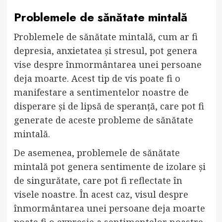
Problemele de sănătate mintală
Problemele de sănătate mintală, cum ar fi
depresia, anxietatea și stresul, pot genera
vise despre înmormântarea unei persoane
deja moarte. Acest tip de vis poate fi o
manifestare a sentimentelor noastre de
disperare și de lipsă de speranță, care pot fi
generate de aceste probleme de sănătate
mintală.
De asemenea, problemele de sănătate
mintală pot genera sentimente de izolare și
de singurătate, care pot fi reflectate în
visele noastre. În acest caz, visul despre
înmormântarea unei persoane deja moarte
poate fi o expresie a sentimentelor noastre