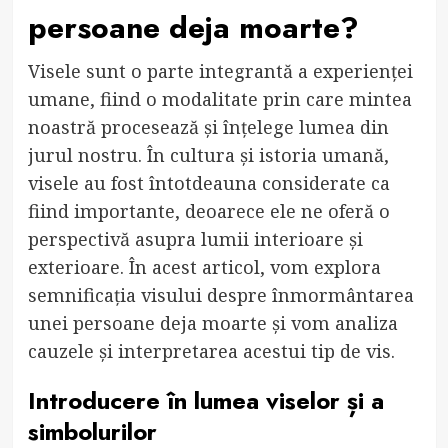
persoane deja moarte?
Visele sunt o parte integrantă a experienței
umane, fiind o modalitate prin care mintea
noastră procesează și înțelege lumea din
jurul nostru. În cultura și istoria umană,
visele au fost întotdeauna considerate ca
fiind importante, deoarece ele ne oferă o
perspectivă asupra lumii interioare și
exterioare. În acest articol, vom explora
semnificația visului despre înmormântarea
unei persoane deja moarte și vom analiza
cauzele și interpretarea acestui tip de vis.
Introducere în lumea viselor și a
simbolurilor