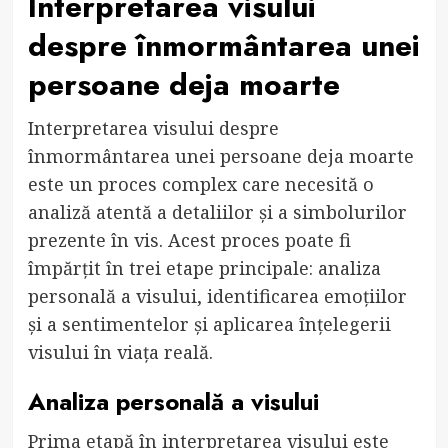
Interpretarea visului
despre înmormântarea unei
persoane deja moarte
Interpretarea visului despre
înmormântarea unei persoane deja moarte
este un proces complex care necesită o
analiză atentă a detaliilor și a simbolurilor
prezente în vis. Acest proces poate fi
împărțit în trei etape principale: analiza
personală a visului, identificarea emoțiilor
și a sentimentelor și aplicarea înțelegerii
visului în viața reală.
Analiza personală a visului
Prima etapă în interpretarea visului este