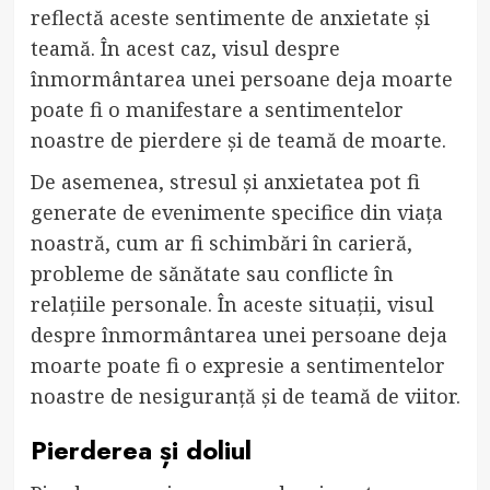
reflectă aceste sentimente de anxietate și
teamă. În acest caz, visul despre
înmormântarea unei persoane deja moarte
poate fi o manifestare a sentimentelor
noastre de pierdere și de teamă de moarte.
De asemenea, stresul și anxietatea pot fi
generate de evenimente specifice din viața
noastră, cum ar fi schimbări în carieră,
probleme de sănătate sau conflicte în
relațiile personale. În aceste situații, visul
despre înmormântarea unei persoane deja
moarte poate fi o expresie a sentimentelor
noastre de nesiguranță și de teamă de viitor.
Pierderea și doliul