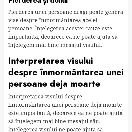
Pierderea și doliul
Pierderea unei persoane dragi poate genera
vise despre înmormântarea acelei
persoane. Înțelegerea acestei cauze este
importantă, deoarece ea ne poate ajuta să
înțelegem mai bine mesajul visului.
Interpretarea visului
despre înmormântarea unei
persoane deja moarte
Interpretarea visului despre
înmormântarea unei persoane deja moarte
este importantă, deoarece ea ne poate ajuta
să înțelegem mai bine mesajul său.
Înțelegerea visului ne poate ajuta să