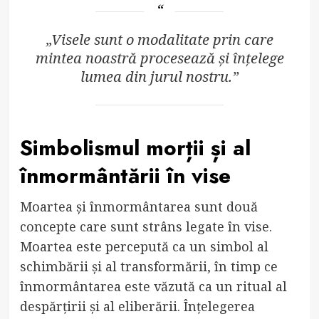
„Visele sunt o modalitate prin care
mintea noastră procesează și înțelege
lumea din jurul nostru.”
Simbolismul morții și al
înmormântării în vise
Moartea și înmormântarea sunt două
concepte care sunt strâns legate în vise.
Moartea este percepută ca un simbol al
schimbării și al transformării, în timp ce
înmormântarea este văzută ca un ritual al
despărțirii și al eliberării. Înțelegerea