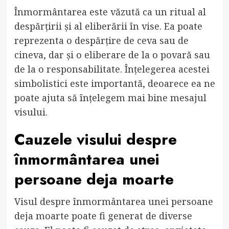
Înmormântarea este văzută ca un ritual al
despărțirii și al eliberării în vise. Ea poate
reprezenta o despărțire de ceva sau de
cineva, dar și o eliberare de la o povară sau
de la o responsabilitate. Înțelegerea acestei
simbolistici este importantă, deoarece ea ne
poate ajuta să înțelegem mai bine mesajul
visului.
Cauzele visului despre
înmormântarea unei
persoane deja moarte
Visul despre înmormântarea unei persoane
deja moarte poate fi generat de diverse