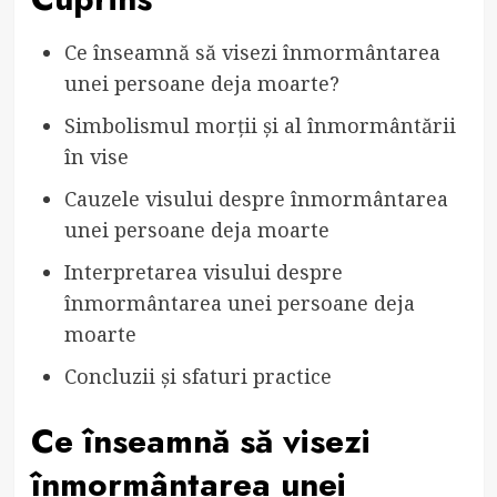
Ce înseamnă să visezi înmormântarea
unei persoane deja moarte?
Simbolismul morții și al înmormântării
în vise
Cauzele visului despre înmormântarea
unei persoane deja moarte
Interpretarea visului despre
înmormântarea unei persoane deja
moarte
Concluzii și sfaturi practice
Ce înseamnă să visezi
înmormântarea unei