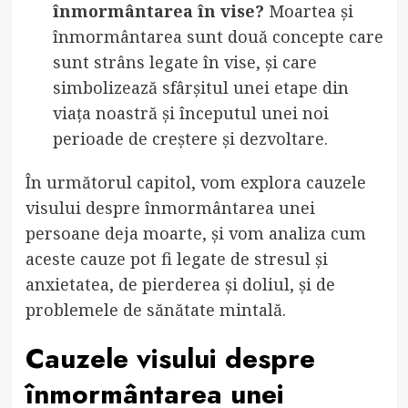
înmormântarea în vise?
Moartea și
înmormântarea sunt două concepte care
sunt strâns legate în vise, și care
simbolizează sfârșitul unei etape din
viața noastră și începutul unei noi
perioade de creștere și dezvoltare.
În următorul capitol, vom explora cauzele
visului despre înmormântarea unei
persoane deja moarte, și vom analiza cum
aceste cauze pot fi legate de stresul și
anxietatea, de pierderea și doliul, și de
problemele de sănătate mintală.
Cauzele visului despre
înmormântarea unei