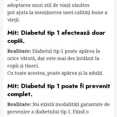
adoptarea unui stil de viață sănătos
pot ajuta la menținerea unei calități bune a
vieții.
Mit: Diabetul tip 1 afectează doar
copiii.
Realitate:
Diabetul tip 1 poate apărea la
orice vârstă, dar este mai des întâlnit la
copii și tineri.
Cu toate acestea, poate apărea și la adulți.
Mit: Diabetul tip 1 poate fi prevenit
complet.
Realitate:
Nu există modalități garantate de
prevenire a diabetului tip 1. Fiind o