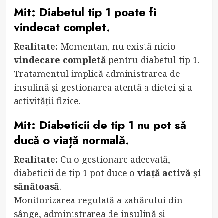
Mit: Diabetul tip 1 poate fi
vindecat complet.
Realitate:
Momentan, nu există nicio
vindecare completă
pentru diabetul tip 1.
Tratamentul implică administrarea de
insulină și gestionarea atentă a dietei și a
activității fizice.
Mit: Diabeticii de tip 1 nu pot să
ducă o viață normală.
Realitate:
Cu o gestionare adecvată,
diabeticii de tip 1 pot duce o
viață activă și
sănătoasă
.
Monitorizarea regulată a zahărului din
sânge, administrarea de insulină și