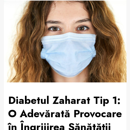
Diabetul Zaharat Tip 1:
O Adevărată Provocare
în Îngrijirea Sănătății