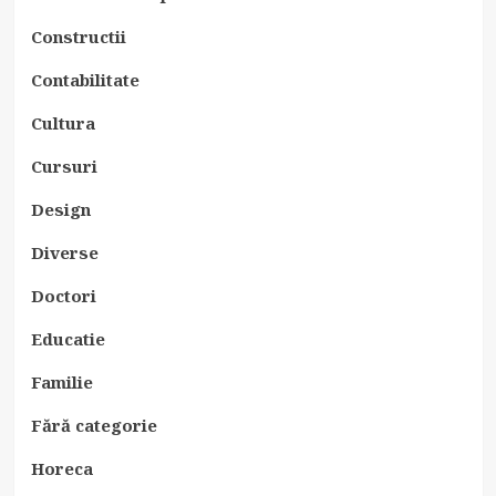
Constructii
Contabilitate
Cultura
Cursuri
Design
Diverse
Doctori
Educatie
Familie
Fără categorie
Horeca