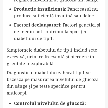
Producție insuficientă:
Pancreasul nu
produce suficientă insulină sau deloc.
Factori declanșatori:
Factori genetici și
de mediu pot contribui la apariția
diabetului de tip 1.
Simptomele diabetului de tip 1 includ sete
excesivă, urinare frecventă și pierdere în
greutate inexplicabilă.
Diagnosticul diabetului zaharat tip 1 se
bazează pe măsurarea nivelului de glucoză
din sânge și pe teste specifice pentru
anticorpi.
Controlul nivelului de glucoză: