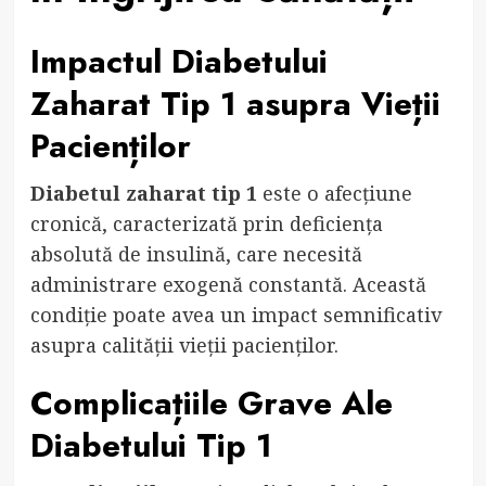
Impactul Diabetului
Zaharat Tip 1 asupra Vieții
Pacienților
Diabetul zaharat tip 1
este o afecțiune
cronică, caracterizată prin deficiența
absolută de insulină, care necesită
administrare exogenă constantă. Această
condiție poate avea un impact semnificativ
asupra calității vieții pacienților.
Complicațiile Grave Ale
Diabetului Tip 1