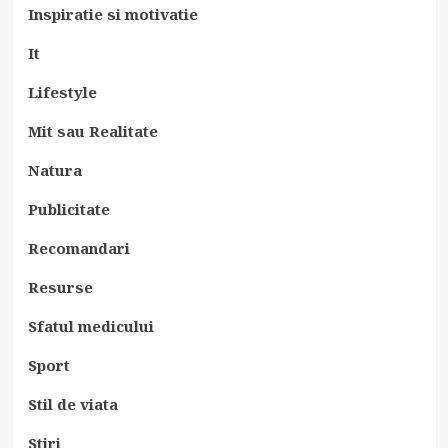
Inspiratie si motivatie
It
Lifestyle
Mit sau Realitate
Natura
Publicitate
Recomandari
Resurse
Sfatul medicului
Sport
Stil de viata
Stiri