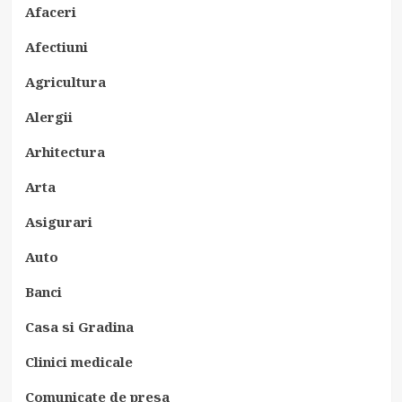
Afaceri
Afectiuni
Agricultura
Alergii
Arhitectura
Arta
Asigurari
Auto
Banci
Casa si Gradina
Clinici medicale
Comunicate de presa