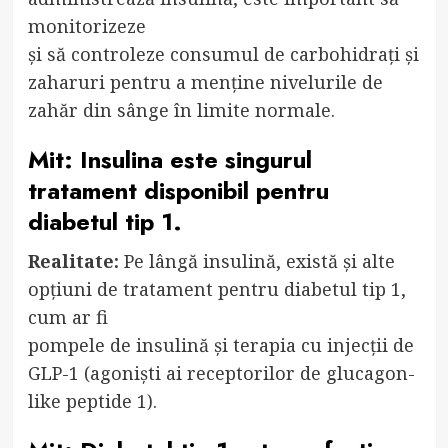
monitorizeze
și să controleze consumul de carbohidrați și
zaharuri pentru a menține nivelurile de
zahăr din sânge în limite normale.
Mit: Insulina este singurul
tratament disponibil pentru
diabetul tip 1.
Realitate:
Pe lângă insulină, există și alte
opțiuni de tratament pentru diabetul tip 1,
cum ar fi
pompele de insulină și terapia cu injecții de
GLP-1 (agoniști ai receptorilor de glucagon-
like peptide 1).