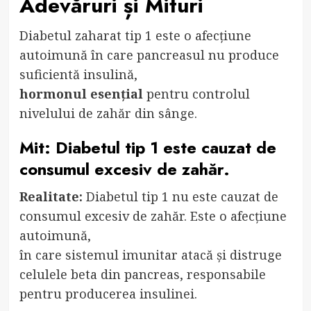
Adevăruri și Mituri
Diabetul zaharat tip 1 este o afecțiune
autoimună în care pancreasul nu produce
suficientă insulină,
hormonul esențial
pentru controlul
nivelului de zahăr din sânge.
Mit: Diabetul tip 1 este cauzat de
consumul excesiv de zahăr.
Realitate:
Diabetul tip 1 nu este cauzat de
consumul excesiv de zahăr. Este o afecțiune
autoimună,
în care sistemul imunitar atacă și distruge
celulele beta din pancreas, responsabile
pentru producerea insulinei.