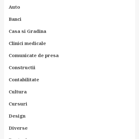
Auto
Banci
Casa si Gradina
Clinici medicale
Comunicate de presa
Constructii
Contabilitate
Cultura
Cursuri
Design
Diverse