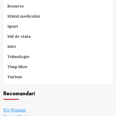
Resurse
Sfatul medicului
Sport
Stil de viata
Stiri
Tehnologie
Timp liber
Turism
Recomandari
Biz Woman