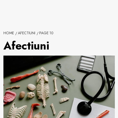
HOME
AFECTIUNI
PAGE 10
Afectiuni