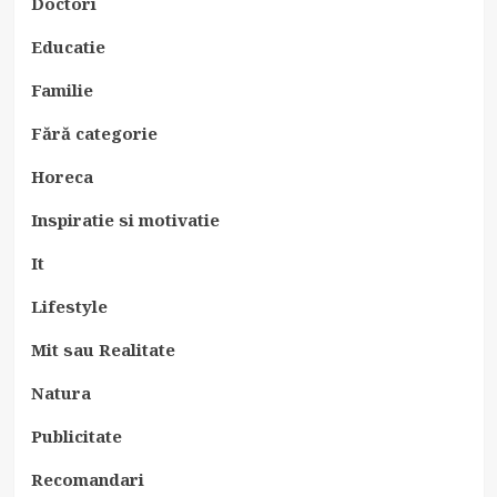
Doctori
Educatie
Familie
Fără categorie
Horeca
Inspiratie si motivatie
It
Lifestyle
Mit sau Realitate
Natura
Publicitate
Recomandari