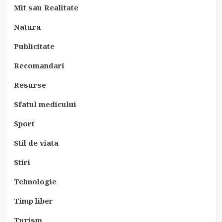
Mit sau Realitate
Natura
Publicitate
Recomandari
Resurse
Sfatul medicului
Sport
Stil de viata
Stiri
Tehnologie
Timp liber
Turism