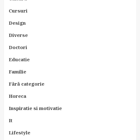
Cursuri
Design
Diverse
Doctori
Educatie
Familie
Fără categorie
Horeca
Inspiratie si motivatie
It
Lifestyle