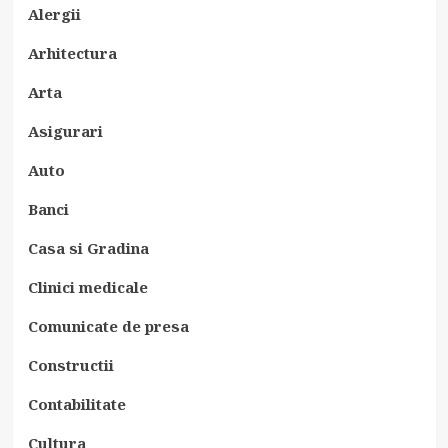
Alergii
Arhitectura
Arta
Asigurari
Auto
Banci
Casa si Gradina
Clinici medicale
Comunicate de presa
Constructii
Contabilitate
Cultura