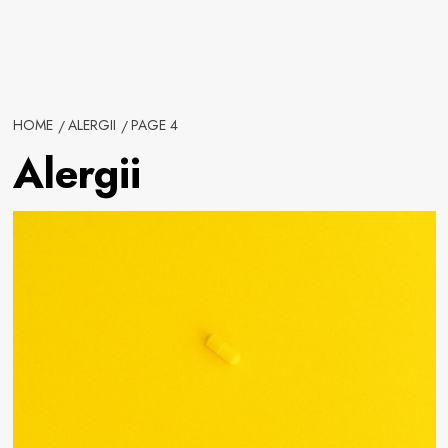
HOME
ALERGII
PAGE 4
Alergii