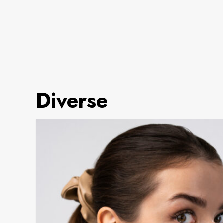
Diverse