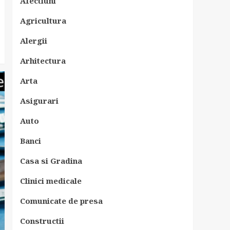
Afectiuni
Agricultura
Alergii
Arhitectura
Arta
Asigurari
Auto
Banci
Casa si Gradina
Clinici medicale
Comunicate de presa
Constructii