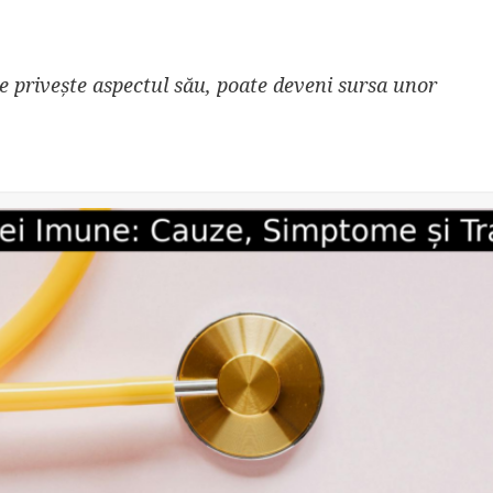
e privește aspectul său, poate deveni sursa unor