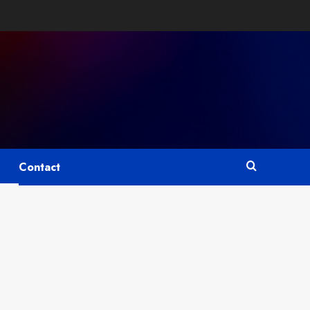
Contact