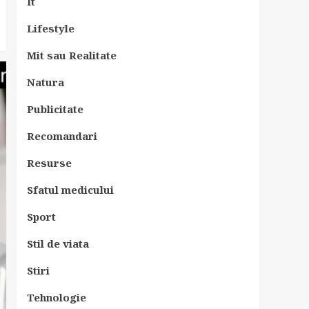
It
Lifestyle
Mit sau Realitate
Natura
Publicitate
Recomandari
Resurse
Sfatul medicului
Sport
Stil de viata
Stiri
Tehnologie