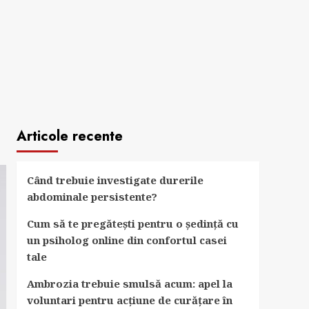
Articole recente
Când trebuie investigate durerile
abdominale persistente?
Cum să te pregătești pentru o ședință cu
un psiholog online din confortul casei
tale
Ambrozia trebuie smulsă acum: apel la
voluntari pentru acțiune de curățare în