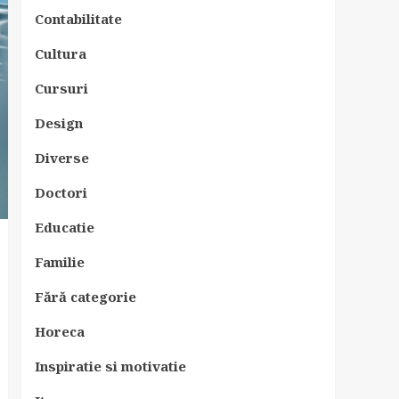
Contabilitate
Cultura
Cursuri
Design
Diverse
Doctori
Educatie
Familie
Fără categorie
Horeca
Inspiratie si motivatie