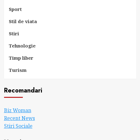
Sport
Stil de viata
Stiri
Tehnologie
Timp liber
Turism
Recomandari
Biz Woman
Recent News
Stiri Sociale