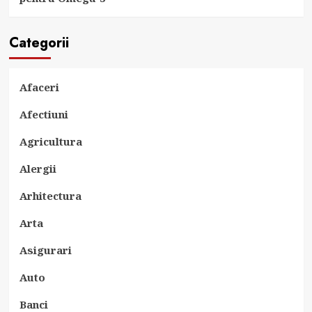
Categorii
Afaceri
Afectiuni
Agricultura
Alergii
Arhitectura
Arta
Asigurari
Auto
Banci