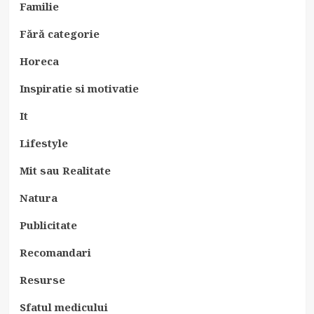
Familie
Fără categorie
Horeca
Inspiratie si motivatie
It
Lifestyle
Mit sau Realitate
Natura
Publicitate
Recomandari
Resurse
Sfatul medicului