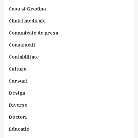
Casa si Gradina
Clinici medicale
Comunicate de presa
Constructii
Contabilitate
Cultura
Cursuri
Design
Diverse
Doctori
Educatie