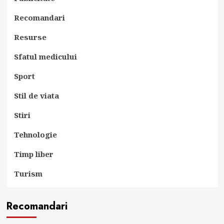
Recomandari
Resurse
Sfatul medicului
Sport
Stil de viata
Stiri
Tehnologie
Timp liber
Turism
Recomandari