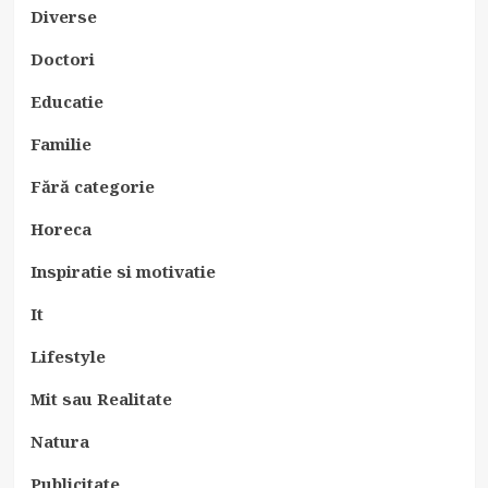
Diverse
Doctori
Educatie
Familie
Fără categorie
Horeca
Inspiratie si motivatie
It
Lifestyle
Mit sau Realitate
Natura
Publicitate