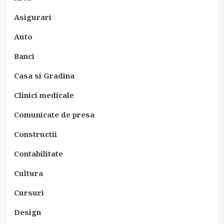
Asigurari
Auto
Banci
Casa si Gradina
Clinici medicale
Comunicate de presa
Constructii
Contabilitate
Cultura
Cursuri
Design