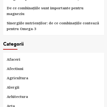
De ce combinațiile sunt importante pentru
magneziu
Sinergiile nutrienților: de ce combinațiile contează
pentru Omega-3
Categorii
Afaceri
Afectiuni
Agricultura
Alergii
Arhitectura
Arta