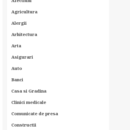
Afectiuni
Agricultura
Alergii
Arhitectura
Arta
Asigurari
Auto
Banci
Casa si Gradina
Clinici medicale
Comunicate de presa
Constructii