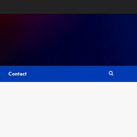
Contact