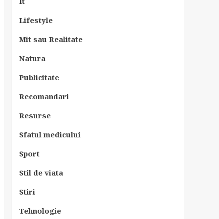
It
Lifestyle
Mit sau Realitate
Natura
Publicitate
Recomandari
Resurse
Sfatul medicului
Sport
Stil de viata
Stiri
Tehnologie