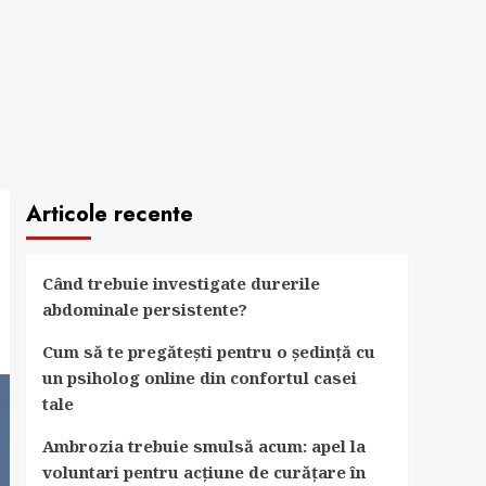
Articole recente
Când trebuie investigate durerile
abdominale persistente?
Cum să te pregătești pentru o ședință cu
un psiholog online din confortul casei
tale
Ambrozia trebuie smulsă acum: apel la
voluntari pentru acțiune de curățare în