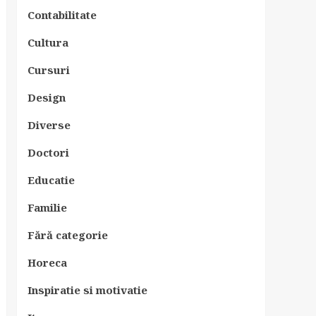
Contabilitate
Cultura
Cursuri
Design
Diverse
Doctori
Educatie
Familie
Fără categorie
Horeca
Inspiratie si motivatie