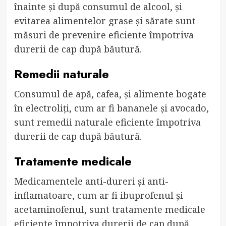
înainte și după consumul de alcool, și
evitarea alimentelor grase și sărate sunt
măsuri de prevenire eficiente împotriva
durerii de cap după băutură.
Remedii naturale
Consumul de apă, cafea, și alimente bogate
în electroliți, cum ar fi bananele și avocado,
sunt remedii naturale eficiente împotriva
durerii de cap după băutură.
Tratamente medicale
Medicamentele anti-dureri și anti-
inflamatoare, cum ar fi ibuprofenul și
acetaminofenul, sunt tratamente medicale
eficiente împotriva durerii de cap după