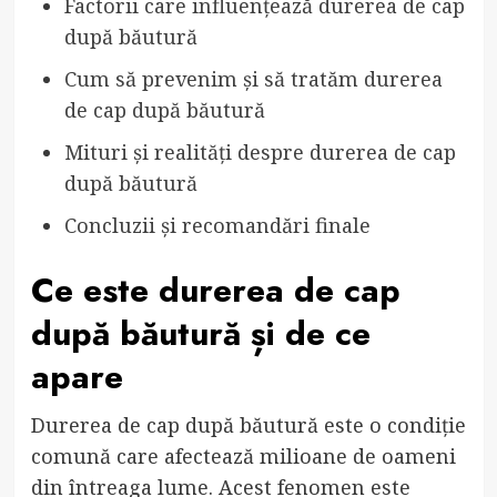
Factorii care influențează durerea de cap
după băutură
Cum să prevenim și să tratăm durerea
de cap după băutură
Mituri și realități despre durerea de cap
după băutură
Concluzii și recomandări finale
Ce este durerea de cap
după băutură și de ce
apare
Durerea de cap după băutură este o condiție
comună care afectează milioane de oameni
din întreaga lume. Acest fenomen este