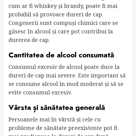
cum ar fi whiskey și brandy, poate fi mai
probabil să provoace dureri de cap.
Congenerii sunt compuși chimici care se
găsesc în alcool și care pot contribui la
durerea de cap.
Cantitatea de alcool consumată
Consumul excesiv de alcool poate duce la
dureri de cap mai severe. Este important să
se consume alcool în mod moderat și să se
evite consumul excesiv.
Vârsta și sănătatea generală
Persoanele mai în vârstă și cele cu
probleme de sănătate preexistente pot fi