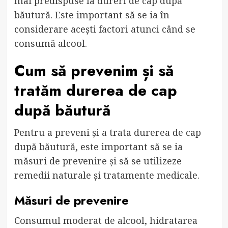
mai predispuse la dureri de cap după
băutură. Este important să se ia în
considerare acești factori atunci când se
consumă alcool.
Cum să prevenim și să
tratăm durerea de cap
după băutură
Pentru a preveni și a trata durerea de cap
după băutură, este important să se ia
măsuri de prevenire și să se utilizeze
remedii naturale și tratamente medicale.
Măsuri de prevenire
Consumul moderat de alcool, hidratarea