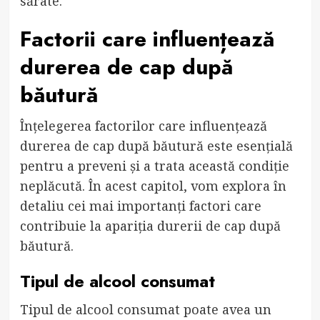
sărate.
Factorii care influențează
durerea de cap după
băutură
Înțelegerea factorilor care influențează
durerea de cap după băutură este esențială
pentru a preveni și a trata această condiție
neplăcută. În acest capitol, vom explora în
detaliu cei mai importanți factori care
contribuie la apariția durerii de cap după
băutură.
Tipul de alcool consumat
Tipul de alcool consumat poate avea un