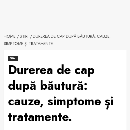
HOME
STIRI
DUREREA DE CAP DUPĂ BĂUTURĂ: CAUZE,
SIMPTOME ȘI TRATAMENTE.
Stiri
Durerea de cap
după băutură:
cauze, simptome și
tratamente.