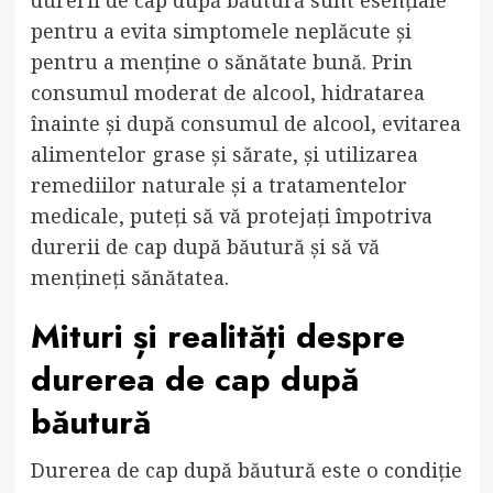
pentru a evita simptomele neplăcute și
pentru a menține o sănătate bună. Prin
consumul moderat de alcool, hidratarea
înainte și după consumul de alcool, evitarea
alimentelor grase și sărate, și utilizarea
remediilor naturale și a tratamentelor
medicale, puteți să vă protejați împotriva
durerii de cap după băutură și să vă
mențineți sănătatea.
Mituri și realități despre
durerea de cap după
băutură
Durerea de cap după băutură este o condiție