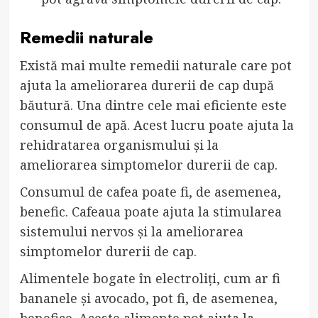
Remedii naturale
Există mai multe remedii naturale care pot
ajuta la ameliorarea durerii de cap după
băutură. Una dintre cele mai eficiente este
consumul de apă. Acest lucru poate ajuta la
rehidratarea organismului și la
ameliorarea simptomelor durerii de cap.
Consumul de cafea poate fi, de asemenea,
benefic. Cafeaua poate ajuta la stimularea
sistemului nervos și la ameliorarea
simptomelor durerii de cap.
Alimentele bogate în electroliți, cum ar fi
bananele și avocado, pot fi, de asemenea,