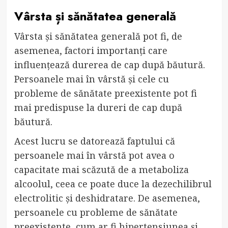
Vârsta și sănătatea generală
Vârsta și sănătatea generală pot fi, de
asemenea, factori importanți care
influențează durerea de cap după băutură.
Persoanele mai în vârstă și cele cu
probleme de sănătate preexistente pot fi
mai predispuse la dureri de cap după
băutură.
Acest lucru se datorează faptului că
persoanele mai în vârstă pot avea o
capacitate mai scăzută de a metaboliza
alcoolul, ceea ce poate duce la dezechilibrul
electrolitic și deshidratare. De asemenea,
persoanele cu probleme de sănătate
preexistente, cum ar fi hipertensiunea și