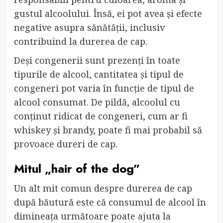
gustul alcoolului. Însă, ei pot avea și efecte
negative asupra sănătății, inclusiv
contribuind la durerea de cap.
Deși congenerii sunt prezenți în toate
tipurile de alcool, cantitatea și tipul de
congeneri pot varia în funcție de tipul de
alcool consumat. De pildă, alcoolul cu
conținut ridicat de congeneri, cum ar fi
whiskey și brandy, poate fi mai probabil să
provoace dureri de cap.
Mitul „hair of the dog”
Un alt mit comun despre durerea de cap
după băutură este că consumul de alcool în
dimineața următoare poate ajuta la