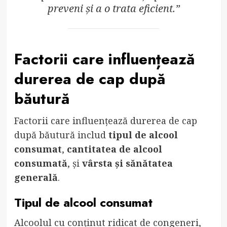
preveni și a o trata eficient.”
Factorii care influențează
durerea de cap după
băutură
Factorii care influențează durerea de cap
după băutură includ
tipul de alcool
consumat
,
cantitatea de alcool
consumată
, și
vârsta și sănătatea
generală
.
Tipul de alcool consumat
Alcoolul cu conținut ridicat de congeneri,