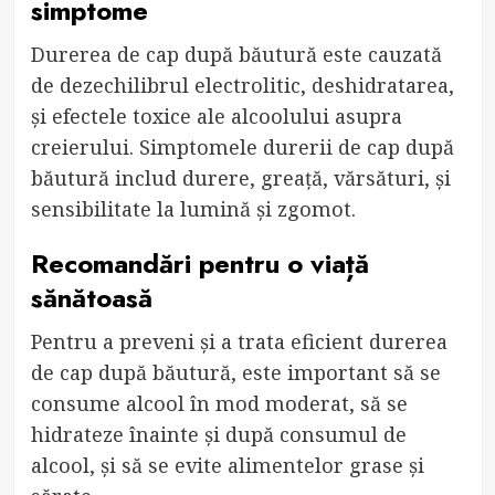
simptome
Durerea de cap după băutură este cauzată
de dezechilibrul electrolitic, deshidratarea,
și efectele toxice ale alcoolului asupra
creierului. Simptomele durerii de cap după
băutură includ durere, greață, vărsături, și
sensibilitate la lumină și zgomot.
Recomandări pentru o viață
sănătoasă
Pentru a preveni și a trata eficient durerea
de cap după băutură, este important să se
consume alcool în mod moderat, să se
hidrateze înainte și după consumul de
alcool, și să se evite alimentelor grase și