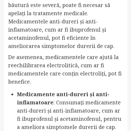
băutură este severă, poate fi necesar să
apelați la tratamente medicale.
Medicamentele anti-dureri și anti-
inflamatoare, cum ar fi ibuprofenul și
acetaminofenul, pot fi eficiente în
ameliorarea simptomelor durerii de cap.
De asemenea, medicamentele care ajută la
reechilibrarea electrolitică, cum ar fi
medicamentele care conțin electroliți, pot fi
benefice.
Medicamente anti-dureri și anti-
inflamatoare
: Consumați medicamente
anti-dureri și anti-inflamatoare, cum ar
fi ibuprofenul și acetaminofenul, pentru
a ameliora simptomele durerii de cap.