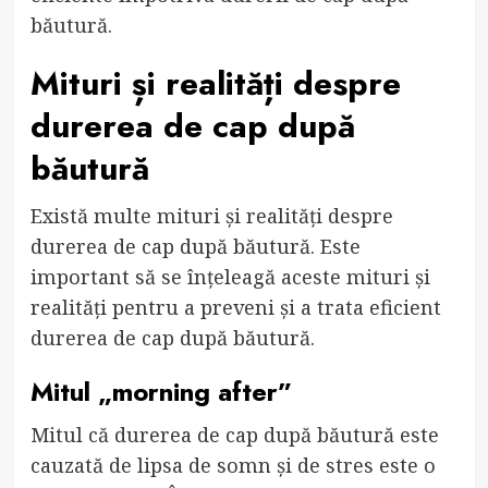
băutură.
Mituri și realități despre
durerea de cap după
băutură
Există multe mituri și realități despre
durerea de cap după băutură. Este
important să se înțeleagă aceste mituri și
realități pentru a preveni și a trata eficient
durerea de cap după băutură.
Mitul „morning after”
Mitul că durerea de cap după băutură este
cauzată de lipsa de somn și de stres este o