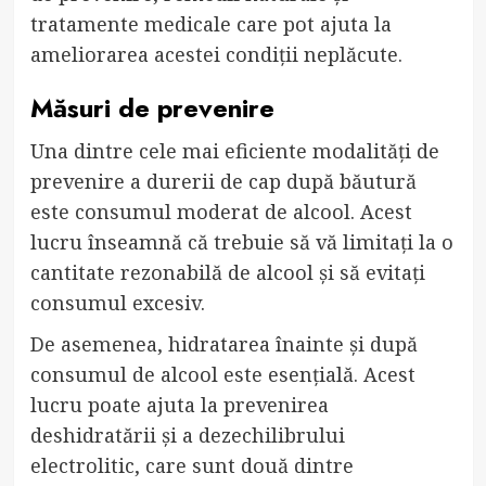
tratamente medicale care pot ajuta la
ameliorarea acestei condiții neplăcute.
Măsuri de prevenire
Una dintre cele mai eficiente modalități de
prevenire a durerii de cap după băutură
este consumul moderat de alcool. Acest
lucru înseamnă că trebuie să vă limitați la o
cantitate rezonabilă de alcool și să evitați
consumul excesiv.
De asemenea, hidratarea înainte și după
consumul de alcool este esențială. Acest
lucru poate ajuta la prevenirea
deshidratării și a dezechilibrului
electrolitic, care sunt două dintre