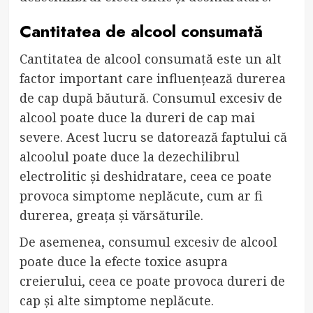
Cantitatea de alcool consumată
Cantitatea de alcool consumată este un alt
factor important care influențează durerea
de cap după băutură. Consumul excesiv de
alcool poate duce la dureri de cap mai
severe. Acest lucru se datorează faptului că
alcoolul poate duce la dezechilibrul
electrolitic și deshidratare, ceea ce poate
provoca simptome neplăcute, cum ar fi
durerea, greața și vărsăturile.
De asemenea, consumul excesiv de alcool
poate duce la efecte toxice asupra
creierului, ceea ce poate provoca dureri de
cap și alte simptome neplăcute.