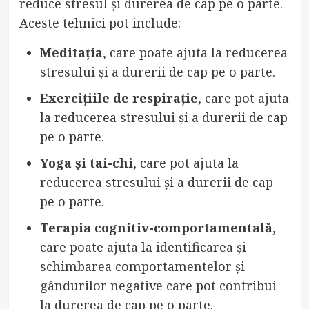
reduce stresul și durerea de cap pe o parte.
Aceste tehnici pot include:
Meditația
, care poate ajuta la reducerea
stresului și a durerii de cap pe o parte.
Exercițiile de respirație
, care pot ajuta
la reducerea stresului și a durerii de cap
pe o parte.
Yoga și tai-chi
, care pot ajuta la
reducerea stresului și a durerii de cap
pe o parte.
Terapia cognitiv-comportamentală
,
care poate ajuta la identificarea și
schimbarea comportamentelor și
gândurilor negative care pot contribui
la durerea de cap pe o parte.