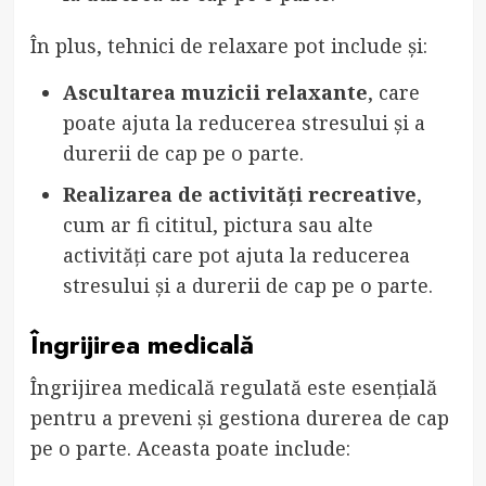
În plus, tehnici de relaxare pot include și:
Ascultarea muzicii relaxante
, care
poate ajuta la reducerea stresului și a
durerii de cap pe o parte.
Realizarea de activități recreative
,
cum ar fi cititul, pictura sau alte
activități care pot ajuta la reducerea
stresului și a durerii de cap pe o parte.
Îngrijirea medicală
Îngrijirea medicală regulată este esențială
pentru a preveni și gestiona durerea de cap
pe o parte. Aceasta poate include: