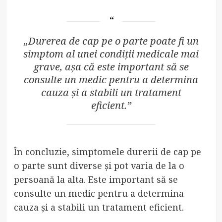
„Durerea de cap pe o parte poate fi un
simptom al unei condiții medicale mai
grave, așa că este important să se
consulte un medic pentru a determina
cauza și a stabili un tratament
eficient.”
În concluzie, simptomele durerii de cap pe
o parte sunt diverse și pot varia de la o
persoană la alta. Este important să se
consulte un medic pentru a determina
cauza și a stabili un tratament eficient.