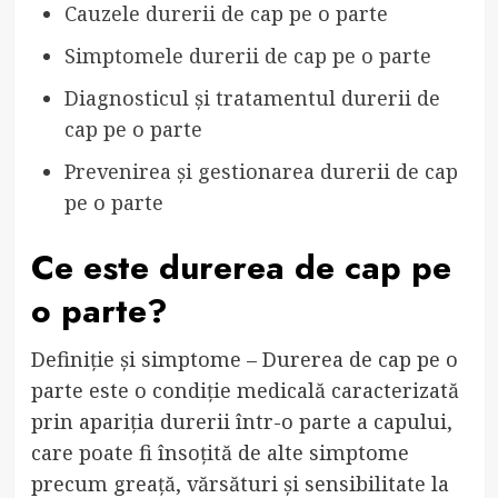
Cauzele durerii de cap pe o parte
Simptomele durerii de cap pe o parte
Diagnosticul și tratamentul durerii de
cap pe o parte
Prevenirea și gestionarea durerii de cap
pe o parte
Ce este durerea de cap pe
o parte?
Definiție și simptome – Durerea de cap pe o
parte este o condiție medicală caracterizată
prin apariția durerii într-o parte a capului,
care poate fi însoțită de alte simptome
precum greață, vărsături și sensibilitate la