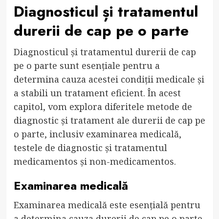
Diagnosticul și tratamentul
durerii de cap pe o parte
Diagnosticul și tratamentul durerii de cap
pe o parte sunt esențiale pentru a
determina cauza acestei condiții medicale și
a stabili un tratament eficient. În acest
capitol, vom explora diferitele metode de
diagnostic și tratament ale durerii de cap pe
o parte, inclusiv examinarea medicală,
testele de diagnostic și tratamentul
medicamentos și non-medicamentos.
Examinarea medicală
Examinarea medicală este esențială pentru
a determina cauza durerii de cap pe o parte