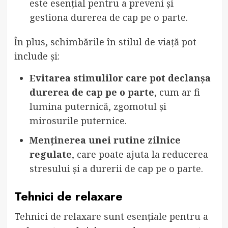
este esențial pentru a preveni și
gestiona durerea de cap pe o parte.
În plus, schimbările în stilul de viață pot
include și:
Evitarea stimulilor care pot declanșa
durerea de cap pe o parte
, cum ar fi
lumina puternică, zgomotul și
mirosurile puternice.
Menținerea unei rutine zilnice
regulate
, care poate ajuta la reducerea
stresului și a durerii de cap pe o parte.
Tehnici de relaxare
Tehnici de relaxare sunt esențiale pentru a