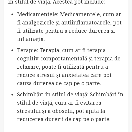
în stilul de viață. Acestea pot include:
Medicamentele: Medicamentele, cum ar
fi analgezicele și antiinflamatoarele, pot
fi utilizate pentru a reduce durerea și
inflamația.
Terapie: Terapia, cum ar fi terapia
cognitiv-comportamentală și terapia de
relaxare, poate fi utilizată pentru a
reduce stresul și anxietatea care pot
cauza durerea de cap pe o parte.
Schimbări în stilul de viață: Schimbări în
stilul de viață, cum ar fi evitarea
stresului și a oboselii, pot ajuta la
reducerea durerii de cap pe o parte.