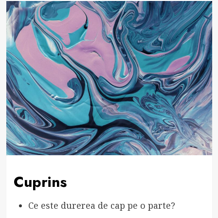
Cuprins
Ce este durerea de cap pe o parte?