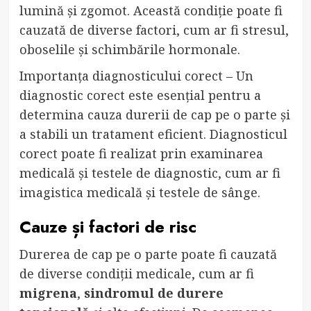
lumină și zgomot. Această condiție poate fi
cauzată de diverse factori, cum ar fi stresul,
oboselile și schimbările hormonale.
Importanța diagnosticului corect – Un
diagnostic corect este esențial pentru a
determina cauza durerii de cap pe o parte și
a stabili un tratament eficient. Diagnosticul
corect poate fi realizat prin examinarea
medicală și testele de diagnostic, cum ar fi
imagistica medicală și testele de sânge.
Cauze și factori de risc
Durerea de cap pe o parte poate fi cauzată
de diverse condiții medicale, cum ar fi
migrena
,
sindromul de durere