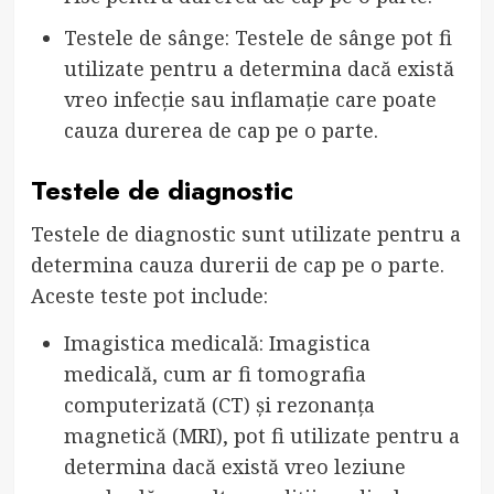
Testele de sânge: Testele de sânge pot fi
utilizate pentru a determina dacă există
vreo infecție sau inflamație care poate
cauza durerea de cap pe o parte.
Testele de diagnostic
Testele de diagnostic sunt utilizate pentru a
determina cauza durerii de cap pe o parte.
Aceste teste pot include:
Imagistica medicală: Imagistica
medicală, cum ar fi tomografia
computerizată (CT) și rezonanța
magnetică (MRI), pot fi utilizate pentru a
determina dacă există vreo leziune