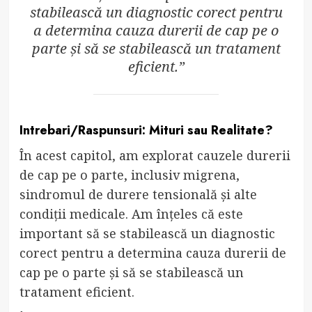
stabilească un diagnostic corect pentru
a determina cauza durerii de cap pe o
parte și să se stabilească un tratament
eficient.”
Intrebari/Raspunsuri: Mituri sau Realitate?
În acest capitol, am explorat cauzele durerii
de cap pe o parte, inclusiv migrena,
sindromul de durere tensională și alte
condiții medicale. Am înțeles că este
important să se stabilească un diagnostic
corect pentru a determina cauza durerii de
cap pe o parte și să se stabilească un
tratament eficient.