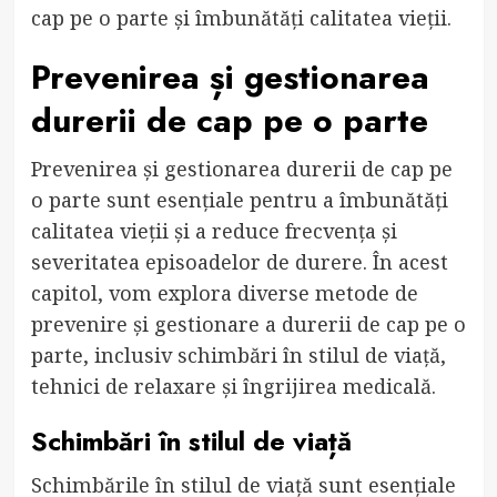
cap pe o parte și îmbunătăți calitatea vieții.
Prevenirea și gestionarea
durerii de cap pe o parte
Prevenirea și gestionarea durerii de cap pe
o parte sunt esențiale pentru a îmbunătăți
calitatea vieții și a reduce frecvența și
severitatea episoadelor de durere. În acest
capitol, vom explora diverse metode de
prevenire și gestionare a durerii de cap pe o
parte, inclusiv schimbări în stilul de viață,
tehnici de relaxare și îngrijirea medicală.
Schimbări în stilul de viață
Schimbările în stilul de viață sunt esențiale