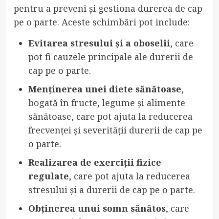
pentru a preveni și gestiona durerea de cap
pe o parte. Aceste schimbări pot include:
Evitarea stresului și a oboselii
, care
pot fi cauzele principale ale durerii de
cap pe o parte.
Menținerea unei diete sănătoase
,
bogată în fructe, legume și alimente
sănătoase, care pot ajuta la reducerea
frecvenței și severității durerii de cap pe
o parte.
Realizarea de exerciții fizice
regulate
, care pot ajuta la reducerea
stresului și a durerii de cap pe o parte.
Obținerea unui somn sănătos
, care