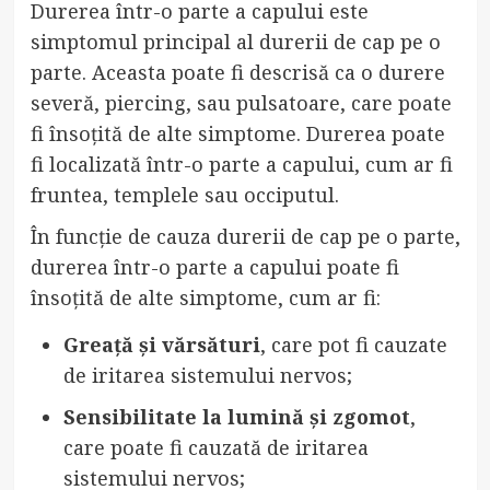
Durerea într-o parte a capului este
simptomul principal al durerii de cap pe o
parte. Aceasta poate fi descrisă ca o durere
severă, piercing, sau pulsatoare, care poate
fi însoțită de alte simptome. Durerea poate
fi localizată într-o parte a capului, cum ar fi
fruntea, templele sau occiputul.
În funcție de cauza durerii de cap pe o parte,
durerea într-o parte a capului poate fi
însoțită de alte simptome, cum ar fi:
Greață și vărsături
, care pot fi cauzate
de iritarea sistemului nervos;
Sensibilitate la lumină și zgomot
,
care poate fi cauzată de iritarea
sistemului nervos;