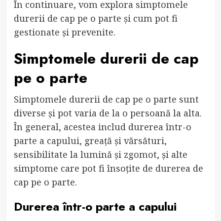
În continuare, vom explora simptomele
durerii de cap pe o parte și cum pot fi
gestionate și prevenite.
Simptomele durerii de cap
pe o parte
Simptomele durerii de cap pe o parte sunt
diverse și pot varia de la o persoană la alta.
În general, acestea includ durerea într-o
parte a capului, greață și vărsături,
sensibilitate la lumină și zgomot, și alte
simptome care pot fi însoțite de durerea de
cap pe o parte.
Durerea într-o parte a capului