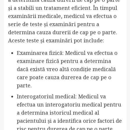
și a stabili un tratament eficient. În timpul
examinării medicale, medicul va efectua o
serie de teste și examinări pentru a
determina cauza durerii de cap pe o parte.
Aceste teste și examinări pot include:
Examinarea fizică: Medicul va efectua o
examinare fizică pentru a determina
dacă există vreo altă condiție medicală
care poate cauza durerea de cap pe o
parte.
Interogatoriul medical: Medicul va
efectua un interogatoriu medical pentru
a determina istoricul medical al
pacientului și a identifica orice factori de
risc pentru durerea de cap pe o parte.