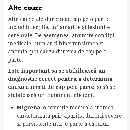
Alte cauze
Alte cauze ale durerii de cap pe o parte
includ infecțiile, inflamațiile și leziunile
cerebrale. De asemenea, anumite condiții
medicale, cum ar fi hipertensiunea și
anemia, pot cauza durerea de cap pe o
parte.
Este important să se stabilească un
diagnostic corect pentru a determina
cauza durerii de cap pe o parte
, și să se
stabilească un tratament eficient.
Migrena
: o condiție medicală cronică
caracterizată prin apariția durerii severe
și persistente într-o parte a capului.