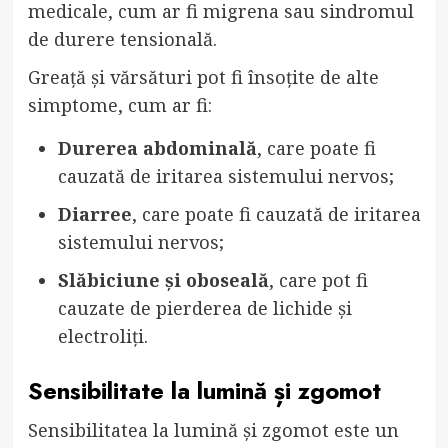
medicale, cum ar fi migrena sau sindromul
de durere tensională.
Greață și vărsături pot fi însoțite de alte
simptome, cum ar fi:
Durerea abdominală
, care poate fi
cauzată de iritarea sistemului nervos;
Diarree
, care poate fi cauzată de iritarea
sistemului nervos;
Slăbiciune și oboseală
, care pot fi
cauzate de pierderea de lichide și
electroliți.
Sensibilitate la lumină și zgomot
Sensibilitatea la lumină și zgomot este un