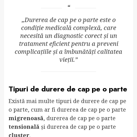
„Durerea de cap pe o parte este o
condiție medicală complexă, care
necesită un diagnostic corect și un
tratament eficient pentru a preveni
complicațiile și a îmbunătăți calitatea
vieții.”
Tipuri de durere de cap pe o parte
Există mai multe tipuri de durere de cap pe
o parte, cum ar fi durerea de cap pe o parte
migrenoasă
, durerea de cap pe o parte
tensională
și durerea de cap pe o parte
cluster
.