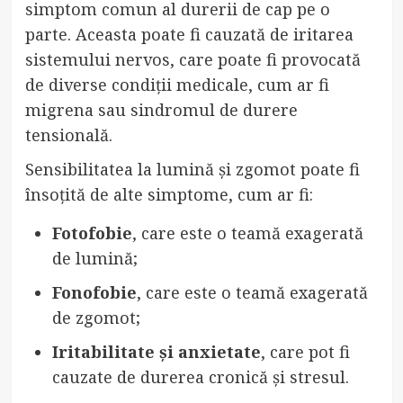
simptom comun al durerii de cap pe o
parte. Aceasta poate fi cauzată de iritarea
sistemului nervos, care poate fi provocată
de diverse condiții medicale, cum ar fi
migrena sau sindromul de durere
tensională.
Sensibilitatea la lumină și zgomot poate fi
însoțită de alte simptome, cum ar fi:
Fotofobie
, care este o teamă exagerată
de lumină;
Fonofobie
, care este o teamă exagerată
de zgomot;
Iritabilitate și anxietate
, care pot fi
cauzate de durerea cronică și stresul.