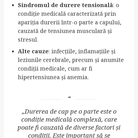
Sindromul de durere tensională
: o
condiție medicală caracterizată prin
apariția durerii într-o parte a capului,
cauzată de tensiunea musculară și
stresul.
Alte cauze
: infecțiile, inflamațiile și
leziunile cerebrale, precum și anumite
condiții medicale, cum ar fi
hipertensiunea și anemia.
„Durerea de cap pe o parte este o
condiție medicală complexă, care
poate fi cauzată de diverse factori și
condiții. Este important să se