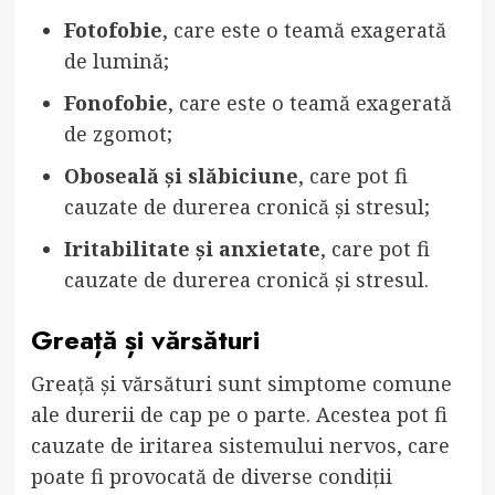
Fotofobie
, care este o teamă exagerată
de lumină;
Fonofobie
, care este o teamă exagerată
de zgomot;
Oboseală și slăbiciune
, care pot fi
cauzate de durerea cronică și stresul;
Iritabilitate și anxietate
, care pot fi
cauzate de durerea cronică și stresul.
Greață și vărsături
Greață și vărsături sunt simptome comune
ale durerii de cap pe o parte. Acestea pot fi
cauzate de iritarea sistemului nervos, care
poate fi provocată de diverse condiții