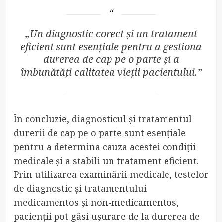
„Un diagnostic corect și un tratament
eficient sunt esențiale pentru a gestiona
durerea de cap pe o parte și a
îmbunătăți calitatea vieții pacientului.”
În concluzie, diagnosticul și tratamentul
durerii de cap pe o parte sunt esențiale
pentru a determina cauza acestei condiții
medicale și a stabili un tratament eficient.
Prin utilizarea examinării medicale, testelor
de diagnostic și tratamentului
medicamentos și non-medicamentos,
pacienții pot găsi ușurare de la durerea de