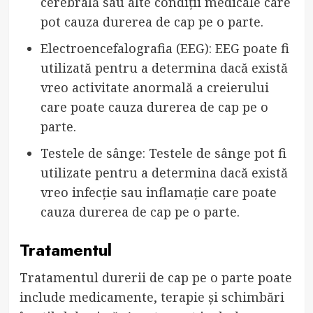
cerebrală sau alte condiții medicale care
pot cauza durerea de cap pe o parte.
Electroencefalografia (EEG): EEG poate fi
utilizată pentru a determina dacă există
vreo activitate anormală a creierului
care poate cauza durerea de cap pe o
parte.
Testele de sânge: Testele de sânge pot fi
utilizate pentru a determina dacă există
vreo infecție sau inflamație care poate
cauza durerea de cap pe o parte.
Tratamentul
Tratamentul durerii de cap pe o parte poate
include medicamente, terapie și schimbări