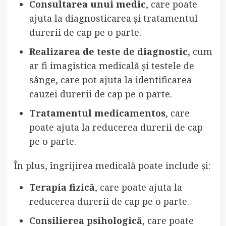
Consultarea unui medic
, care poate
ajuta la diagnosticarea și tratamentul
durerii de cap pe o parte.
Realizarea de teste de diagnostic
, cum
ar fi imagistica medicală și testele de
sânge, care pot ajuta la identificarea
cauzei durerii de cap pe o parte.
Tratamentul medicamentos
, care
poate ajuta la reducerea durerii de cap
pe o parte.
În plus, îngrijirea medicală poate include și:
Terapia fizică
, care poate ajuta la
reducerea durerii de cap pe o parte.
Consilierea psihologică
, care poate