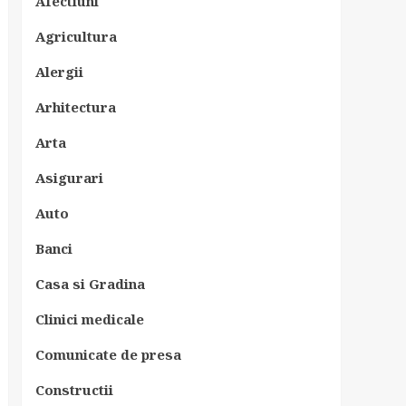
Afectiuni
Agricultura
Alergii
Arhitectura
Arta
Asigurari
Auto
Banci
Casa si Gradina
Clinici medicale
Comunicate de presa
Constructii