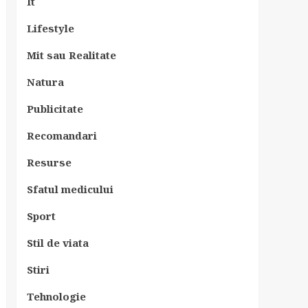
It
Lifestyle
Mit sau Realitate
Natura
Publicitate
Recomandari
Resurse
Sfatul medicului
Sport
Stil de viata
Stiri
Tehnologie