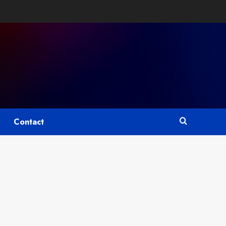
Contact