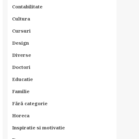
Contabilitate
Cultura
Cursuri
Design
Diverse
Doctori
Educatie
Familie
Fără categorie
Horeca
Inspiratie si motivatie