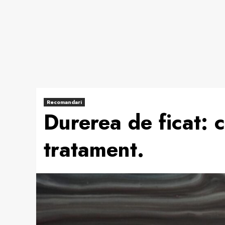
Recomandari
Durerea de ficat: 
tratament.