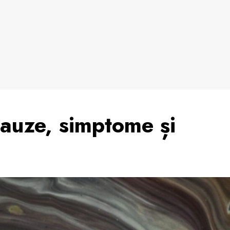
cauze, simptome și