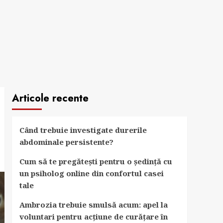
Articole recente
Când trebuie investigate durerile
abdominale persistente?
Cum să te pregătești pentru o ședință cu
un psiholog online din confortul casei
tale
Ambrozia trebuie smulsă acum: apel la
voluntari pentru acțiune de curățare în