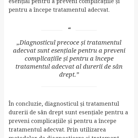
esențial pentru a preveni complicațiile și
pentru a începe tratamentul adecvat.
„Diagnosticul precoce și tratamentul
adecvat sunt esențiale pentru a preveni
complicațiile și pentru a începe
tratamentul adecvat al durerii de sân
drept.”
În concluzie, diagnosticul și tratamentul
durerii de sân drept sunt esențiale pentru a
preveni complicațiile și pentru a începe
tratamentul adecvat. Prin utilizarea
metodelor de diagnosticare și tratament