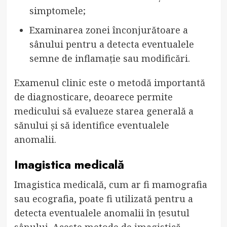
simptomele;
Examinarea zonei înconjurătoare a
sânului pentru a detecta eventualele
semne de inflamație sau modificări.
Examenul clinic este o metodă importantă
de diagnosticare, deoarece permite
medicului să evalueze starea generală a
sănului și să identifice eventualele
anomalii.
Imagistica medicală
Imagistica medicală, cum ar fi mamografia
sau ecografia, poate fi utilizată pentru a
detecta eventualele anomalii în țesutul
sânului. Aceste metode de imagistică