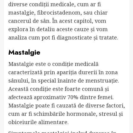
diverse condiții medicale, cum ar fi
mastalgie, fibrocistadenom, sau chiar
cancerul de sân. În acest capitol, vom
explora în detaliu aceste cauze și vom
analiza cum pot fi diagnosticate și tratate.
Mastalgie
Mastalgie este o condiție medicală
caracterizată prin apariția durerii în zona
sânului, în special înainte de menstruație.
Această condiție este foarte comună și
afectează aproximativ 70% dintre femei.
Mastalgie poate fi cauzată de diverse factori,
cum ar fi schimbările hormonale, stresul și
obiceiurile alimentare.