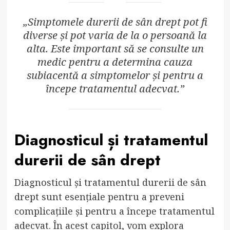
„Simptomele durerii de sân drept pot fi
diverse și pot varia de la o persoană la
alta. Este important să se consulte un
medic pentru a determina cauza
subiacentă a simptomelor și pentru a
începe tratamentul adecvat.”
Diagnosticul și tratamentul
durerii de sân drept
Diagnosticul și tratamentul durerii de sân
drept sunt esențiale pentru a preveni
complicațiile și pentru a începe tratamentul
adecvat. În acest capitol, vom explora