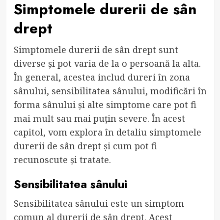
Simptomele durerii de sân
drept
Simptomele durerii de sân drept sunt
diverse și pot varia de la o persoană la alta.
În general, acestea includ dureri în zona
sânului, sensibilitatea sânului, modificări în
forma sânului și alte simptome care pot fi
mai mult sau mai puțin severe. În acest
capitol, vom explora în detaliu simptomele
durerii de sân drept și cum pot fi
recunoscute și tratate.
Sensibilitatea sânului
Sensibilitatea sânului este un simptom
comun al durerii de sân drept. Acest