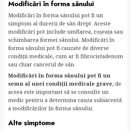
Modificări în forma sânului
Modificări în forma sânului pot fi un
simptom al durerii de sân drept. Aceste
modificări pot include umflarea, roșeața sau
schimbarea formei sânului. Modificări în
forma sânului pot fi cauzate de diverse
condiții medicale, cum ar fi fibrocistadenom
sau chiar cancerul de sân.
Modificări în forma sânului pot fi un
semn al unei condiții medicale grave
, de
aceea este important să se consulte un
medic pentru a determina cauza subiacentă
a modificărilor în forma sânului.
Alte simptome