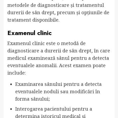
metodele de diagnosticare și tratamentul
durerii de sân drept, precum și opțiunile de
tratament disponibile.
Examenul clinic
Examenul clinic este o metodă de
diagnosticare a durerii de sân drept, în care
medicul examinează sânul pentru a detecta
eventualele anomalii. Acest examen poate
include:
Examinarea sânului pentru a detecta
eventualele noduli sau modificări în
forma sânului;
Interogarea pacientului pentru a
determina istoricul medical și