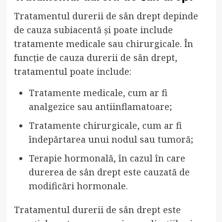
Tratamentul durerii de sân drept depinde
de cauza subiacentă și poate include
tratamente medicale sau chirurgicale. În
funcție de cauza durerii de sân drept,
tratamentul poate include:
Tratamente medicale, cum ar fi
analgezice sau antiinflamatoare;
Tratamente chirurgicale, cum ar fi
îndepărtarea unui nodul sau tumoră;
Terapie hormonală, în cazul în care
durerea de sân drept este cauzată de
modificări hormonale.
Tratamentul durerii de sân drept este