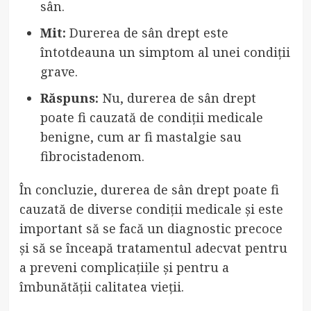
sân.
Mit:
Durerea de sân drept este
întotdeauna un simptom al unei condiții
grave.
Răspuns:
Nu, durerea de sân drept
poate fi cauzată de condiții medicale
benigne, cum ar fi mastalgie sau
fibrocistadenom.
În concluzie, durerea de sân drept poate fi
cauzată de diverse condiții medicale și este
important să se facă un diagnostic precoce
și să se înceapă tratamentul adecvat pentru
a preveni complicațiile și pentru a
îmbunătății calitatea vieții.