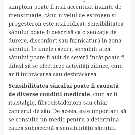
simptom poate fi mai accentuat înainte de
menstruație, când nivelul de estrogen și
progesteron este mai ridicat. Sensibilitatea
sânului poate fi descrisă ca o senzație de
durere, disconfort sau furnicătură în zona
sânului. În unele cazuri, sensibilitatea
sânului poate fi atât de severă încât poate fi
dificil să se efectueze activități zilnice, cum
ar fi îmbrăcarea sau dezbrăcarea.
Sensibilitatea sânului poate fi cauzată
de diverse condiții medicale
, cum ar fi
mastalgie, fibrocistadenom sau chiar
cancerul de sân. De aceea, este important să
se consulte un medic pentru a determina
cauza subiacentă a sensibilității sânului.