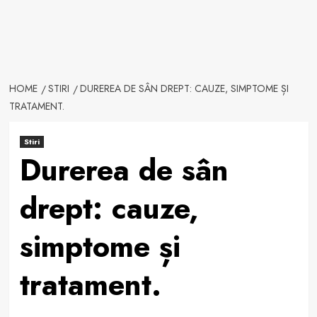
HOME
STIRI
DUREREA DE SÂN DREPT: CAUZE, SIMPTOME ȘI
TRATAMENT.
Stiri
Durerea de sân
drept: cauze,
simptome și
tratament.