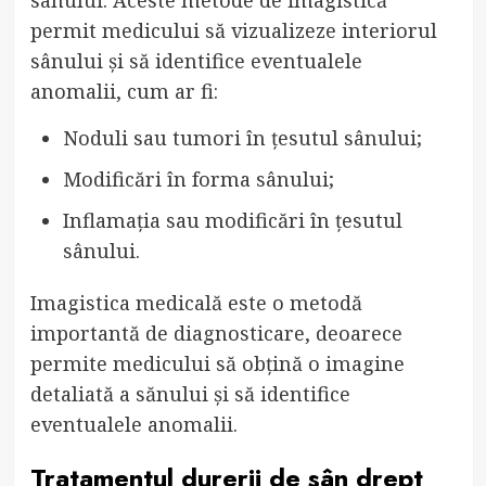
permit medicului să vizualizeze interiorul
sânului și să identifice eventualele
anomalii, cum ar fi:
Noduli sau tumori în țesutul sânului;
Modificări în forma sânului;
Inflamația sau modificări în țesutul
sânului.
Imagistica medicală este o metodă
importantă de diagnosticare, deoarece
permite medicului să obțină o imagine
detaliată a sănului și să identifice
eventualele anomalii.
Tratamentul durerii de sân drept