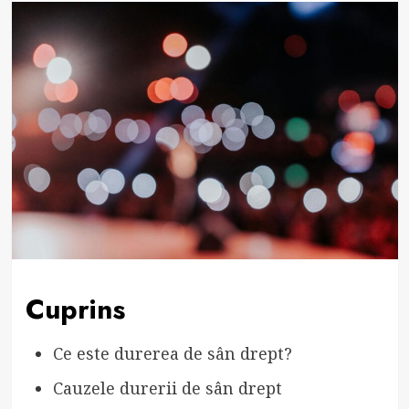
Cuprins
Ce este durerea de sân drept?
Cauzele durerii de sân drept