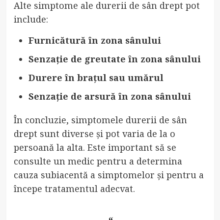
Alte simptome ale durerii de sân drept pot
include:
Furnicătură în zona sânului
Senzație de greutate în zona sânului
Durere în brațul sau umărul
Senzație de arsură în zona sânului
În concluzie, simptomele durerii de sân
drept sunt diverse și pot varia de la o
persoană la alta. Este important să se
consulte un medic pentru a determina
cauza subiacentă a simptomelor și pentru a
începe tratamentul adecvat.