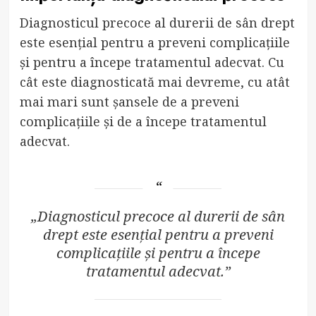
Diagnosticul precoce al durerii de sân drept
este esențial pentru a preveni complicațiile
și pentru a începe tratamentul adecvat. Cu
cât este diagnosticată mai devreme, cu atât
mai mari sunt șansele de a preveni
complicațiile și de a începe tratamentul
adecvat.
„Diagnosticul precoce al durerii de sân
drept este esențial pentru a preveni
complicațiile și pentru a începe
tratamentul adecvat.”