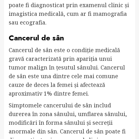
poate fi diagnosticat prin examenul clinic și
imagistica medicală, cum ar fi mamografia
sau ecografia.
Cancerul de sân
Cancerul de sân este o condiție medicală
gravă caracterizată prin apariția unui
tumor malign în țesutul sânului. Cancerul
de sân este una dintre cele mai comune
cauze de deces la femei și afectează
aproximativ 1% dintre femei.
Simptomele cancerului de sân includ
durerea în zona sânului, umflarea sânului,
modificări în forma sânului și secreții
anormale din sân. Cancerul de sân poate fi