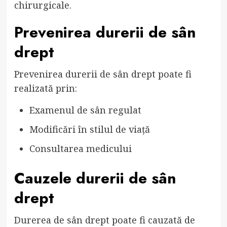
chirurgicale.
Prevenirea durerii de sân
drept
Prevenirea durerii de sân drept poate fi
realizată prin:
Examenul de sân regulat
Modificări în stilul de viață
Consultarea medicului
Cauzele durerii de sân
drept
Durerea de sân drept poate fi cauzată de