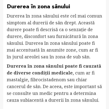
Durerea în zona sânului
Durerea în zona sânului este cel mai comun
simptom al durerii de sân drept. Această
durere poate fi descrisă ca o senzație de
durere, disconfort sau furnicătură în zona
sânului. Durerea în zona sânului poate fi
mai accentuată în anumite zone, cum ar fi
în jurul areolei sau în zona de sub sân.
Durerea în zona sânului poate fi cauzată
de diverse condiții medicale
, cum ar fi
mastalgie, fibrocistadenom sau chiar
cancerul de sân. De aceea, este important să
se consulte un medic pentru a determina
cauza subiacentă a durerii în zona sânului.