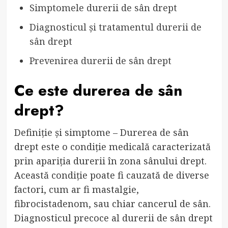
Simptomele durerii de sân drept
Diagnosticul și tratamentul durerii de
sân drept
Prevenirea durerii de sân drept
Ce este durerea de sân
drept?
Definiție și simptome – Durerea de sân
drept este o condiție medicală caracterizată
prin apariția durerii în zona sânului drept.
Această condiție poate fi cauzată de diverse
factori, cum ar fi mastalgie,
fibrocistadenom, sau chiar cancerul de sân.
Diagnosticul precoce al durerii de sân drept