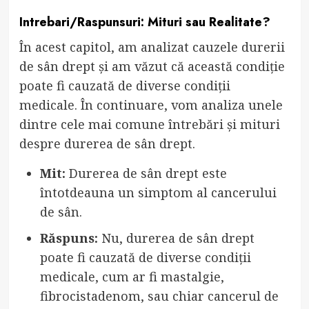
Intrebari/Raspunsuri: Mituri sau Realitate?
În acest capitol, am analizat cauzele durerii
de sân drept și am văzut că această condiție
poate fi cauzată de diverse condiții
medicale. În continuare, vom analiza unele
dintre cele mai comune întrebări și mituri
despre durerea de sân drept.
Mit:
Durerea de sân drept este
întotdeauna un simptom al cancerului
de sân.
Răspuns:
Nu, durerea de sân drept
poate fi cauzată de diverse condiții
medicale, cum ar fi mastalgie,
fibrocistadenom, sau chiar cancerul de