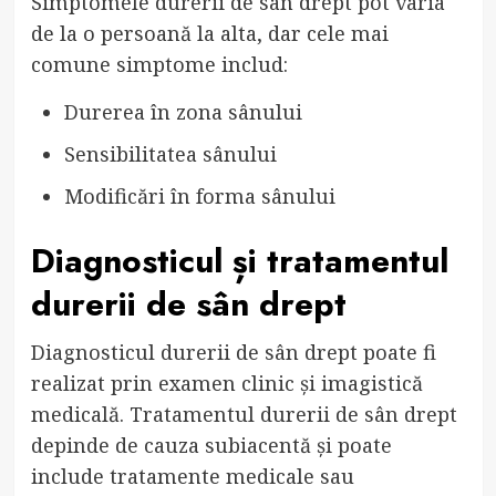
Simptomele durerii de sân drept pot varia
de la o persoană la alta, dar cele mai
comune simptome includ:
Durerea în zona sânului
Sensibilitatea sânului
Modificări în forma sânului
Diagnosticul și tratamentul
durerii de sân drept
Diagnosticul durerii de sân drept poate fi
realizat prin examen clinic și imagistică
medicală. Tratamentul durerii de sân drept
depinde de cauza subiacentă și poate
include tratamente medicale sau