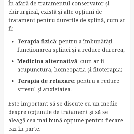
În afară de tratamentul conservator și
chirurgical, există și alte opțiuni de
tratament pentru durerile de splină, cum ar
fi:
Terapia fizică
: pentru a îmbunătăți
funcționarea splinei și a reduce durerea;
Medicina alternativă
: cum ar fi
acupunctura, homeopatia și fitoterapia;
Terapia de relaxare
: pentru a reduce
stresul și anxietatea.
Este important să se discute cu un medic
despre opțiunile de tratament și să se
aleagă cea mai bună opțiune pentru fiecare
caz în parte.