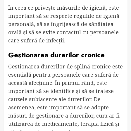
În ceea ce privește măsurile de igienă, este
important să se respecte regulile de igienă
personală, să se îngrijească de sănătatea
orală și să se evite contactul cu persoanele
care suferă de infecții.
Gestionarea durerilor cronice
Gestionarea durerilor de splină cronice este
esențială pentru persoanele care suferă de
această afecțiune. În primul rând, este
important să se identifice și să se trateze
cauzele subiacente ale durerilor. De
asemenea, este important să se adopte
măsuri de gestionare a durerilor, cum ar fi
utilizarea de medicamente, terapia fizică și