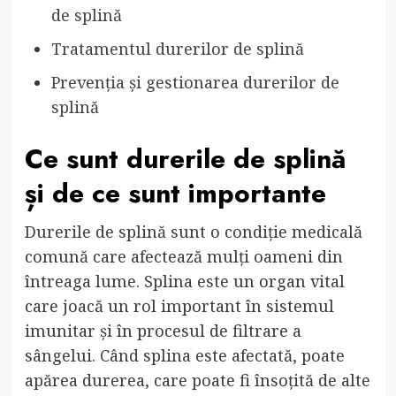
de splină
Tratamentul durerilor de splină
Prevenția și gestionarea durerilor de
splină
Ce sunt durerile de splină
și de ce sunt importante
Durerile de splină sunt o condiție medicală
comună care afectează mulți oameni din
întreaga lume. Splina este un organ vital
care joacă un rol important în sistemul
imunitar și în procesul de filtrare a
sângelui. Când splina este afectată, poate
apărea durerea, care poate fi însoțită de alte