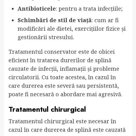
Antibioticele
: pentru a trata infecțiile;
Schimbări de stil de viață
: cum ar fi
modificări ale dietei, exercițiilor fizice și
gestionării stresului.
Tratamentul conservator este de obicei
eficient în tratarea durerilor de splină
cauzate de infecții, inflamații și probleme
circulatorii. Cu toate acestea, în cazul în
care durerea este severă sau persistentă,
poate fi necesară o abordare mai agresivă.
Tratamentul chirurgical
Tratamentul chirurgical este necesar în
cazul în care durerea de splină este cauzată