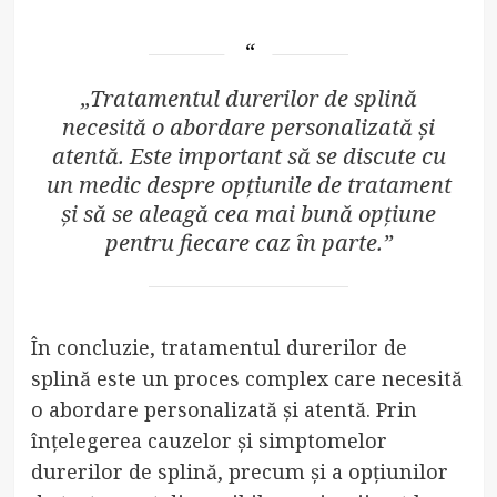
„Tratamentul durerilor de splină
necesită o abordare personalizată și
atentă. Este important să se discute cu
un medic despre opțiunile de tratament
și să se aleagă cea mai bună opțiune
pentru fiecare caz în parte.”
În concluzie, tratamentul durerilor de
splină este un proces complex care necesită
o abordare personalizată și atentă. Prin
înțelegerea cauzelor și simptomelor
durerilor de splină, precum și a opțiunilor