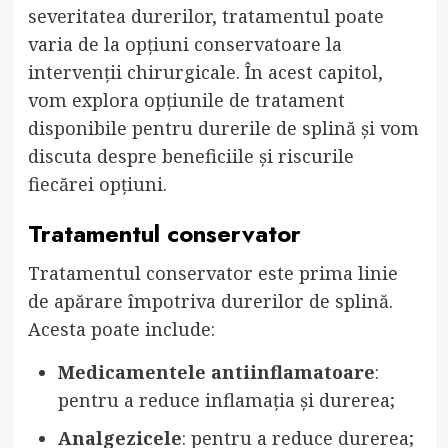
severitatea durerilor, tratamentul poate
varia de la opțiuni conservatoare la
intervenții chirurgicale. În acest capitol,
vom explora opțiunile de tratament
disponibile pentru durerile de splină și vom
discuta despre beneficiile și riscurile
fiecărei opțiuni.
Tratamentul conservator
Tratamentul conservator este prima linie
de apărare împotriva durerilor de splină.
Acesta poate include:
Medicamentele antiinflamatoare
:
pentru a reduce inflamația și durerea;
Analgezicele
: pentru a reduce durerea;