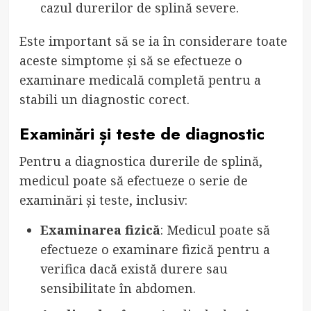
cazul durerilor de splină severe.
Este important să se ia în considerare toate
aceste simptome și să se efectueze o
examinare medicală completă pentru a
stabili un diagnostic corect.
Examinări și teste de diagnostic
Pentru a diagnostica durerile de splină,
medicul poate să efectueze o serie de
examinări și teste, inclusiv:
Examinarea fizică
: Medicul poate să
efectueze o examinare fizică pentru a
verifica dacă există durere sau
sensibilitate în abdomen.