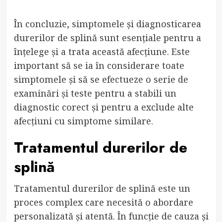
În concluzie, simptomele și diagnosticarea
durerilor de splină sunt esențiale pentru a
înțelege și a trata această afecțiune. Este
important să se ia în considerare toate
simptomele și să se efectueze o serie de
examinări și teste pentru a stabili un
diagnostic corect și pentru a exclude alte
afecțiuni cu simptome similare.
Tratamentul durerilor de
splină
Tratamentul durerilor de splină este un
proces complex care necesită o abordare
personalizată și atentă. În funcție de cauza și