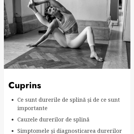
Cuprins
Ce sunt durerile de splină și de ce sunt
importante
Cauzele durerilor de splină
Simptomele și diagnosticarea durerilor