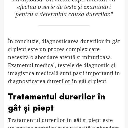
efectua o serie de teste și examinări
pentru a determina cauza durerilor.”
În concluzie, diagnosticarea durerilor în gât
și piept este un proces complex care
necesită o abordare atentă și minuțioasă.
Examenul medical, testele de diagnostic și
imagistica medicală sunt pașii importanți în
diagnosticarea durerilor în gât și piept.
Tratamentul durerilor în
gât și piept
Tratamentul durerilor în gât și piept este
un proces complex care necesită o abordare