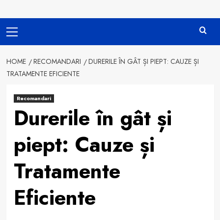
Primary
Menu
HOME
RECOMANDARI
DURERILE ÎN GÂT ȘI PIEPT: CAUZE ȘI
TRATAMENTE EFICIENTE
Recomandari
Durerile în gât și
piept: Cauze și
Tratamente
Eficiente