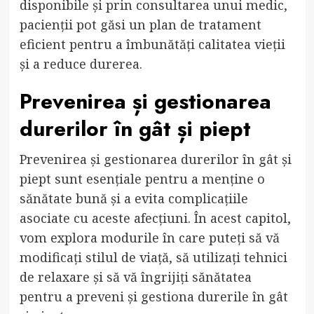
disponibile și prin consultarea unui medic,
pacienții pot găsi un plan de tratament
eficient pentru a îmbunătăți calitatea vieții
și a reduce durerea.
Prevenirea și gestionarea
durerilor în gât și piept
Prevenirea și gestionarea durerilor în gât și
piept sunt esențiale pentru a menține o
sănătate bună și a evita complicațiile
asociate cu aceste afecțiuni. În acest capitol,
vom explora modurile în care puteți să vă
modificați stilul de viață, să utilizați tehnici
de relaxare și să vă îngrijiți sănătatea
pentru a preveni și gestiona durerile în gât