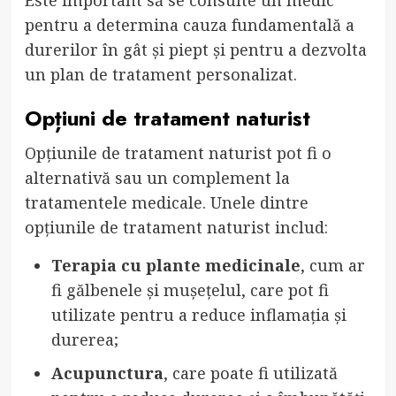
pentru a determina cauza fundamentală a
durerilor în gât și piept și pentru a dezvolta
un plan de tratament personalizat.
Opțiuni de tratament naturist
Opțiunile de tratament naturist pot fi o
alternativă sau un complement la
tratamentele medicale. Unele dintre
opțiunile de tratament naturist includ:
Terapia cu plante medicinale
, cum ar
fi gălbenele și mușețelul, care pot fi
utilizate pentru a reduce inflamația și
durerea;
Acupunctura
, care poate fi utilizată