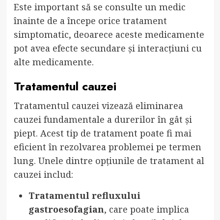
Este important să se consulte un medic
înainte de a începe orice tratament
simptomatic, deoarece aceste medicamente
pot avea efecte secundare și interacțiuni cu
alte medicamente.
Tratamentul cauzei
Tratamentul cauzei vizează eliminarea
cauzei fundamentale a durerilor în gât și
piept. Acest tip de tratament poate fi mai
eficient în rezolvarea problemei pe termen
lung. Unele dintre opțiunile de tratament al
cauzei includ:
Tratamentul refluxului
gastroesofagian
, care poate implica