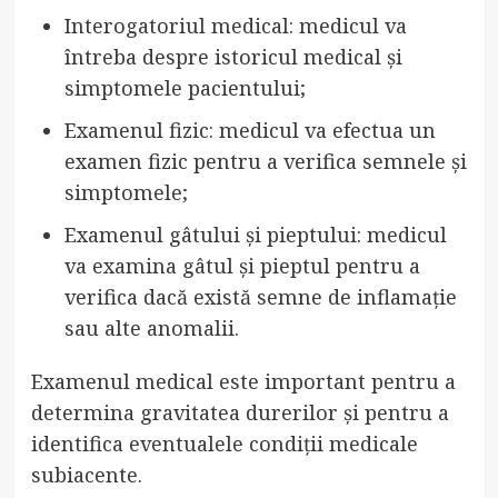
Interogatoriul medical: medicul va
întreba despre istoricul medical și
simptomele pacientului;
Examenul fizic: medicul va efectua un
examen fizic pentru a verifica semnele și
simptomele;
Examenul gâtului și pieptului: medicul
va examina gâtul și pieptul pentru a
verifica dacă există semne de inflamație
sau alte anomalii.
Examenul medical este important pentru a
determina gravitatea durerilor și pentru a
identifica eventualele condiții medicale
subiacente.