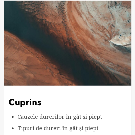
Cuprins
Cauzele durerilor în gât și piept
Tipuri de dureri în gât și piept