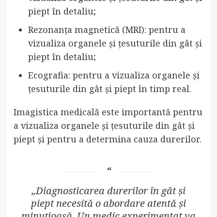
piept în detaliu;
Rezonanța magnetică (MRI): pentru a
vizualiza organele și țesuturile din gât și
piept în detaliu;
Ecografia: pentru a vizualiza organele și
țesuturile din gât și piept în timp real.
Imagistica medicală este importantă pentru
a vizualiza organele și țesuturile din gât și
piept și pentru a determina cauza durerilor.
„Diagnosticarea durerilor în gât și
piept necesită o abordare atentă și
minuțioasă. Un medic experimentat va