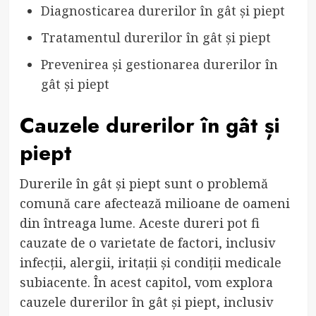
Diagnosticarea durerilor în gât și piept
Tratamentul durerilor în gât și piept
Prevenirea și gestionarea durerilor în
gât și piept
Cauzele durerilor în gât și
piept
Durerile în gât și piept sunt o problemă
comună care afectează milioane de oameni
din întreaga lume. Aceste dureri pot fi
cauzate de o varietate de factori, inclusiv
infecții, alergii, iritații și condiții medicale
subiacente. În acest capitol, vom explora
cauzele durerilor în gât și piept, inclusiv