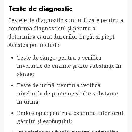
Teste de diagnostic
Testele de diagnostic sunt utilizate pentru a
confirma diagnosticul și pentru a
determina cauza durerilor în gât și piept.
Acestea pot include:
Teste de sânge: pentru a verifica
nivelurile de enzime și alte substanțe în
sânge;
Teste de urină: pentru a verifica
nivelurile de proteine și alte substanțe
în urină;
Endoscopia: pentru a examina interiorul
gâtului și esofagului;