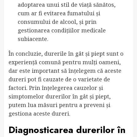
adoptarea unui stil de viață sănătos,
cum ar fi evitarea fumatului și
consumului de alcool, și prin
gestionarea condițiilor medicale
subiacente.
În concluzie, durerile în gât și piept sunt o
experiență comună pentru mulți oameni,
dar este important să înțelegem că aceste
dureri pot fi cauzate de o varietate de
factori. Prin înțelegerea cauzelor și
simptomelor durerilor în gât și piept,
putem lua măsuri pentru a preveni și
gestiona aceste dureri.
Diagnosticarea durerilor în