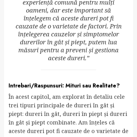
experiență comună pentru mulți
oameni, dar este important să
înțelegem că aceste dureri pot fi
cauzate de o varietate de factori. Prin
înțelegerea cauzelor și simptomelor
durerilor în gât și piept, putem lua
măsuri pentru a preveni și gestiona
aceste dureri.”
Intrebari/Raspunsuri: Mituri sau Realitate?
În acest capitol, am explorat în detaliu cele
trei tipuri principale de dureri în gât și
piept: dureri în gât, dureri în piept și dureri
în gât și piept combinate. Am înțeles că
aceste dureri pot fi cauzate de o varietate de