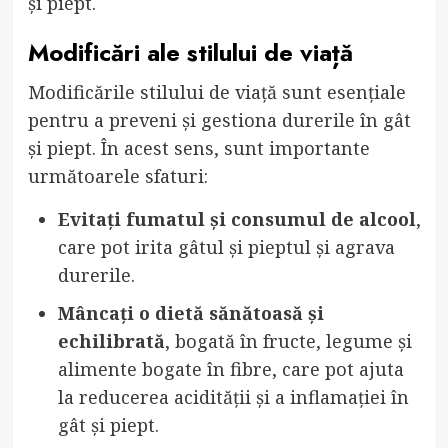
și piept.
Modificări ale stilului de viață
Modificările stilului de viață sunt esențiale
pentru a preveni și gestiona durerile în gât
și piept. În acest sens, sunt importante
următoarele sfaturi:
Evitați fumatul și consumul de alcool
,
care pot irita gâtul și pieptul și agrava
durerile.
Mâncați o dietă sănătoasă și
echilibrată
, bogată în fructe, legume și
alimente bogate în fibre, care pot ajuta
la reducerea acidității și a inflamației în
gât și piept.