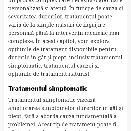
personalizată și atentă. În funcție de cauza și
severitatea durerilor, tratamentul poate
varia de la simple măsuri de îngrijire
personală până la intervenții medicale mai
complexe. În acest capitol, vom explora
opțiunile de tratament disponibile pentru
durerile în gât și piept, inclusiv tratamentul
simptomatic, tratamentul cauzei și
opțiunile de tratament naturist.
Tratamentul simptomatic
Tratamentul simptomatic vizează
ameliorarea simptomelor durerilor în gât și
piept, fără a aborda cauza fundamentală a
problemei. Acest tip de tratament poate fi