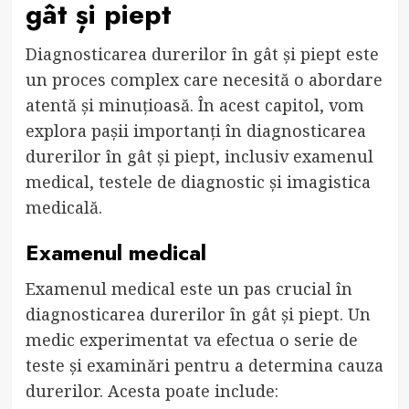
gât și piept
Diagnosticarea durerilor în gât și piept este
un proces complex care necesită o abordare
atentă și minuțioasă. În acest capitol, vom
explora pașii importanți în diagnosticarea
durerilor în gât și piept, inclusiv examenul
medical, testele de diagnostic și imagistica
medicală.
Examenul medical
Examenul medical este un pas crucial în
diagnosticarea durerilor în gât și piept. Un
medic experimentat va efectua o serie de
teste și examinări pentru a determina cauza
durerilor. Acesta poate include: