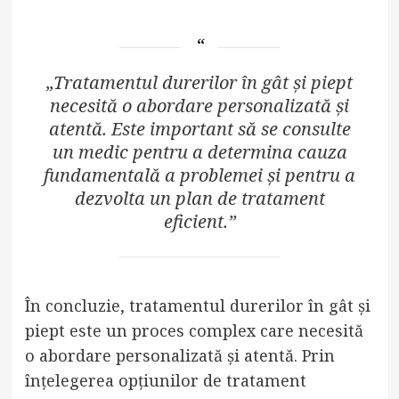
„Tratamentul durerilor în gât și piept
necesită o abordare personalizată și
atentă. Este important să se consulte
un medic pentru a determina cauza
fundamentală a problemei și pentru a
dezvolta un plan de tratament
eficient.”
În concluzie, tratamentul durerilor în gât și
piept este un proces complex care necesită
o abordare personalizată și atentă. Prin
înțelegerea opțiunilor de tratament