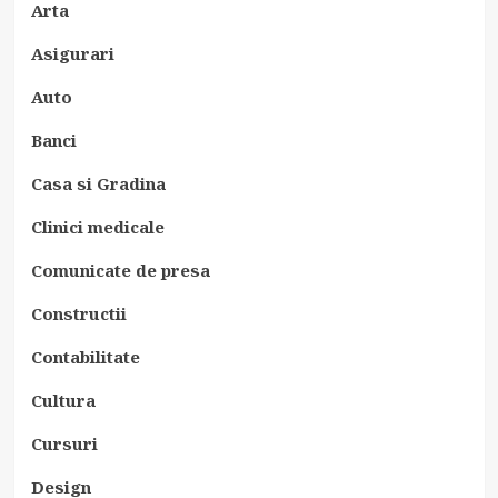
Arta
Asigurari
Auto
Banci
Casa si Gradina
Clinici medicale
Comunicate de presa
Constructii
Contabilitate
Cultura
Cursuri
Design