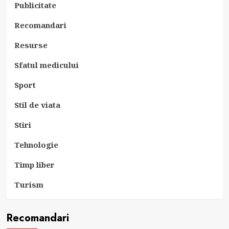
Publicitate
Recomandari
Resurse
Sfatul medicului
Sport
Stil de viata
Stiri
Tehnologie
Timp liber
Turism
Recomandari