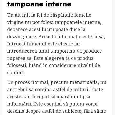
tampoane interne
Un alt mit la fel de răspândit: femeile
virgine nu pot folosi tampoanele interne,
deoarece acest lucru poate duce la
dezvirginare. Această informație este falsă,
întrucât himenul este elastic iar
introducerea unui tampon nu va produce
ruperea sa. Este alegerea ta ce produs
folosești, luând în considerare nivelul de
confort.
Un proces normal, precum menstruația, nu
ar trebui să conțină astfel de mituri. Toate
acestea au început să apară din lipsa
informării. Este esențial să putem vorbi
deschis despre astfel de subiecte, fără să ne