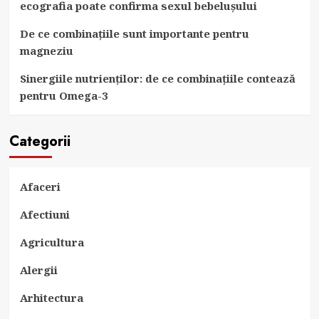
ecografia poate confirma sexul bebelușului
De ce combinațiile sunt importante pentru
magneziu
Sinergiile nutrienților: de ce combinațiile contează
pentru Omega-3
Categorii
Afaceri
Afectiuni
Agricultura
Alergii
Arhitectura