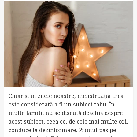
Chiar și în zilele noastre, menstruația încă
este considerată a fi un subiect tabu. În
multe familii nu se discută deschis despre
acest subiect, ceea ce, de cele mai multe ori,
conduce la dezinformare. Primul pas pe