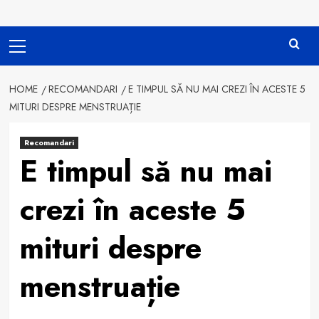
Primary
Menu
HOME
RECOMANDARI
E TIMPUL SĂ NU MAI CREZI ÎN ACESTE 5
MITURI DESPRE MENSTRUAȚIE
Recomandari
E timpul să nu mai
crezi în aceste 5
mituri despre
menstruație