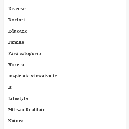
Diverse
Doctori
Educatie
Familie
Fără categorie
Horeca
Inspiratie si motivatie
It
Lifestyle
Mit sau Realitate
Natura