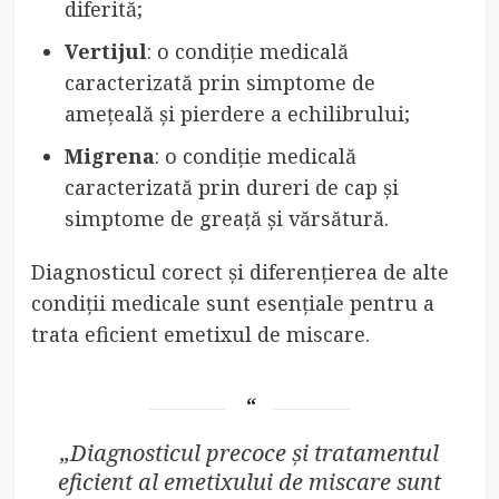
diferită;
Vertijul
: o condiție medicală
caracterizată prin simptome de
amețeală și pierdere a echilibrului;
Migrena
: o condiție medicală
caracterizată prin dureri de cap și
simptome de greață și vărsătură.
Diagnosticul corect și diferențierea de alte
condiții medicale sunt esențiale pentru a
trata eficient emetixul de miscare.
„Diagnosticul precoce și tratamentul
eficient al emetixului de miscare sunt