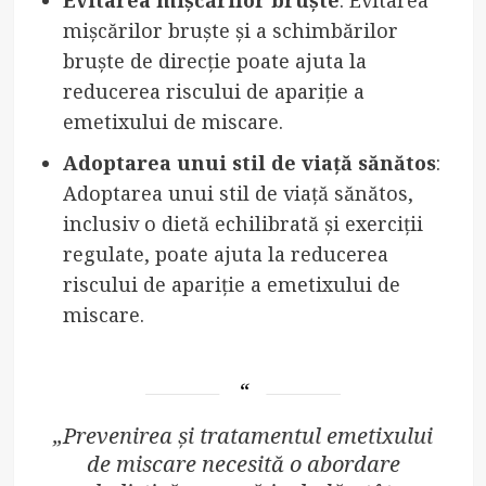
Evitarea mișcărilor bruște
: Evitarea
mișcărilor bruște și a schimbărilor
bruște de direcție poate ajuta la
reducerea riscului de apariție a
emetixului de miscare.
Adoptarea unui stil de viață sănătos
:
Adoptarea unui stil de viață sănătos,
inclusiv o dietă echilibrată și exerciții
regulate, poate ajuta la reducerea
riscului de apariție a emetixului de
miscare.
„Prevenirea și tratamentul emetixului
de miscare necesită o abordare