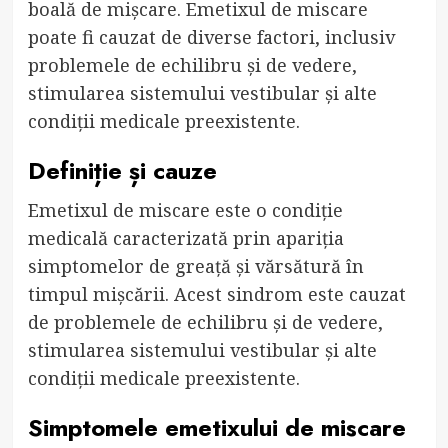
boală de mișcare. Emetixul de miscare
poate fi cauzat de diverse factori, inclusiv
problemele de echilibru și de vedere,
stimularea sistemului vestibular și alte
condiții medicale preexistente.
Definiție și cauze
Emetixul de miscare este o condiție
medicală caracterizată prin apariția
simptomelor de greață și vărsătură în
timpul mișcării. Acest sindrom este cauzat
de problemele de echilibru și de vedere,
stimularea sistemului vestibular și alte
condiții medicale preexistente.
Simptomele emetixului de miscare