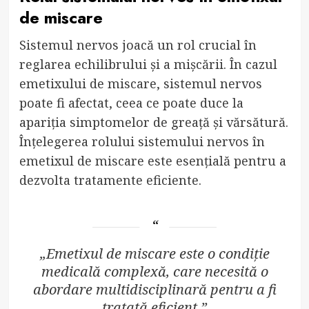
de miscare
Sistemul nervos joacă un rol crucial în
reglarea echilibrului și a mișcării. În cazul
emetixului de miscare, sistemul nervos
poate fi afectat, ceea ce poate duce la
apariția simptomelor de greață și vărsătură.
Înțelegerea rolului sistemului nervos în
emetixul de miscare este esențială pentru a
dezvolta tratamente eficiente.
„Emetixul de miscare este o condiție
medicală complexă, care necesită o
abordare multidisciplinară pentru a fi
tratată eficient.”