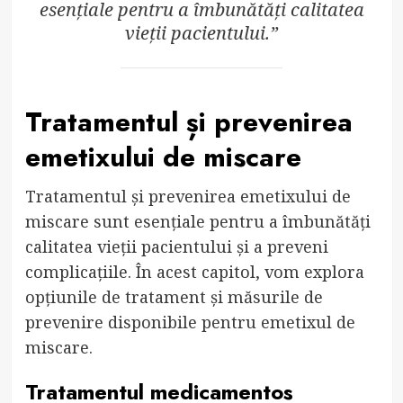
esențiale pentru a îmbunătăți calitatea
vieții pacientului.”
Tratamentul și prevenirea
emetixului de miscare
Tratamentul și prevenirea emetixului de
miscare sunt esențiale pentru a îmbunătăți
calitatea vieții pacientului și a preveni
complicațiile. În acest capitol, vom explora
opțiunile de tratament și măsurile de
prevenire disponibile pentru emetixul de
miscare.
Tratamentul medicamentos