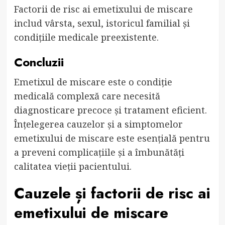
Factorii de risc ai emetixului de miscare
includ vârsta, sexul, istoricul familial și
condițiile medicale preexistente.
Concluzii
Emetixul de miscare este o condiție
medicală complexă care necesită
diagnosticare precoce și tratament eficient.
Înțelegerea cauzelor și a simptomelor
emetixului de miscare este esențială pentru
a preveni complicațiile și a îmbunătăți
calitatea vieții pacientului.
Cauzele și factorii de risc ai
emetixului de miscare