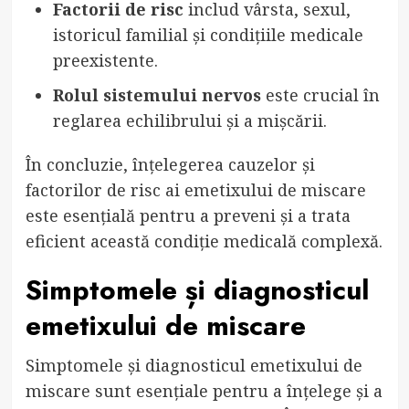
Factorii de risc
includ vârsta, sexul,
istoricul familial și condițiile medicale
preexistente.
Rolul sistemului nervos
este crucial în
reglarea echilibrului și a mișcării.
În concluzie, înțelegerea cauzelor și
factorilor de risc ai emetixului de miscare
este esențială pentru a preveni și a trata
eficient această condiție medicală complexă.
Simptomele și diagnosticul
emetixului de miscare
Simptomele și diagnosticul emetixului de
miscare sunt esențiale pentru a înțelege și a