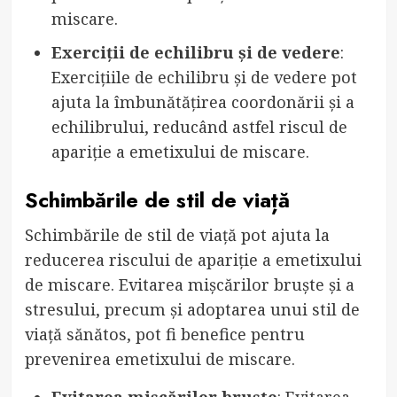
miscare.
Exerciții de echilibru și de vedere
:
Exercițiile de echilibru și de vedere pot
ajuta la îmbunătățirea coordonării și a
echilibrului, reducând astfel riscul de
apariție a emetixului de miscare.
Schimbările de stil de viață
Schimbările de stil de viață pot ajuta la
reducerea riscului de apariție a emetixului
de miscare. Evitarea mișcărilor bruște și a
stresului, precum și adoptarea unui stil de
viață sănătos, pot fi benefice pentru
prevenirea emetixului de miscare.