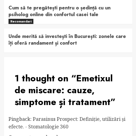
Cum să te pregătești pentru o ședință cu un
psiholog online din confortul casei tale
Recomandari
Unde merită să investești în București: zonele care
îți oferă randament și confort
1 thought on “
Emetixul
de miscare: cauze,
simptome și tratament
”
Pingback:
Parasinus Prospect: Definiție, utilizări și
efecte. - Stomatologie 360