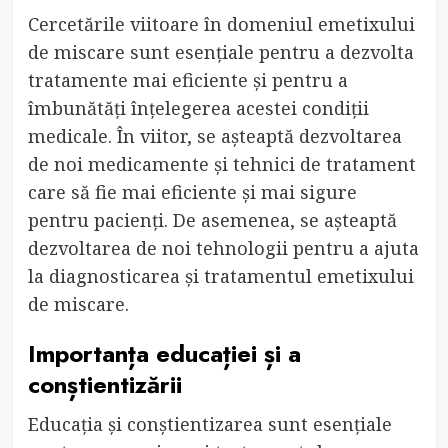
Cercetările viitoare în domeniul emetixului
de miscare sunt esențiale pentru a dezvolta
tratamente mai eficiente și pentru a
îmbunătăți înțelegerea acestei condiții
medicale. În viitor, se așteaptă dezvoltarea
de noi medicamente și tehnici de tratament
care să fie mai eficiente și mai sigure
pentru pacienți. De asemenea, se așteaptă
dezvoltarea de noi tehnologii pentru a ajuta
la diagnosticarea și tratamentul emetixului
de miscare.
Importanța educației și a
conștientizării
Educația și conștientizarea sunt esențiale