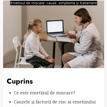
Cuprins
Ce este emetixul de miscare?
Cauzele și factorii de risc ai emetixului