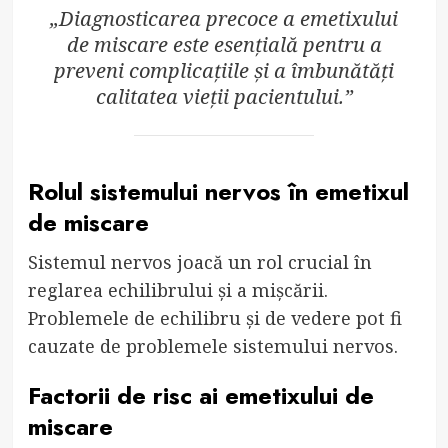
„Diagnosticarea precoce a emetixului
de miscare este esențială pentru a
preveni complicațiile și a îmbunătăți
calitatea vieții pacientului.”
Rolul sistemului nervos în emetixul
de miscare
Sistemul nervos joacă un rol crucial în
reglarea echilibrului și a mișcării.
Problemele de echilibru și de vedere pot fi
cauzate de problemele sistemului nervos.
Factorii de risc ai emetixului de
miscare