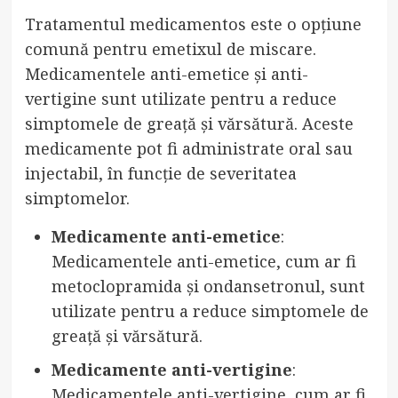
Tratamentul medicamentos este o opțiune
comună pentru emetixul de miscare.
Medicamentele anti-emetice și anti-
vertigine sunt utilizate pentru a reduce
simptomele de greață și vărsătură. Aceste
medicamente pot fi administrate oral sau
injectabil, în funcție de severitatea
simptomelor.
Medicamente anti-emetice
:
Medicamentele anti-emetice, cum ar fi
metoclopramida și ondansetronul, sunt
utilizate pentru a reduce simptomele de
greață și vărsătură.
Medicamente anti-vertigine
:
Medicamentele anti-vertigine, cum ar fi