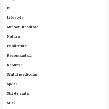
It
Lifestyle
Mit sau Realitate
Natura
Publicitate
Recomandari
Resurse
Sfatul medicului
Sport
Stil de viata
Stiri