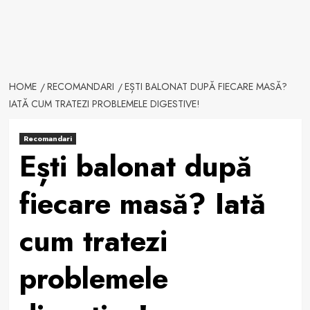
HOME
RECOMANDARI
EȘTI BALONAT DUPĂ FIECARE MASĂ?
IATĂ CUM TRATEZI PROBLEMELE DIGESTIVE!
Recomandari
Ești balonat după
fiecare masă? Iată
cum tratezi
problemele