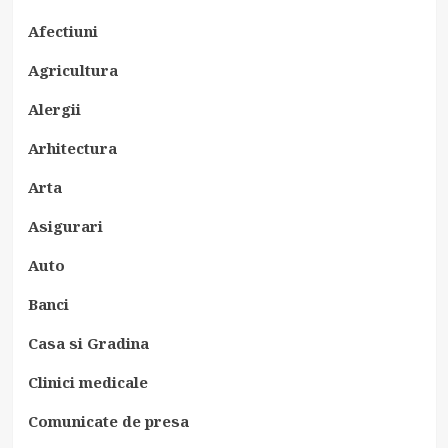
Afectiuni
Agricultura
Alergii
Arhitectura
Arta
Asigurari
Auto
Banci
Casa si Gradina
Clinici medicale
Comunicate de presa