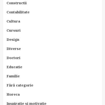
Constructii
Contabilitate
Cultura
Cursuri
Design
Diverse
Doctori
Educatie
Familie
Fără categorie
Horeca
Inspiratie si motivatie