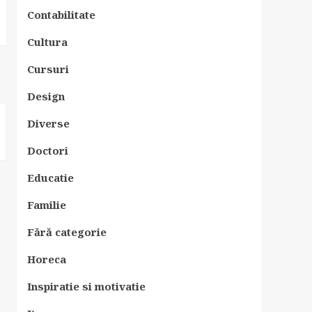
Contabilitate
Cultura
Cursuri
Design
Diverse
Doctori
Educatie
Familie
Fără categorie
Horeca
Inspiratie si motivatie