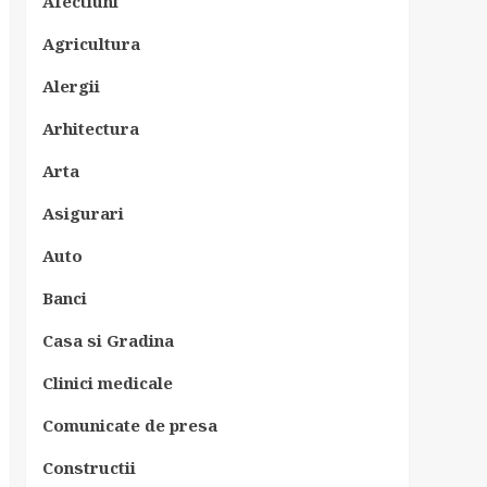
Afectiuni
Agricultura
Alergii
Arhitectura
Arta
Asigurari
Auto
Banci
Casa si Gradina
Clinici medicale
Comunicate de presa
Constructii