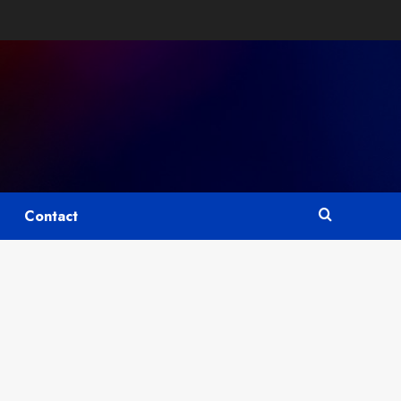
Contact