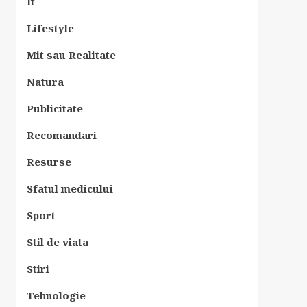
It
Lifestyle
Mit sau Realitate
Natura
Publicitate
Recomandari
Resurse
Sfatul medicului
Sport
Stil de viata
Stiri
Tehnologie