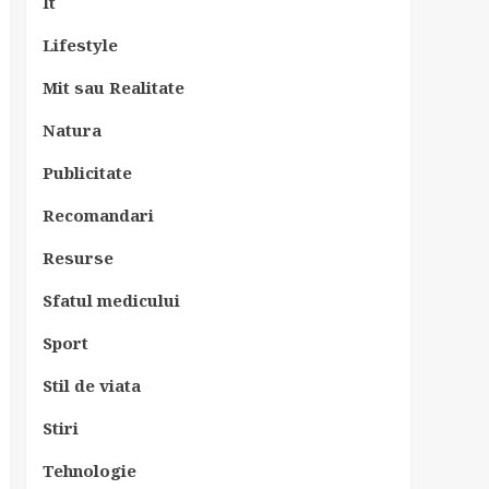
It
Lifestyle
Mit sau Realitate
Natura
Publicitate
Recomandari
Resurse
Sfatul medicului
Sport
Stil de viata
Stiri
Tehnologie