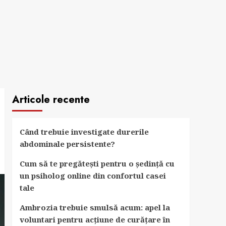
Articole recente
Când trebuie investigate durerile
abdominale persistente?
Cum să te pregătești pentru o ședință cu
un psiholog online din confortul casei
tale
Ambrozia trebuie smulsă acum: apel la
voluntari pentru acțiune de curățare în