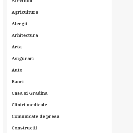
Afectiuni
Agricultura
Alergii
Arhitectura
Arta
Asigurari
Auto
Banci
Casa si Gradina
Clinici medicale
Comunicate de presa
Constructii