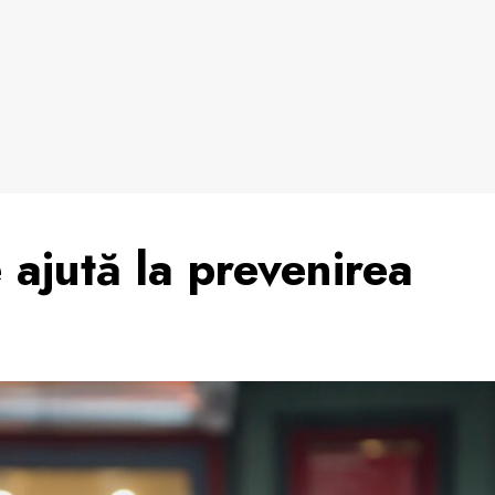
e ajută la prevenirea