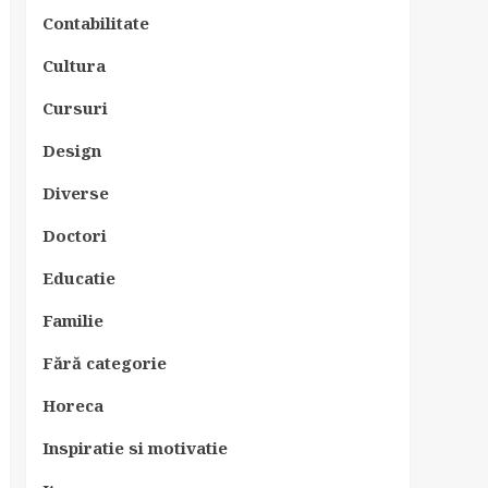
Contabilitate
Cultura
Cursuri
Design
Diverse
Doctori
Educatie
Familie
Fără categorie
Horeca
Inspiratie si motivatie