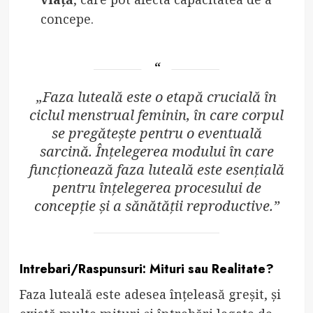
concepe.
„Faza luteală este o etapă crucială în
ciclul menstrual feminin, în care corpul
se pregătește pentru o eventuală
sarcină. Înțelegerea modului în care
funcționează faza luteală este esențială
pentru înțelegerea procesului de
concepție și a sănătății reproductive.”
Intrebari/Raspunsuri: Mituri sau Realitate?
Faza luteală este adesea înțeleasă greșit, și