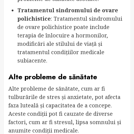
Tratamentul sindromului de ovare
polichistice
: Tratamentul sindromului
de ovare polichistice poate include
terapia de înlocuire a hormonilor,
modificări ale stilului de viață și
tratamentul condițiilor medicale
subiacente.
Alte probleme de sănătate
Alte probleme de sănătate, cum ar fi
tulburările de stres și anxietate, pot afecta
faza luteală și capacitatea de a concepe.
Aceste condiții pot fi cauzate de diverse
factori, cum ar fi stresul, lipsa somnului și
anumite condiții medicale.