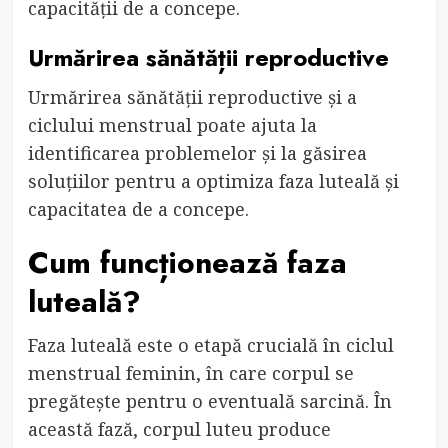
capacității de a concepe.
Urmărirea sănătății reproductive
Urmărirea sănătății reproductive și a
ciclului menstrual poate ajuta la
identificarea problemelor și la găsirea
soluțiilor pentru a optimiza faza luteală și
capacitatea de a concepe.
Cum funcționează faza
luteală?
Faza luteală este o etapă crucială în ciclul
menstrual feminin, în care corpul se
pregătește pentru o eventuală sarcină. În
această fază, corpul luteu produce