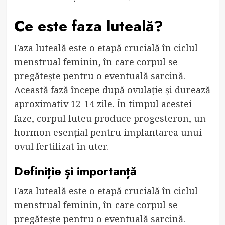
Ce este faza luteală?
Faza luteală este o etapă crucială în ciclul
menstrual feminin, în care corpul se
pregătește pentru o eventuală sarcină.
Această fază începe după ovulație și durează
aproximativ 12-14 zile. În timpul acestei
faze, corpul luteu produce progesteron, un
hormon esențial pentru implantarea unui
ovul fertilizat în uter.
Definiție și importanță
Faza luteală este o etapă crucială în ciclul
menstrual feminin, în care corpul se
pregătește pentru o eventuală sarcină.