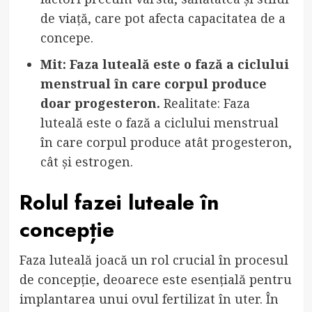
de viață, care pot afecta capacitatea de a
concepe.
Mit: Faza luteală este o fază a ciclului
menstrual în care corpul produce
doar progesteron.
Realitate: Faza
luteală este o fază a ciclului menstrual
în care corpul produce atât progesteron,
cât și estrogen.
Rolul fazei luteale în
concepție
Faza luteală joacă un rol crucial în procesul
de concepție, deoarece este esențială pentru
implantarea unui ovul fertilizat în uter. În