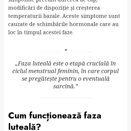
modificări de dispoziție și creșterea
temperaturii bazale. Aceste simptome sunt
cauzate de schimbările hormonale care au
loc în timpul acestei faze.
„Faza luteală este o etapă crucială în
ciclul menstrual feminin, în care corpul
se pregătește pentru o eventuală
sarcină.”
Cum funcționează faza
luteală?