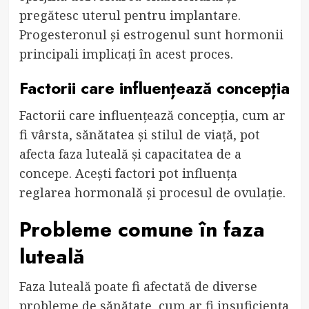
pregătesc uterul pentru implantare.
Progesteronul și estrogenul sunt hormonii
principali implicați în acest proces.
Factorii care influențează concepția
Factorii care influențează concepția, cum ar
fi vârsta, sănătatea și stilul de viață, pot
afecta faza luteală și capacitatea de a
concepe. Acești factori pot influența
reglarea hormonală și procesul de ovulație.
Probleme comune în faza
luteală
Faza luteală poate fi afectată de diverse
probleme de sănătate, cum ar fi insuficiența