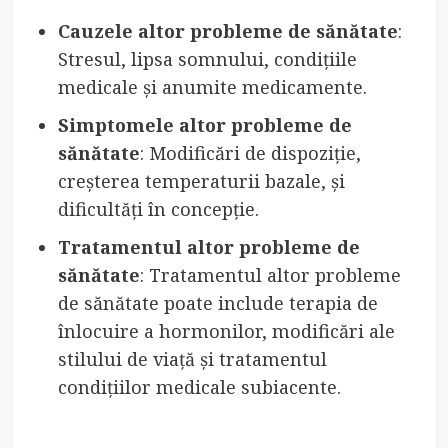
Cauzele altor probleme de sănătate
:
Stresul, lipsa somnului, condițiile
medicale și anumite medicamente.
Simptomele altor probleme de
sănătate
: Modificări de dispoziție,
creșterea temperaturii bazale, și
dificultăți în concepție.
Tratamentul altor probleme de
sănătate
: Tratamentul altor probleme
de sănătate poate include terapia de
înlocuire a hormonilor, modificări ale
stilului de viață și tratamentul
condițiilor medicale subiacente.