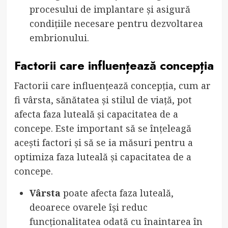
procesului de implantare și asigură
condițiile necesare pentru dezvoltarea
embrionului.
Factorii care influențează concepția
Factorii care influențează concepția, cum ar
fi vârsta, sănătatea și stilul de viață, pot
afecta faza luteală și capacitatea de a
concepe. Este important să se înțeleagă
acești factori și să se ia măsuri pentru a
optimiza faza luteală și capacitatea de a
concepe.
Vârsta
poate afecta faza luteală,
deoarece ovarele își reduc
funcționalitatea odată cu înaintarea în