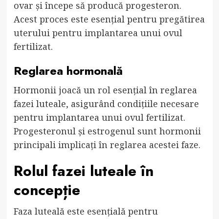
ovar și începe să producă progesteron.
Acest proces este esențial pentru pregătirea
uterului pentru implantarea unui ovul
fertilizat.
Reglarea hormonală
Hormonii joacă un rol esențial în reglarea
fazei luteale, asigurând condițiile necesare
pentru implantarea unui ovul fertilizat.
Progesteronul și estrogenul sunt hormonii
principali implicați în reglarea acestei faze.
Rolul fazei luteale în
concepție
Faza luteală este esențială pentru