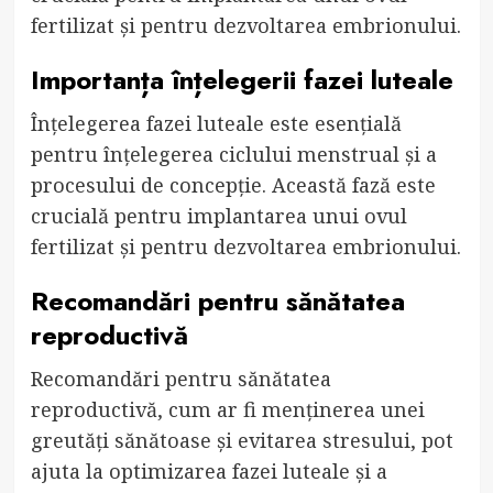
fertilizat și pentru dezvoltarea embrionului.
Importanța înțelegerii fazei luteale
Înțelegerea fazei luteale este esențială
pentru înțelegerea ciclului menstrual și a
procesului de concepție. Această fază este
crucială pentru implantarea unui ovul
fertilizat și pentru dezvoltarea embrionului.
Recomandări pentru sănătatea
reproductivă
Recomandări pentru sănătatea
reproductivă, cum ar fi menținerea unei
greutăți sănătoase și evitarea stresului, pot
ajuta la optimizarea fazei luteale și a