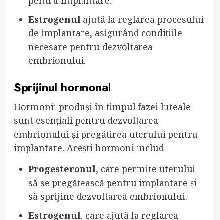
pentru implantare.
Estrogenul
ajută la reglarea procesului
de implantare, asigurând condițiile
necesare pentru dezvoltarea
embrionului.
Sprijinul hormonal
Hormonii produși în timpul fazei luteale
sunt esențiali pentru dezvoltarea
embrionului și pregătirea uterului pentru
implantare. Acești hormoni includ:
Progesteronul
, care permite uterului
să se pregătească pentru implantare și
să sprijine dezvoltarea embrionului.
Estrogenul
, care ajută la reglarea