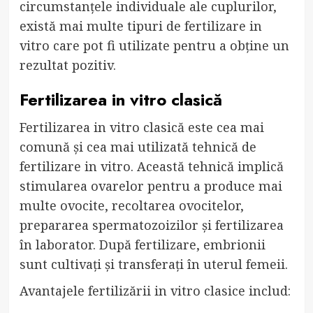
circumstanțele individuale ale cuplurilor,
există mai multe tipuri de fertilizare in
vitro care pot fi utilizate pentru a obține un
rezultat pozitiv.
Fertilizarea in vitro clasică
Fertilizarea in vitro clasică este cea mai
comună și cea mai utilizată tehnică de
fertilizare in vitro. Această tehnică implică
stimularea ovarelor pentru a produce mai
multe ovocite, recoltarea ovocitelor,
prepararea spermatozoizilor și fertilizarea
în laborator. După fertilizare, embrionii
sunt cultivați și transferați în uterul femeii.
Avantajele fertilizării in vitro clasice includ: