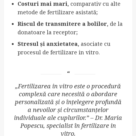
Costuri mai mari
, comparativ cu alte
metode de fertilizare asistată;
Riscul de transmitere a bolilor
, de la
donatoare la receptor;
Stresul și anxietatea
, asociate cu
procesul de fertilizare in vitro.
„Fertilizarea in vitro este o procedură
complexă care necesită o abordare
personalizată și o înțelegere profundă
a nevoilor și circumstanțelor
individuale ale cuplurilor.” – Dr. Maria
Popescu, specialist în fertilizare in
vitro.