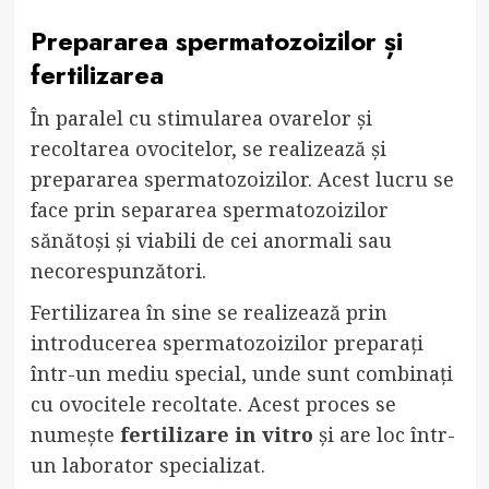
Prepararea spermatozoizilor și
fertilizarea
În paralel cu stimularea ovarelor și
recoltarea ovocitelor, se realizează și
prepararea spermatozoizilor. Acest lucru se
face prin separarea spermatozoizilor
sănătoși și viabili de cei anormali sau
necorespunzători.
Fertilizarea în sine se realizează prin
introducerea spermatozoizilor preparați
într-un mediu special, unde sunt combinați
cu ovocitele recoltate. Acest proces se
numește
fertilizare in vitro
și are loc într-
un laborator specializat.