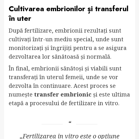
Cultivarea embrionilor și transferul
în uter
După fertilizare, embrionii rezultați sunt
cultivați într-un mediu special, unde sunt
monitorizați și îngrijiți pentru a se asigura
dezvoltarea lor sănătoasă și normală.
În final, embrionii sănătoși și viabili sunt
transferați în uterul femeii, unde se vor
dezvolta în continuare. Acest proces se
numește
transfer embrionic
și este ultima
etapă a procesului de fertilizare in vitro.
„Fertilizarea in vitro este o opțiune