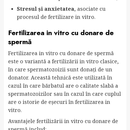
Stresul și anxietatea
, asociate cu
procesul de fertilizare in vitro.
Fertilizarea in vitro cu donare de
spermă
Fertilizarea in vitro cu donare de spermă
este o variantă a fertilizării in vitro clasice,
în care spermatozoizii sunt donați de un
donator. Această tehnică este utilizată în
cazul în care bărbatul are o calitate slabă a
spermatozoizilor sau în cazul în care cuplul
are o istorie de eșecuri în fertilizarea in
vitro.
Avantajele fertilizării in vitro cu donare de
spermă includ: