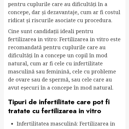
pentru cuplurile care au dificultăți în a
concepe, dar și dezavantaje, cum ar fi costul
ridicat și riscurile asociate cu procedura.
Cine sunt candidații ideali pentru
fertilizarea in vitro: Fertilizarea in vitro este
recomandată pentru cuplurile care au
dificultăți în a concepe un copil în mod
natural, cum ar fi cele cu infertilitate
masculină sau feminină, cele cu probleme
de ovare sau de spermă, sau cele care au
avut eșecuri în a concepe în mod natural.
Tipuri de infertilitate care pot fi
tratate cu fertilizarea in vitro
Infertilitatea masculină: Fertilizarea in