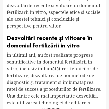
dezvoltările recente și viitoare în domeniul
fertilizării in vitro, aspectele etice și sociale
ale acestei tehnici și concluziile și
perspective pentru viitor.
Dezvoltări recente și viitoare în
domeniul fertilizării in vitro
În ultimii ani, au fost realizate progrese
semnificative în domeniul fertilizării in
vitro, inclusiv îmbunătățirea tehnicilor de
fertilizare, dezvoltarea de noi metode de
diagnostic și tratament și îmbunătățirea
ratei de succes a procedurilor de fertilizare.
Una dintre cele mai importante dezvoltări
este utilizarea tehnologiei de editare a