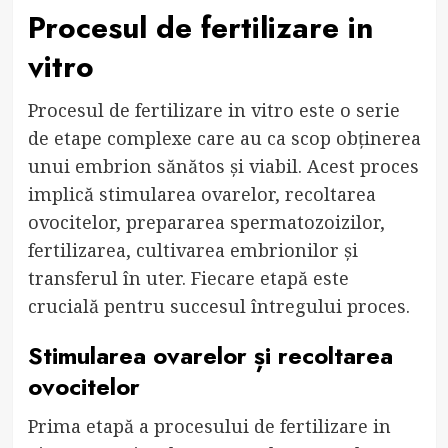
Procesul de fertilizare in
vitro
Procesul de fertilizare in vitro este o serie
de etape complexe care au ca scop obținerea
unui embrion sănătos și viabil. Acest proces
implică stimularea ovarelor, recoltarea
ovocitelor, prepararea spermatozoizilor,
fertilizarea, cultivarea embrionilor și
transferul în uter. Fiecare etapă este
crucială pentru succesul întregului proces.
Stimularea ovarelor și recoltarea
ovocitelor
Prima etapă a procesului de fertilizare in