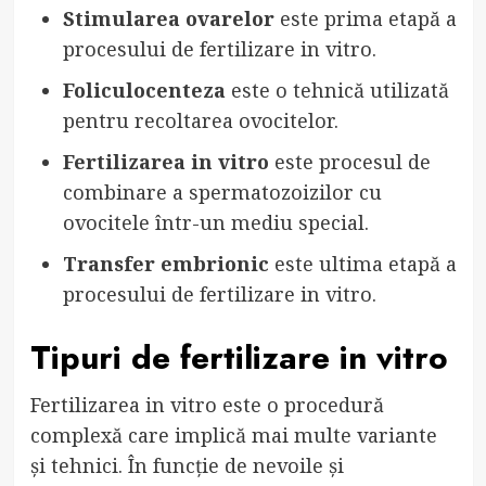
Stimularea ovarelor
este prima etapă a
procesului de fertilizare in vitro.
Foliculocenteza
este o tehnică utilizată
pentru recoltarea ovocitelor.
Fertilizarea in vitro
este procesul de
combinare a spermatozoizilor cu
ovocitele într-un mediu special.
Transfer embrionic
este ultima etapă a
procesului de fertilizare in vitro.
Tipuri de fertilizare in vitro
Fertilizarea in vitro este o procedură
complexă care implică mai multe variante
și tehnici. În funcție de nevoile și