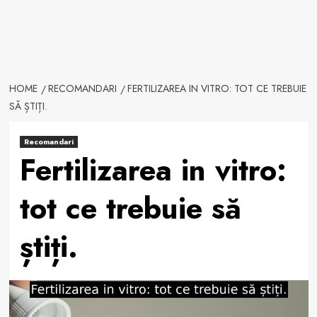
HOME
RECOMANDARI
FERTILIZAREA IN VITRO: TOT CE TREBUIE
SĂ ȘTIȚI.
Recomandari
Fertilizarea in vitro:
tot ce trebuie să
știți.