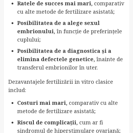
Ratele de succes mai mari
, comparativ
cu alte metode de fertilizare asistată;
Posibilitatea de a alege sexul
embrionului
, în funcție de preferințele
cuplului;
Posibilitatea de a diagnostica și a
elimina defectele genetice
, înainte de
transferul embrionilor în uter.
Dezavantajele fertilizării in vitro clasice
includ:
Costuri mai mari
, comparativ cu alte
metode de fertilizare asistată;
Riscul de complicații
, cum ar fi
sindromul de hiperstimulare ovariană;