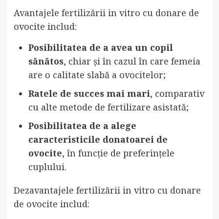
Avantajele fertilizării in vitro cu donare de
ovocite includ:
Posibilitatea de a avea un copil
sănătos
, chiar și în cazul în care femeia
are o calitate slabă a ovocitelor;
Ratele de succes mai mari
, comparativ
cu alte metode de fertilizare asistată;
Posibilitatea de a alege
caracteristicile donatoarei de
ovocite
, în funcție de preferințele
cuplului.
Dezavantajele fertilizării in vitro cu donare
de ovocite includ: