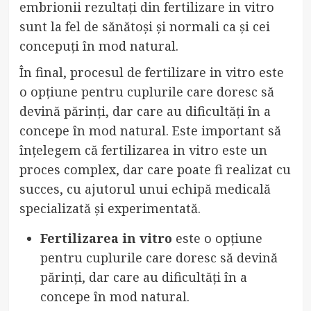
embrionii rezultați din fertilizare in vitro
sunt la fel de sănătoși și normali ca și cei
concepuți în mod natural.
În final, procesul de fertilizare in vitro este
o opțiune pentru cuplurile care doresc să
devină părinți, dar care au dificultăți în a
concepe în mod natural. Este important să
înțelegem că fertilizarea in vitro este un
proces complex, dar care poate fi realizat cu
succes, cu ajutorul unui echipă medicală
specializată și experimentată.
Fertilizarea in vitro
este o opțiune
pentru cuplurile care doresc să devină
părinți, dar care au dificultăți în a
concepe în mod natural.