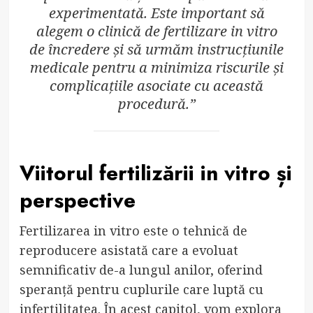
experimentată. Este important să
alegem o clinică de fertilizare in vitro
de încredere și să urmăm instrucțiunile
medicale pentru a minimiza riscurile și
complicațiile asociate cu această
procedură.”
Viitorul fertilizării in vitro și
perspective
Fertilizarea in vitro este o tehnică de
reproducere asistată care a evoluat
semnificativ de-a lungul anilor, oferind
speranță pentru cuplurile care luptă cu
infertilitatea. În acest capitol, vom explora