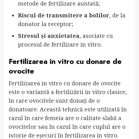
metode de fertilizare asistată;
Riscul de transmitere a bolilor
, de la
donator la receptor;
Stresul și anxietatea
, asociate cu
procesul de fertilizare in vitro.
Fertilizarea in vitro cu donare de
ovocite
Fertilizarea in vitro cu donare de ovocite
este o variantă a fertilizării in vitro clasice,
în care ovocitele sunt donați de o
donatoare. Această tehnică este utilizată în
cazul în care femeia are o calitate slabă a
ovocitelor sau în cazul în care cuplul are o
istorie de eșecuri în fertilizarea in vitro.