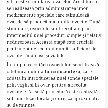
vitro este stimularea ovarelor. Acest lucru
se realizează prin administrarea unor
medicamente speciale care stimulează
ovarele să producă mai multe ovocite. După
stimulare, ovocitele sunt recoltate prin
intermediul unei proceduri simple și relativ
nedureroase. Această etapă este crucială
pentru obținerea unui număr suficient de
ovocite sănătoase și viabile.
În timpul recoltării ovocitelor, se utilizează
o tehnică numită
foliculocenteză
, care
constă în introducerea unei sonde speciale
prin vagin și în ovar, pentru a recolta
ovocitele. Această procedură este realizată
sub anestezie locală și durează aproximativ
30 de minute.