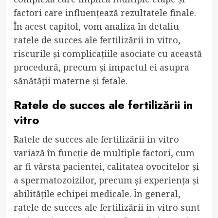
factori care influențează rezultatele finale.
În acest capitol, vom analiza în detaliu
ratele de succes ale fertilizării in vitro,
riscurile și complicațiile asociate cu această
procedură, precum și impactul ei asupra
sănătății materne și fetale.
Ratele de succes ale fertilizării in
vitro
Ratele de succes ale fertilizării in vitro
variază în funcție de multiple factori, cum
ar fi vârsta pacientei, calitatea ovocitelor și
a spermatozoizilor, precum și experiența și
abilitățile echipei medicale. În general,
ratele de succes ale fertilizării in vitro sunt