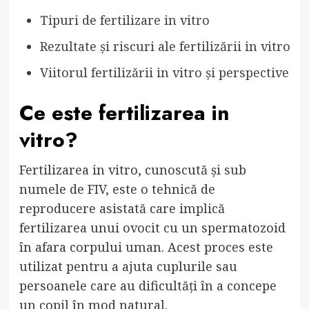
Tipuri de fertilizare in vitro
Rezultate și riscuri ale fertilizării in vitro
Viitorul fertilizării in vitro și perspective
Ce este fertilizarea in
vitro?
Fertilizarea in vitro, cunoscută și sub
numele de FIV, este o tehnică de
reproducere asistată care implică
fertilizarea unui ovocit cu un spermatozoid
în afara corpului uman. Acest proces este
utilizat pentru a ajuta cuplurile sau
persoanele care au dificultăți în a concepe
un copil în mod natural.