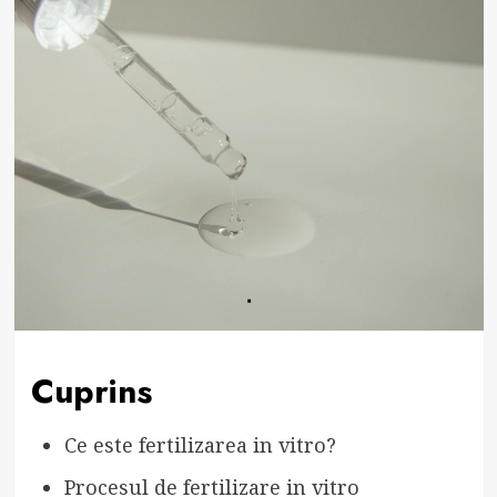
Cuprins
Ce este fertilizarea in vitro?
Procesul de fertilizare in vitro