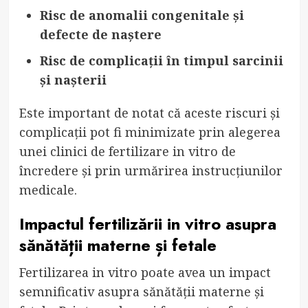
Risc de anomalii congenitale și
defecte de naștere
Risc de complicații în timpul sarcinii
și nașterii
Este important de notat că aceste riscuri și
complicații pot fi minimizate prin alegerea
unei clinici de fertilizare in vitro de
încredere și prin urmărirea instrucțiunilor
medicale.
Impactul fertilizării in vitro asupra
sănătății materne și fetale
Fertilizarea in vitro poate avea un impact
semnificativ asupra sănătății materne și