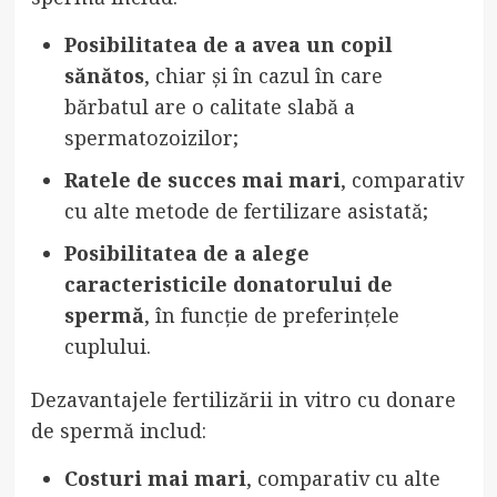
Posibilitatea de a avea un copil
sănătos
, chiar și în cazul în care
bărbatul are o calitate slabă a
spermatozoizilor;
Ratele de succes mai mari
, comparativ
cu alte metode de fertilizare asistată;
Posibilitatea de a alege
caracteristicile donatorului de
spermă
, în funcție de preferințele
cuplului.
Dezavantajele fertilizării in vitro cu donare
de spermă includ:
Costuri mai mari
, comparativ cu alte