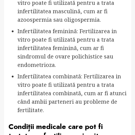
vitro poate fi utilizată pentru a trata
infertilitatea masculină, cum ar fi
azoospermia sau oligospermia.
Infertilitatea feminină: Fertilizarea in
vitro poate fi utilizată pentru a trata
infertilitatea feminină, cum ar fi
sindromul de ovare polichistice sau
endometrioza.
Infertilitatea combinată: Fertilizarea in
vitro poate fi utilizată pentru a trata
infertilitatea combinată, cum ar fi atunci
când ambii parteneri au probleme de
fertilitate.
Condiții medicale care pot fi