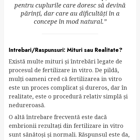
pentru cuplurile care doresc să devină
părinți, dar care au dificultăți în a
concepe în mod natural.”
Intrebari/Raspunsuri: Mituri sau Realitate?
Există multe mituri și întrebări legate de
procesul de fertilizare in vitro. De pildă,
mulți oameni cred că fertilizarea in vitro
este un proces complicat și dureros, dar în
realitate, este o procedură relativ simplă și
nedureroasă.
O altă întrebare frecventă este dacă
embrionii rezultați din fertilizare in vitro
sunt sănătoși și normali. Răspunsul este da,