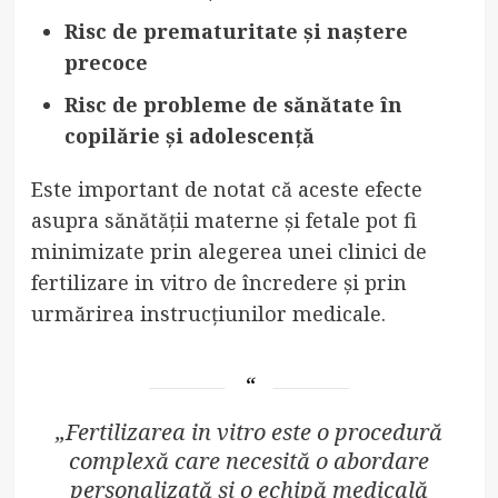
Risc de prematuritate și naștere
precoce
Risc de probleme de sănătate în
copilărie și adolescență
Este important de notat că aceste efecte
asupra sănătății materne și fetale pot fi
minimizate prin alegerea unei clinici de
fertilizare in vitro de încredere și prin
urmărirea instrucțiunilor medicale.
„Fertilizarea in vitro este o procedură
complexă care necesită o abordare
personalizată și o echipă medicală