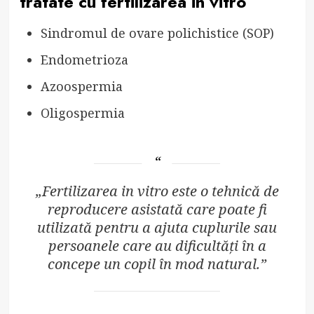
tratate cu fertilizarea in vitro
Sindromul de ovare polichistice (SOP)
Endometrioza
Azoospermia
Oligospermia
„Fertilizarea in vitro este o tehnică de
reproducere asistată care poate fi
utilizată pentru a ajuta cuplurile sau
persoanele care au dificultăți în a
concepe un copil în mod natural.”