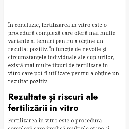
În concluzie, fertilizarea in vitro este o
procedură complexă care oferă mai multe
variante și tehnici pentru a obține un
rezultat pozitiv. În funcție de nevoile și
circumstanțele individuale ale cuplurilor,
există mai multe tipuri de fertilizare in
vitro care pot fi utilizate pentru a obține un
rezultat pozitiv.
Rezultate și riscuri ale
fertilizării in vitro
Fertilizarea in vitro este o procedură
complexă care implică multiple etape și