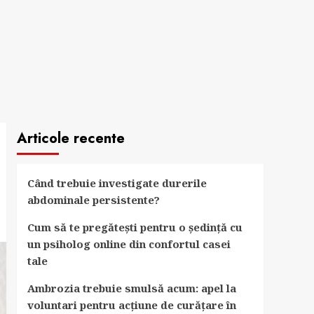
Articole recente
Când trebuie investigate durerile
abdominale persistente?
Cum să te pregătești pentru o ședință cu
un psiholog online din confortul casei
tale
Ambrozia trebuie smulsă acum: apel la
voluntari pentru acțiune de curățare în