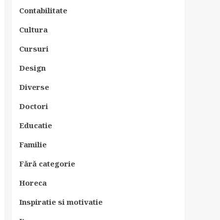
Contabilitate
Cultura
Cursuri
Design
Diverse
Doctori
Educatie
Familie
Fără categorie
Horeca
Inspiratie si motivatie