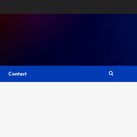
Contact