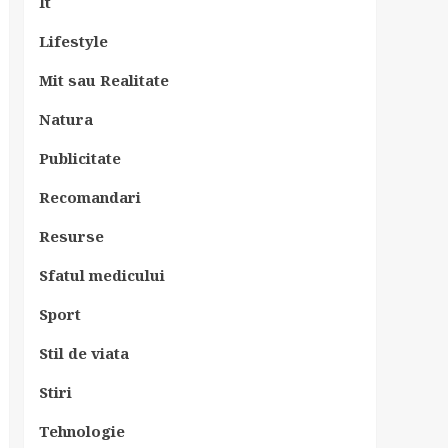
It
Lifestyle
Mit sau Realitate
Natura
Publicitate
Recomandari
Resurse
Sfatul medicului
Sport
Stil de viata
Stiri
Tehnologie