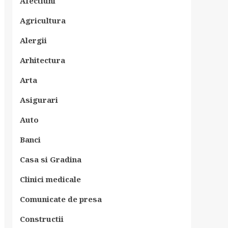
Afectiuni
Agricultura
Alergii
Arhitectura
Arta
Asigurari
Auto
Banci
Casa si Gradina
Clinici medicale
Comunicate de presa
Constructii