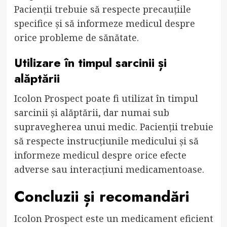
Pacienții trebuie să respecte precauțiile
specifice și să informeze medicul despre
orice probleme de sănătate.
Utilizare în timpul sarcinii și
alăptării
Icolon Prospect poate fi utilizat în timpul
sarcinii și alăptării, dar numai sub
supravegherea unui medic. Pacienții trebuie
să respecte instrucțiunile medicului și să
informeze medicul despre orice efecte
adverse sau interacțiuni medicamentoase.
Concluzii și recomandări
Icolon Prospect este un medicament eficient