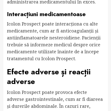
administrarea medicamentului în exces.
Interacțiuni medicamentoase
Icolon Prospect poate interacționa cu alte
medicamente, cum ar fi anticoagulanții și
antiinflamatoarele nesteroidiene. Pacienții
trebuie să informeze medicul despre orice
medicamente utilizate înainte de a începe
tratamentul cu Icolon Prospect.
Efecte adverse și reacții
adverse
Icolon Prospect poate provoca efecte
adverse gastrointestinale, cum ar fi diareea
și durerile abdominale. În cazuri rare,