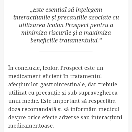
„Este esențial să înțelegem
interacțiunile și precauțiile asociate cu
utilizarea Icolon Prospect pentru a
minimiza riscurile și a maximiza
beneficiile tratamentului.”
În concluzie, Icolon Prospect este un
medicament eficient în tratamentul
afecțiunilor gastrointestinale, dar trebuie
utilizat cu precauție și sub supravegherea
unui medic. Este important să respectăm
doza recomandată și să informăm medicul
despre orice efecte adverse sau interacțiuni
medicamentoase.