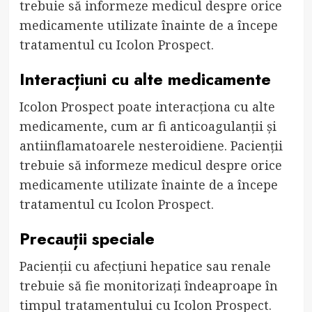
trebuie să informeze medicul despre orice
medicamente utilizate înainte de a începe
tratamentul cu Icolon Prospect.
Interacțiuni cu alte medicamente
Icolon Prospect poate interacționa cu alte
medicamente, cum ar fi anticoagulanții și
antiinflamatoarele nesteroidiene. Pacienții
trebuie să informeze medicul despre orice
medicamente utilizate înainte de a începe
tratamentul cu Icolon Prospect.
Precauții speciale
Pacienții cu afecțiuni hepatice sau renale
trebuie să fie monitorizați îndeaproape în
timpul tratamentului cu Icolon Prospect.