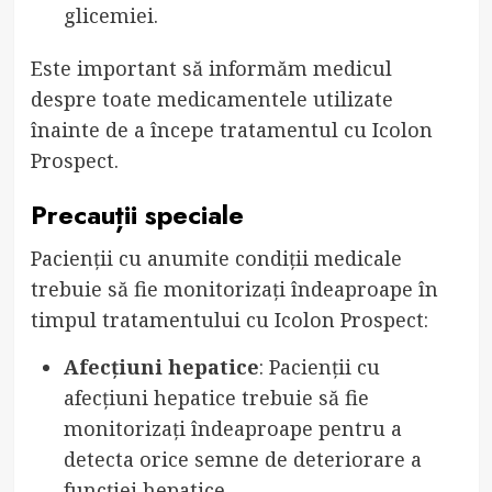
glicemiei.
Este important să informăm medicul
despre toate medicamentele utilizate
înainte de a începe tratamentul cu Icolon
Prospect.
Precauții speciale
Pacienții cu anumite condiții medicale
trebuie să fie monitorizați îndeaproape în
timpul tratamentului cu Icolon Prospect:
Afecțiuni hepatice
: Pacienții cu
afecțiuni hepatice trebuie să fie
monitorizați îndeaproape pentru a
detecta orice semne de deteriorare a
funcției hepatice.