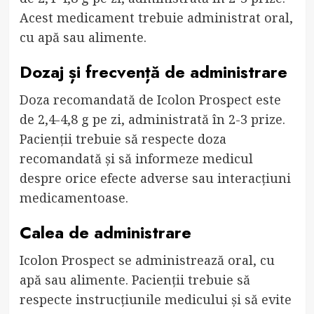
Acest medicament trebuie administrat oral,
cu apă sau alimente.
Dozaj și frecvență de administrare
Doza recomandată de Icolon Prospect este
de 2,4-4,8 g pe zi, administrată în 2-3 prize.
Pacienții trebuie să respecte doza
recomandată și să informeze medicul
despre orice efecte adverse sau interacțiuni
medicamentoase.
Calea de administrare
Icolon Prospect se administrează oral, cu
apă sau alimente. Pacienții trebuie să
respecte instrucțiunile medicului și să evite