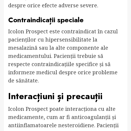
despre orice efecte adverse severe.
Contraindicații speciale
Icolon Prospect este contraindicat în cazul
pacienților cu hipersensibilitate la
mesalazină sau la alte componente ale
medicamentului. Pacienții trebuie să
respecte contraindicațiile specifice și să
informeze medicul despre orice probleme
de sănătate.
Interacțiuni și precauții
Icolon Prospect poate interacționa cu alte
medicamente, cum ar fi anticoagulanții și
antiinflamatoarele nesteroidiene. Pacienții