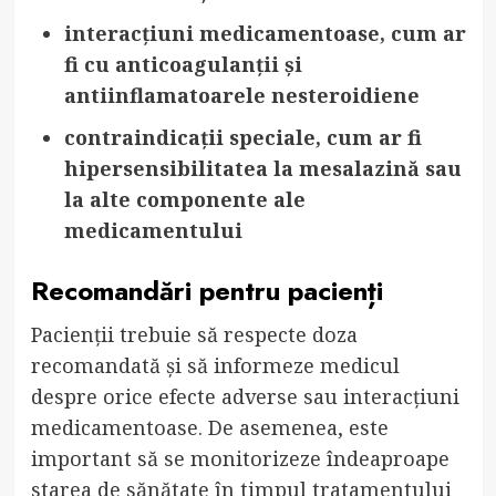
interacțiuni medicamentoase, cum ar
fi cu anticoagulanții și
antiinflamatoarele nesteroidiene
contraindicații speciale, cum ar fi
hipersensibilitatea la mesalazină sau
la alte componente ale
medicamentului
Recomandări pentru pacienți
Pacienții trebuie să respecte doza
recomandată și să informeze medicul
despre orice efecte adverse sau interacțiuni
medicamentoase. De asemenea, este
important să se monitorizeze îndeaproape
starea de sănătate în timpul tratamentului