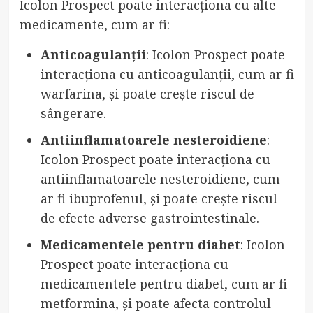
Icolon Prospect poate interacționa cu alte
medicamente, cum ar fi:
Anticoagulanții
: Icolon Prospect poate
interacționa cu anticoagulanții, cum ar fi
warfarina, și poate crește riscul de
sângerare.
Antiinflamatoarele nesteroidiene
:
Icolon Prospect poate interacționa cu
antiinflamatoarele nesteroidiene, cum
ar fi ibuprofenul, și poate crește riscul
de efecte adverse gastrointestinale.
Medicamentele pentru diabet
: Icolon
Prospect poate interacționa cu
medicamentele pentru diabet, cum ar fi
metformina, și poate afecta controlul