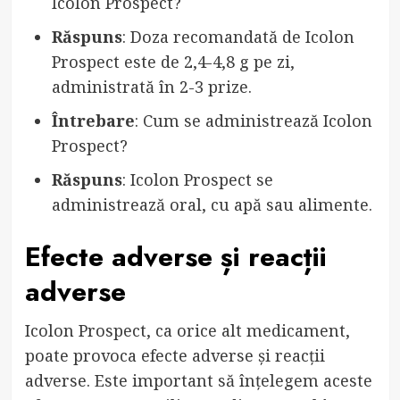
Icolon Prospect?
Răspuns
: Doza recomandată de Icolon
Prospect este de 2,4-4,8 g pe zi,
administrată în 2-3 prize.
Întrebare
: Cum se administrează Icolon
Prospect?
Răspuns
: Icolon Prospect se
administrează oral, cu apă sau alimente.
Efecte adverse și reacții
adverse
Icolon Prospect, ca orice alt medicament,
poate provoca efecte adverse și reacții
adverse. Este important să înțelegem aceste