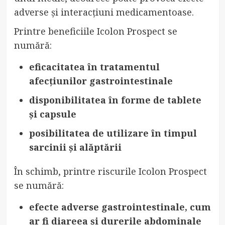
adverse și interacțiuni medicamentoase.
Printre beneficiile Icolon Prospect se
numără:
eficacitatea în tratamentul
afecțiunilor gastrointestinale
disponibilitatea în forme de tablete
și capsule
posibilitatea de utilizare în timpul
sarcinii și alăptării
În schimb, printre riscurile Icolon Prospect
se numără:
efecte adverse gastrointestinale, cum
ar fi diareea și durerile abdominale