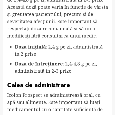
Această doză poate varia în funcție de vârsta
și greutatea pacientului, precum și de
severitatea afecțiunii. Este important să
respectați doza recomandată și să nu o
modificați fără consultarea unui medic.
Doza inițială
: 2,4 g pe zi, administrată
în 2 prize
Doza de întreținere
: 2,4-4,8 g pe zi,
administrată în 2-3 prize
Calea de administrare
Icolon Prospect se administrează oral, cu
apă sau alimente. Este important să luați
medicamentul cu o cantitate suficientă de