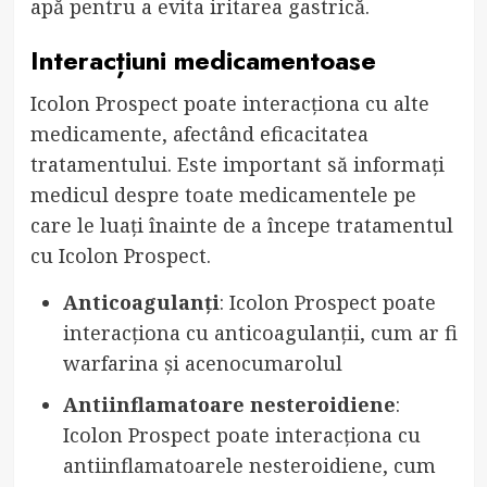
apă pentru a evita iritarea gastrică.
Interacțiuni medicamentoase
Icolon Prospect poate interacționa cu alte
medicamente, afectând eficacitatea
tratamentului. Este important să informați
medicul despre toate medicamentele pe
care le luați înainte de a începe tratamentul
cu Icolon Prospect.
Anticoagulanți
: Icolon Prospect poate
interacționa cu anticoagulanții, cum ar fi
warfarina și acenocumarolul
Antiinflamatoare nesteroidiene
:
Icolon Prospect poate interacționa cu
antiinflamatoarele nesteroidiene, cum