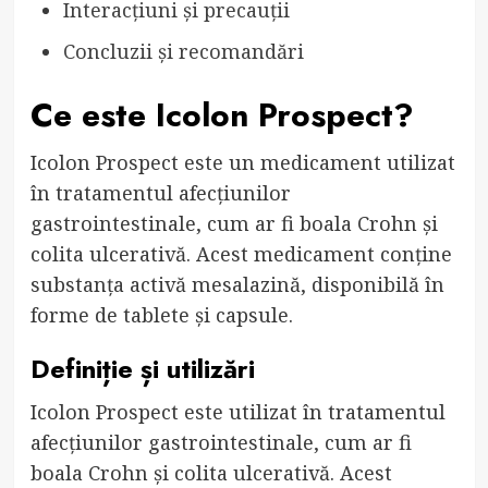
Interacțiuni și precauții
Concluzii și recomandări
Ce este Icolon Prospect?
Icolon Prospect este un medicament utilizat
în tratamentul afecțiunilor
gastrointestinale, cum ar fi boala Crohn și
colita ulcerativă. Acest medicament conține
substanța activă mesalazină, disponibilă în
forme de tablete și capsule.
Definiție și utilizări
Icolon Prospect este utilizat în tratamentul
afecțiunilor gastrointestinale, cum ar fi
boala Crohn și colita ulcerativă. Acest