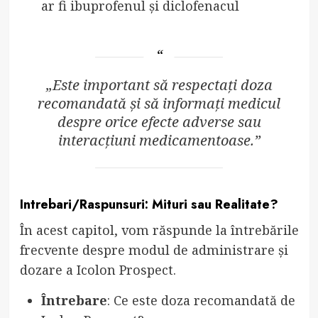
ar fi ibuprofenul și diclofenacul
„Este important să respectați doza
recomandată și să informați medicul
despre orice efecte adverse sau
interacțiuni medicamentoase.”
Intrebari/Raspunsuri: Mituri sau Realitate?
În acest capitol, vom răspunde la întrebările
frecvente despre modul de administrare și
dozare a Icolon Prospect.
Întrebare
: Ce este doza recomandată de