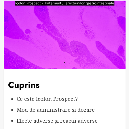
Cuprins
Ce este Icolon Prospect?
Mod de administrare și dozare
Efecte adverse și reacții adverse