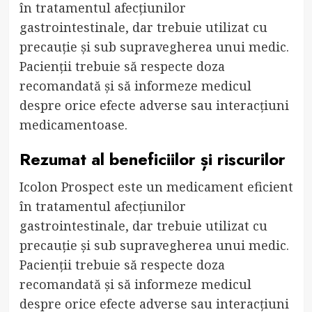
în tratamentul afecțiunilor
gastrointestinale, dar trebuie utilizat cu
precauție și sub supravegherea unui medic.
Pacienții trebuie să respecte doza
recomandată și să informeze medicul
despre orice efecte adverse sau interacțiuni
medicamentoase.
Rezumat al beneficiilor și riscurilor
Icolon Prospect este un medicament eficient
în tratamentul afecțiunilor
gastrointestinale, dar trebuie utilizat cu
precauție și sub supravegherea unui medic.
Pacienții trebuie să respecte doza
recomandată și să informeze medicul
despre orice efecte adverse sau interacțiuni