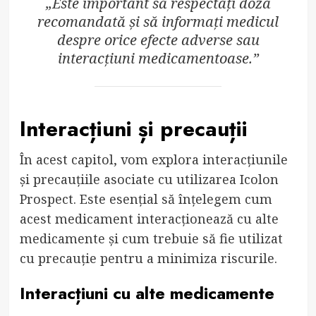
„Este important să respectați doza
recomandată și să informați medicul
despre orice efecte adverse sau
interacțiuni medicamentoase.”
Interacțiuni și precauții
În acest capitol, vom explora interacțiunile
și precauțiile asociate cu utilizarea Icolon
Prospect. Este esențial să înțelegem cum
acest medicament interacționează cu alte
medicamente și cum trebuie să fie utilizat
cu precauție pentru a minimiza riscurile.
Interacțiuni cu alte medicamente