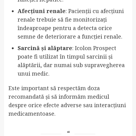
Afecțiuni renale
: Pacienții cu afecțiuni
renale trebuie să fie monitorizați
îndeaproape pentru a detecta orice
semne de deteriorare a funcției renale.
Sarcină și alăptare
: Icolon Prospect
poate fi utilizat în timpul sarcinii și
alăptării, dar numai sub supravegherea
unui medic.
Este important să respectăm doza
recomandată și să informăm medicul
despre orice efecte adverse sau interacțiuni
medicamentoase.