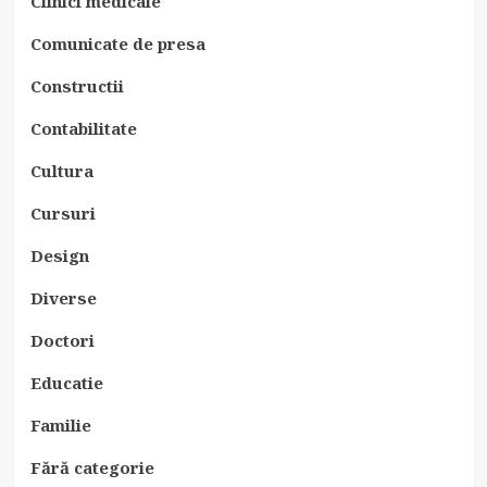
Clinici medicale
Comunicate de presa
Constructii
Contabilitate
Cultura
Cursuri
Design
Diverse
Doctori
Educatie
Familie
Fără categorie