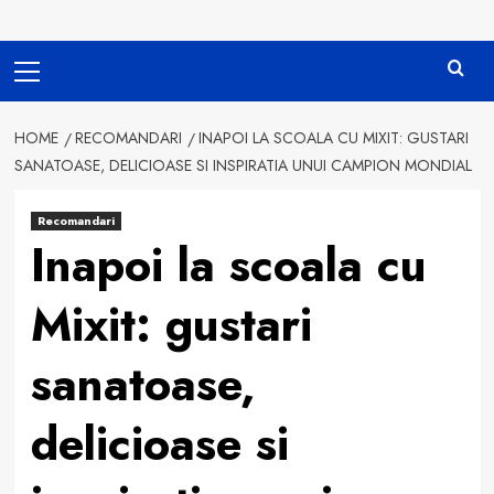
Primary
Menu
HOME
RECOMANDARI
INAPOI LA SCOALA CU MIXIT: GUSTARI
SANATOASE, DELICIOASE SI INSPIRATIA UNUI CAMPION MONDIAL
Recomandari
Inapoi la scoala cu
Mixit: gustari
sanatoase,
delicioase si