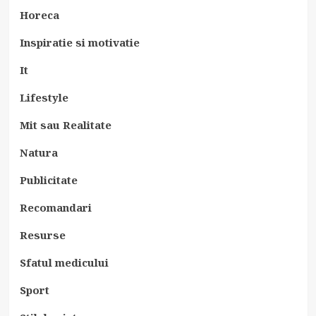
Horeca
Inspiratie si motivatie
It
Lifestyle
Mit sau Realitate
Natura
Publicitate
Recomandari
Resurse
Sfatul medicului
Sport