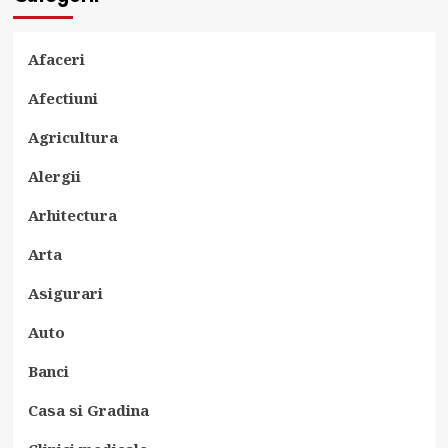
Afaceri
Afectiuni
Agricultura
Alergii
Arhitectura
Arta
Asigurari
Auto
Banci
Casa si Gradina