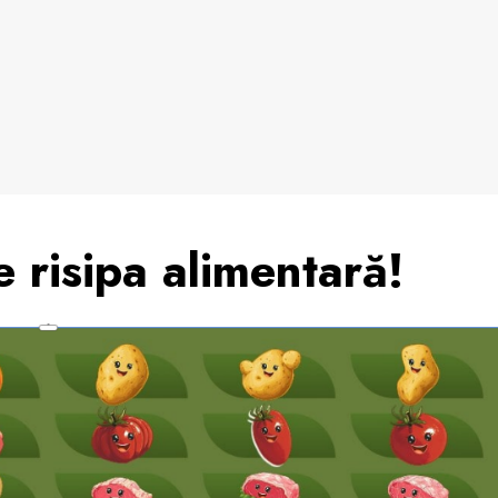
e risipa alimentară!