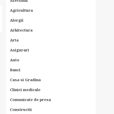
Afectiuni
Agricultura
Alergii
Arhitectura
Arta
Asigurari
Auto
Banci
Casa si Gradina
Clinici medicale
Comunicate de presa
Constructii