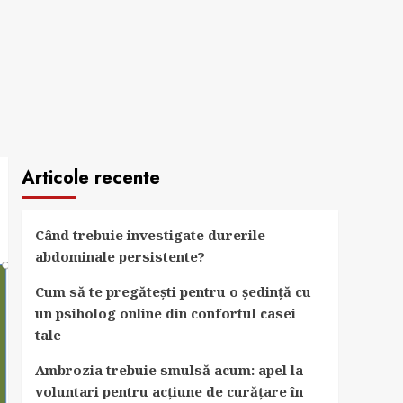
Articole recente
Când trebuie investigate durerile
abdominale persistente?
Cum să te pregătești pentru o ședință cu
un psiholog online din confortul casei
tale
Ambrozia trebuie smulsă acum: apel la
voluntari pentru acțiune de curățare în