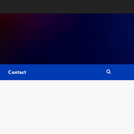
Contact