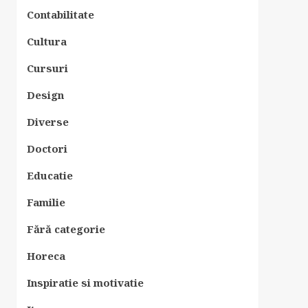
Contabilitate
Cultura
Cursuri
Design
Diverse
Doctori
Educatie
Familie
Fără categorie
Horeca
Inspiratie si motivatie