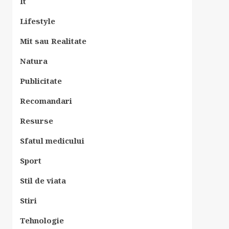
It
Lifestyle
Mit sau Realitate
Natura
Publicitate
Recomandari
Resurse
Sfatul medicului
Sport
Stil de viata
Stiri
Tehnologie