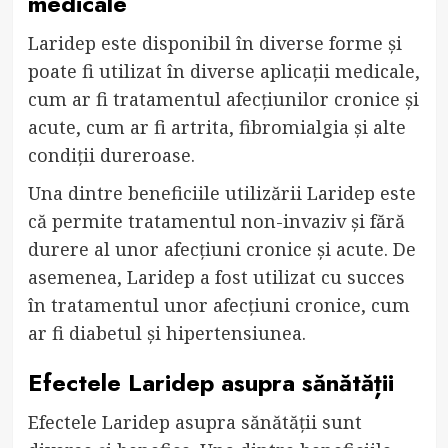
medicale
Laridep este disponibil în diverse forme și
poate fi utilizat în diverse aplicații medicale,
cum ar fi tratamentul afecțiunilor cronice și
acute, cum ar fi artrita, fibromialgia și alte
condiții dureroase.
Una dintre beneficiile utilizării Laridep este
că permite tratamentul non-invaziv și fără
durere al unor afecțiuni cronice și acute. De
asemenea, Laridep a fost utilizat cu succes
în tratamentul unor afecțiuni cronice, cum
ar fi diabetul și hipertensiunea.
Efectele Laridep asupra sănătății
Efectele Laridep asupra sănătății sunt