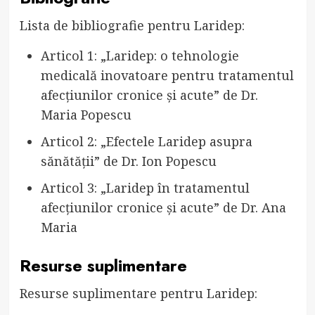
Lista de bibliografie pentru Laridep:
Articol 1: „Laridep: o tehnologie
medicală inovatoare pentru tratamentul
afecțiunilor cronice și acute” de Dr.
Maria Popescu
Articol 2: „Efectele Laridep asupra
sănătății” de Dr. Ion Popescu
Articol 3: „Laridep în tratamentul
afecțiunilor cronice și acute” de Dr. Ana
Maria
Resurse suplimentare
Resurse suplimentare pentru Laridep: