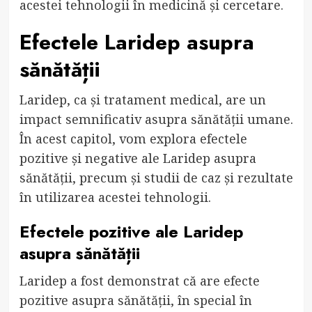
acestei tehnologii în medicină și cercetare.
Efectele Laridep asupra
sănătății
Laridep, ca și tratament medical, are un
impact semnificativ asupra sănătății umane.
În acest capitol, vom explora efectele
pozitive și negative ale Laridep asupra
sănătății, precum și studii de caz și rezultate
în utilizarea acestei tehnologii.
Efectele pozitive ale Laridep
asupra sănătății
Laridep a fost demonstrat că are efecte
pozitive asupra sănătății, în special în