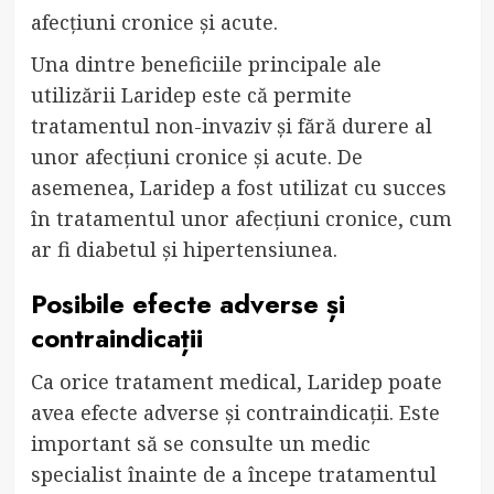
afecțiuni cronice și acute.
Una dintre beneficiile principale ale
utilizării Laridep este că permite
tratamentul non-invaziv și fără durere al
unor afecțiuni cronice și acute. De
asemenea, Laridep a fost utilizat cu succes
în tratamentul unor afecțiuni cronice, cum
ar fi diabetul și hipertensiunea.
Posibile efecte adverse și
contraindicații
Ca orice tratament medical, Laridep poate
avea efecte adverse și contraindicații. Este
important să se consulte un medic
specialist înainte de a începe tratamentul