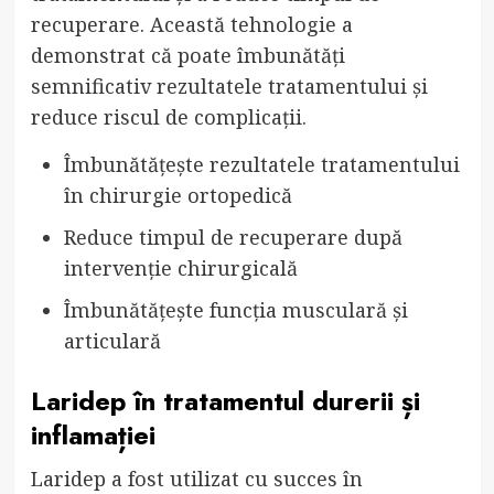
recuperare. Această tehnologie a
demonstrat că poate îmbunătăți
semnificativ rezultatele tratamentului și
reduce riscul de complicații.
Îmbunătățește rezultatele tratamentului
în chirurgie ortopedică
Reduce timpul de recuperare după
intervenție chirurgicală
Îmbunătățește funcția musculară și
articulară
Laridep în tratamentul durerii și
inflamației
Laridep a fost utilizat cu succes în