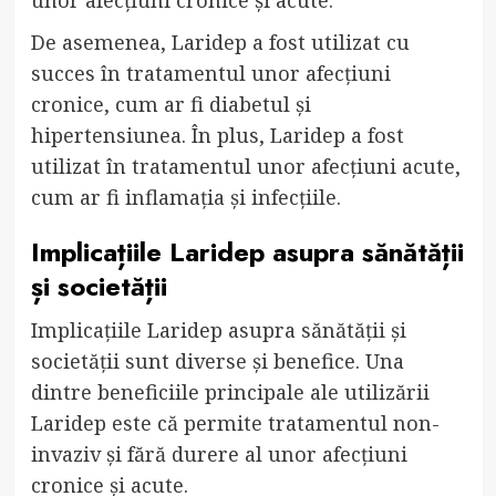
De asemenea, Laridep a fost utilizat cu
succes în tratamentul unor afecțiuni
cronice, cum ar fi diabetul și
hipertensiunea. În plus, Laridep a fost
utilizat în tratamentul unor afecțiuni acute,
cum ar fi inflamația și infecțiile.
Implicațiile Laridep asupra sănătății
și societății
Implicațiile Laridep asupra sănătății și
societății sunt diverse și benefice. Una
dintre beneficiile principale ale utilizării
Laridep este că permite tratamentul non-
invaziv și fără durere al unor afecțiuni
cronice și acute.