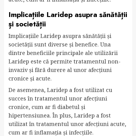
Implicațiile Laridep asupra sănătății
și societății
Implicațiile Laridep asupra sănătății și
societății sunt diverse și benefice. Una
dintre beneficiile principale ale utilizării
Laridep este că permite tratamentul non-
invaziv și fără durere al unor afecțiuni
cronice și acute.
De asemenea, Laridep a fost utilizat cu
succes în tratamentul unor afecțiuni
cronice, cum ar fi diabetul și
hipertensiunea. În plus, Laridep a fost
utilizat în tratamentul unor afecțiuni acute,
cum ar fi inflamația și infecțiile.