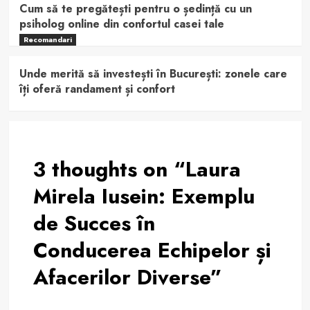
Cum să te pregătești pentru o ședință cu un
psiholog online din confortul casei tale
Recomandari
Unde merită să investești în București: zonele care
îți oferă randament și confort
3 thoughts on “
Laura
Mirela Iusein: Exemplu
de Succes în
Conducerea Echipelor și
Afacerilor Diverse
”