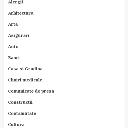
Alergii
Arhitectura
Arta
Asigurari
Auto
Banci
Casa si Gradina
Clinici medicale
Comunicate de presa
Constructii
Contabilitate
Cultura