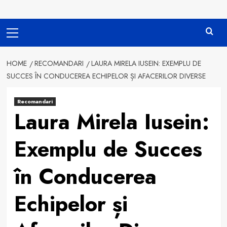
Primary
Menu
HOME
RECOMANDARI
LAURA MIRELA IUSEIN: EXEMPLU DE
SUCCES ÎN CONDUCEREA ECHIPELOR ȘI AFACERILOR DIVERSE
Recomandari
Laura Mirela Iusein:
Exemplu de Succes
în Conducerea
Echipelor și