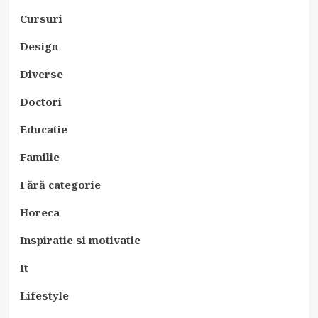
Cursuri
Design
Diverse
Doctori
Educatie
Familie
Fără categorie
Horeca
Inspiratie si motivatie
It
Lifestyle