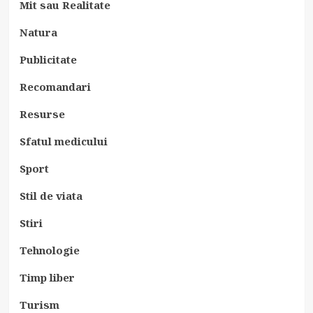
Mit sau Realitate
Natura
Publicitate
Recomandari
Resurse
Sfatul medicului
Sport
Stil de viata
Stiri
Tehnologie
Timp liber
Turism