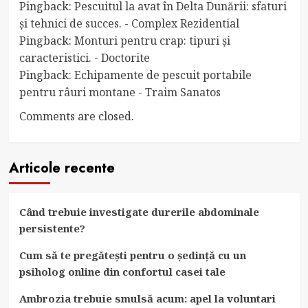
Pingback:
Pescuitul la avat în Delta Dunării: sfaturi
și tehnici de succes. - Complex Rezidential
Pingback:
Monturi pentru crap: tipuri și
caracteristici. - Doctorite
Pingback:
Echipamente de pescuit portabile
pentru râuri montane - Traim Sanatos
Comments are closed.
Articole recente
Când trebuie investigate durerile abdominale
persistente?
Cum să te pregătești pentru o ședință cu un
psiholog online din confortul casei tale
Ambrozia trebuie smulsă acum: apel la voluntari