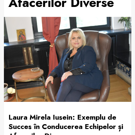
Afacerilor Diverse
Laura Mirela Iusein: Exemplu de
Succes în Conducerea Echipelor și