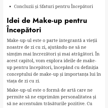
Concluzii și Sfaturi pentru Începători
Idei de Make-up pentru
Începători
Make-up-ul este o parte integrantă a vieții
noastre de zi cu zi, ajutându-ne să ne
simțim mai încrezători și mai atrăgători. În
acest capitol, vom explora ideile de make-
up pentru începători, începând cu definiția
conceptului de make-up și importanța lui în
viața de zi cu zi.
Make-up-ul este o formă de artă care ne
permite să ne exprimăm personalitatea și
să ne accentuăm trăsăturile pozitive. Cu