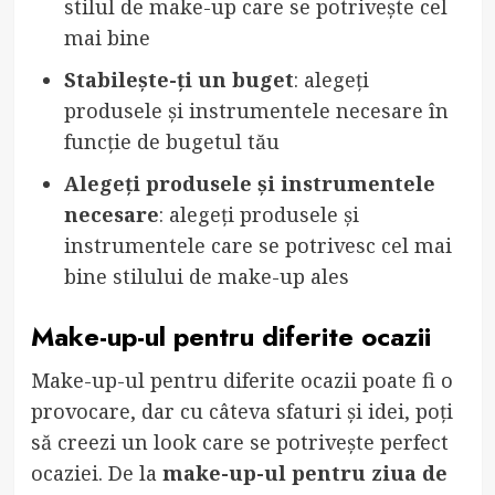
stilul de make-up care se potrivește cel
mai bine
Stabilește-ți un buget
: alegeți
produsele și instrumentele necesare în
funcție de bugetul tău
Alegeți produsele și instrumentele
necesare
: alegeți produsele și
instrumentele care se potrivesc cel mai
bine stilului de make-up ales
Make-up-ul pentru diferite ocazii
Make-up-ul pentru diferite ocazii poate fi o
provocare, dar cu câteva sfaturi și idei, poți
să creezi un look care se potrivește perfect
ocaziei. De la
make-up-ul pentru ziua de