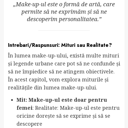
„Make-up-ul este o formă de artă, care
permite să ne exprimăm și să ne
descoperim personalitatea.”
Intrebari/Raspunsuri: Mituri sau Realitate?
În lumea make-up-ului, există multe mituri
și legende urbane care pot să ne confunde și
să ne împiedice să ne atingem obiectivele.
În acest capitol, vom explora miturile și
realitățile din lumea make-up-ului.
Mit: Make-up-ul este doar pentru
femei
: Realitate: Make-up-ul este pentru
oricine dorește să se exprime și să se
descopere