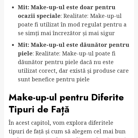
Mit: Make-up-ul este doar pentru
ocazii speciale
: Realitate: Make-up-ul
poate fi utilizat în mod regulat pentru a
se simți mai încrezător și mai sigur
Mit: Make-up-ul este dăunător pentru
piele
: Realitate: Make-up-ul poate fi
dăunător pentru piele dacă nu este
utilizat corect, dar există și produse care
sunt benefice pentru piele
Make-up-ul pentru Diferite
Tipuri de Față
În acest capitol, vom explora diferitele
tipuri de față și cum să alegem cel mai bun