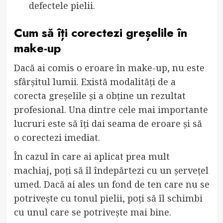
defectele pielii.
Cum să îți corectezi greșelile în
make-up
Dacă ai comis o eroare în make-up, nu este
sfârșitul lumii. Există modalități de a
corecta greșelile și a obține un rezultat
profesional. Una dintre cele mai importante
lucruri este să îți dai seama de eroare și să
o corectezi imediat.
În cazul în care ai aplicat prea mult
machiaj, poți să îl îndepărtezi cu un șervețel
umed. Dacă ai ales un fond de ten care nu se
potrivește cu tonul pielii, poți să îl schimbi
cu unul care se potrivește mai bine.