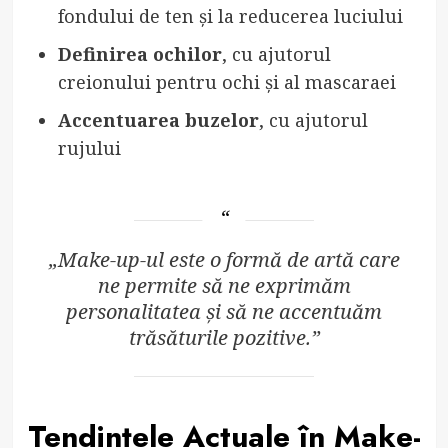
fondului de ten și la reducerea luciului
Definirea ochilor
, cu ajutorul
creionului pentru ochi și al mascaraei
Accentuarea buzelor
, cu ajutorul
rujului
„Make-up-ul este o formă de artă care
ne permite să ne exprimăm
personalitatea și să ne accentuăm
trăsăturile pozitive.”
Tendințele Actuale în Make-