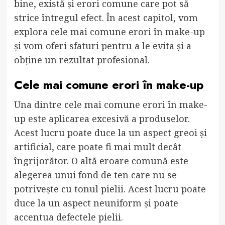
bine, există și erori comune care pot să
strice întregul efect. În acest capitol, vom
explora cele mai comune erori în make-up
și vom oferi sfaturi pentru a le evita și a
obține un rezultat profesional.
Cele mai comune erori în make-up
Una dintre cele mai comune erori în make-
up este aplicarea excesivă a produselor.
Acest lucru poate duce la un aspect greoi și
artificial, care poate fi mai mult decât
îngrijorător. O altă eroare comună este
alegerea unui fond de ten care nu se
potrivește cu tonul pielii. Acest lucru poate
duce la un aspect neuniform și poate
accentua defectele pielii.