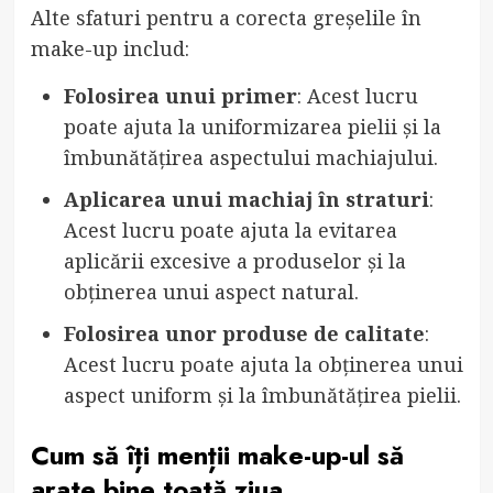
Alte sfaturi pentru a corecta greșelile în
make-up includ:
Folosirea unui primer
: Acest lucru
poate ajuta la uniformizarea pielii și la
îmbunătățirea aspectului machiajului.
Aplicarea unui machiaj în straturi
:
Acest lucru poate ajuta la evitarea
aplicării excesive a produselor și la
obținerea unui aspect natural.
Folosirea unor produse de calitate
:
Acest lucru poate ajuta la obținerea unui
aspect uniform și la îmbunătățirea pielii.
Cum să îți menții make-up-ul să
arate bine toată ziua