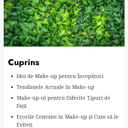
Cuprins
Idei de Make-up pentru Începători
Tendințele Actuale în Make-up
Make-up-ul pentru Diferite Tipuri de
Față
Erorile Comune în Make-up și Cum să le
Eviteți