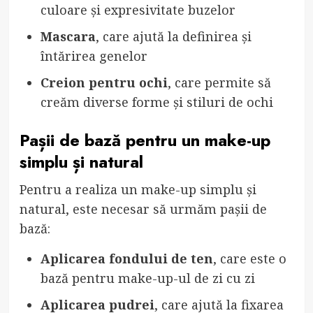
culoare și expresivitate buzelor
Mascara
, care ajută la definirea și
întărirea genelor
Creion pentru ochi
, care permite să
creăm diverse forme și stiluri de ochi
Pașii de bază pentru un make-up
simplu și natural
Pentru a realiza un make-up simplu și
natural, este necesar să urmăm pașii de
bază:
Aplicarea fondului de ten
, care este o
bază pentru make-up-ul de zi cu zi
Aplicarea pudrei
, care ajută la fixarea