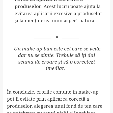
produselor
: Acest lucru poate ajuta la
evitarea aplicării excesive a produselor
și la menținerea unui aspect natural.
„Un make-up bun este cel care se vede,
dar nu se simte. Trebuie să îți dai
seama de eroare și să o corectezi
imediat.”
În concluzie, erorile comune în make-up
pot fi evitate prin aplicarea corectă a
produselor, alegerea unui fond de ten care