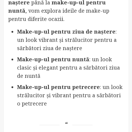
naștere
până la
make-up-ul pentru
nuntă
, vom explora ideile de make-up
pentru diferite ocazii.
Make-up-ul pentru ziua de naștere
:
un look vibrant și strălucitor pentru a
sărbători ziua de naștere
Make-up-ul pentru nuntă
: un look
clasic și elegant pentru a sărbători ziua
de nuntă
Make-up-ul pentru petrecere
: un look
strălucitor și vibrant pentru a sărbători
o petrecere