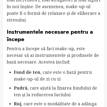
în noi înșine. De asemenea, make-up-ul
poate fi o formă de relaxare și de eliberare a
stresului.
Instrumentele necesare pentru a
începe
Pentru a începe să faci make-up, este
necesar să ai instrumentele și produsele de
bază necesare. Acestea includ:
Fond de ten
, care este o bază pentru
make-up-ul de zi cu zi
Pudră
, care ajută la fixarea fondului de
ten și la reducerea luciului
Ruj
, care este o modalitate de a adăuga