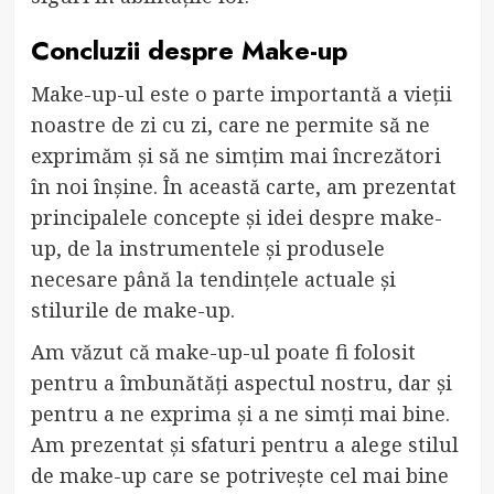
Concluzii despre Make-up
Make-up-ul este o parte importantă a vieții
noastre de zi cu zi, care ne permite să ne
exprimăm și să ne simțim mai încrezători
în noi înșine. În această carte, am prezentat
principalele concepte și idei despre make-
up, de la instrumentele și produsele
necesare până la tendințele actuale și
stilurile de make-up.
Am văzut că make-up-ul poate fi folosit
pentru a îmbunătăți aspectul nostru, dar și
pentru a ne exprima și a ne simți mai bine.
Am prezentat și sfaturi pentru a alege stilul
de make-up care se potrivește cel mai bine