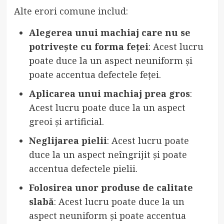
Alte erori comune includ:
Alegerea unui machiaj care nu se
potrivește cu forma feței
: Acest lucru
poate duce la un aspect neuniform și
poate accentua defectele feței.
Aplicarea unui machiaj prea gros
:
Acest lucru poate duce la un aspect
greoi și artificial.
Neglijarea pielii
: Acest lucru poate
duce la un aspect neîngrijit și poate
accentua defectele pielii.
Folosirea unor produse de calitate
slabă
: Acest lucru poate duce la un
aspect neuniform și poate accentua