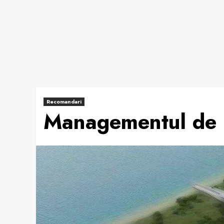
Recomandari
Managementul de 