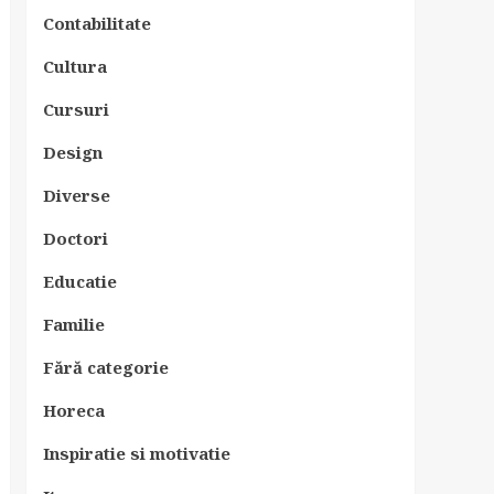
Contabilitate
Cultura
Cursuri
Design
Diverse
Doctori
Educatie
Familie
Fără categorie
Horeca
Inspiratie si motivatie