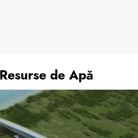
Resurse de Apă