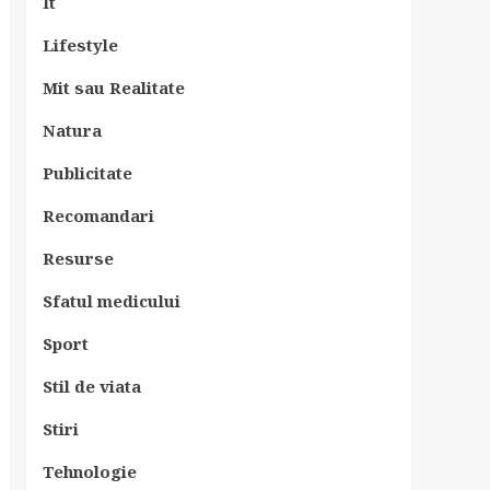
It
Lifestyle
Mit sau Realitate
Natura
Publicitate
Recomandari
Resurse
Sfatul medicului
Sport
Stil de viata
Stiri
Tehnologie