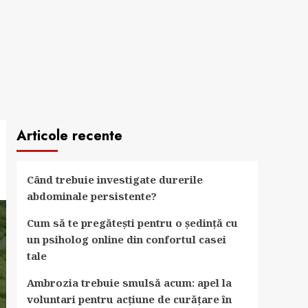
Articole recente
Când trebuie investigate durerile
abdominale persistente?
Cum să te pregătești pentru o ședință cu
un psiholog online din confortul casei
tale
Ambrozia trebuie smulsă acum: apel la
voluntari pentru acțiune de curățare în