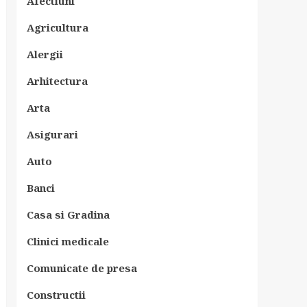
Afectiuni
Agricultura
Alergii
Arhitectura
Arta
Asigurari
Auto
Banci
Casa si Gradina
Clinici medicale
Comunicate de presa
Constructii