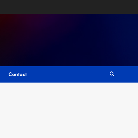
Contact