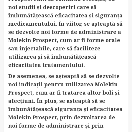
noi studii și descoperiri care să
îmbunătățească eficacitatea și siguranța
medicamentului. În viitor, se așteaptă să
se dezvolte noi forme de administrare a
Molekin Prospect, cum ar fi forme orale
sau injectabile, care să faciliteze
utilizarea și să îmbunătățească
eficacitatea tratamentului.
De asemenea, se așteaptă să se dezvolte
noi indicații pentru utilizarea Molekin
Prospect, cum ar fi tratarea altor boli și
afecțiuni. În plus, se așteaptă să se
îmbunătățească siguranța și eficacitatea
Molekin Prospect, prin dezvoltarea de
noi forme de administrare și prin