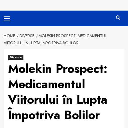
Primary
Menu
HOME
DIVERSE
MOLEKIN PROSPECT: MEDICAMENTUL
VIITORULUI ÎN LUPTA ÎMPOTRIVA BOLILOR
Diverse
Molekin Prospect:
Medicamentul
Viitorului în Lupta
Împotriva Bolilor