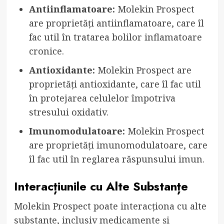
Antiinflamatoare:
Molekin Prospect
are proprietăți antiinflamatoare, care îl
fac util în tratarea bolilor inflamatoare
cronice.
Antioxidante:
Molekin Prospect are
proprietăți antioxidante, care îl fac util
în protejarea celulelor împotriva
stresului oxidativ.
Imunomodulatoare:
Molekin Prospect
are proprietăți imunomodulatoare, care
îl fac util în reglarea răspunsului imun.
Interacțiunile cu Alte Substanțe
Molekin Prospect poate interacționa cu alte
substanțe, inclusiv medicamente și