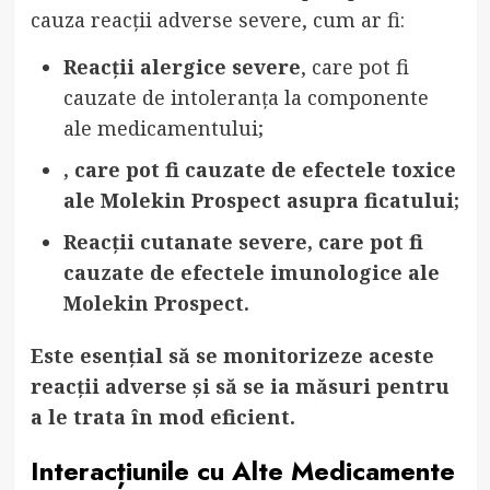
cauza reacții adverse severe, cum ar fi:
Reacții alergice severe
, care pot fi
cauzate de intoleranța la componente
ale medicamentului;
, care pot fi cauzate de efectele toxice
ale Molekin Prospect asupra ficatului;
Reacții cutanate severe
, care pot fi
cauzate de efectele imunologice ale
Molekin Prospect.
Este esențial să se monitorizeze aceste
reacții adverse și să se ia măsuri pentru
a le trata în mod eficient.
Interacțiunile cu Alte Medicamente