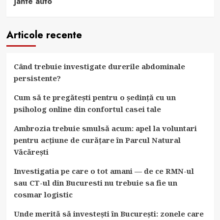
jante auto
Articole recente
Când trebuie investigate durerile abdominale
persistente?
Cum să te pregătești pentru o ședință cu un
psiholog online din confortul casei tale
Ambrozia trebuie smulsă acum: apel la voluntari
pentru acțiune de curățare în Parcul Natural
Văcărești
Investigatia pe care o tot amani — de ce RMN-ul
sau CT-ul din Bucuresti nu trebuie sa fie un
cosmar logistic
Unde merită să investești în București: zonele care