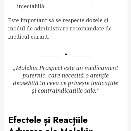
injectabilă.
Este important să se respecte dozele și
modul de administrare recomandate de
medicul curant.
„Molekin Prospect este un medicament
puternic, care necesită o atenție
deosebită în ceea ce privește indicațiile
și contraindicațiile sale.”
Efectele și Reacțiile