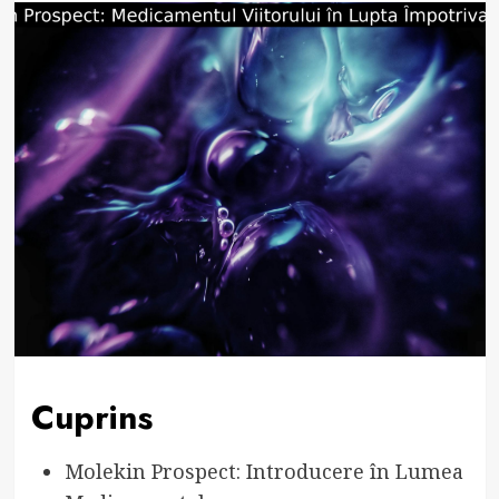
Cuprins
Molekin Prospect: Introducere în Lumea