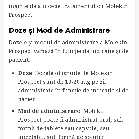
înainte de a începe tratamentul cu Molekin
Prospect.
Doze și Mod de Administrare
Dozele și modul de administrare a Molekin
Prospect variază în funcție de indicație și de
pacient:
Doze
: Dozele obișnuite de Molekin
Prospect sunt de 10-20 mg pe zi,
administrate în funcție de indicație și de
pacient.
Mod de administrare
: Molekin
Prospect poate fi administrat oral, sub
formă de tablete sau capsule, sau
injectabil, sub formă de soluție