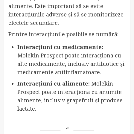
alimente. Este important să se evite
interacțiunile adverse și să se monitorizeze
efectele secundare.
Printre interacțiunile posibile se numără:
Interacțiuni cu medicamente:
Molekin Prospect poate interacționa cu
alte medicamente, inclusiv antibiotice și
medicamente antiinflamatoare.
Interacțiuni cu alimente:
Molekin
Prospect poate interacționa cu anumite
alimente, inclusiv grapefruit și produse
lactate.