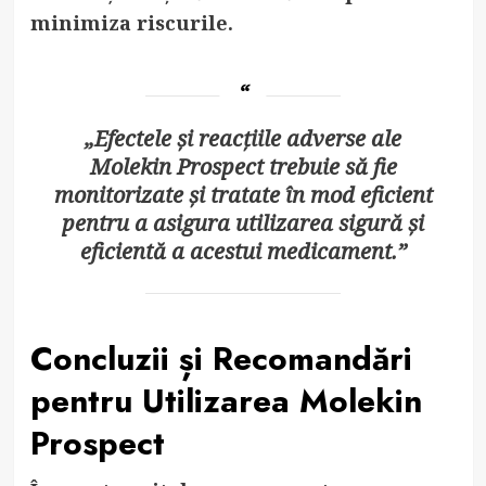
minimiza riscurile.
„Efectele și reacțiile adverse ale
Molekin Prospect trebuie să fie
monitorizate și tratate în mod eficient
pentru a asigura utilizarea sigură și
eficientă a acestui medicament.”
Concluzii și Recomandări
pentru Utilizarea Molekin
Prospect