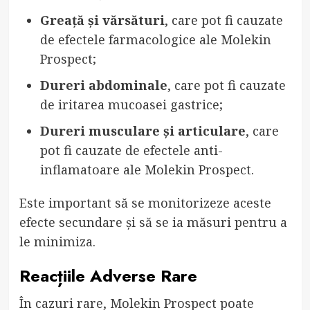
Greață și vărsături
, care pot fi cauzate
de efectele farmacologice ale Molekin
Prospect;
Dureri abdominale
, care pot fi cauzate
de iritarea mucoasei gastrice;
Dureri musculare și articulare
, care
pot fi cauzate de efectele anti-
inflamatoare ale Molekin Prospect.
Este important să se monitorizeze aceste
efecte secundare și să se ia măsuri pentru a
le minimiza.
Reacțiile Adverse Rare
În cazuri rare, Molekin Prospect poate