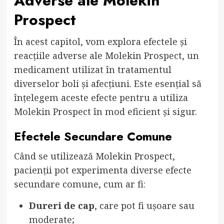
Adverse ale Molekin
Prospect
În acest capitol, vom explora efectele și
reacțiile adverse ale Molekin Prospect, un
medicament utilizat în tratamentul
diverselor boli și afecțiuni. Este esențial să
înțelegem aceste efecte pentru a utiliza
Molekin Prospect în mod eficient și sigur.
Efectele Secundare Comune
Când se utilizează Molekin Prospect,
pacienții pot experimenta diverse efecte
secundare comune, cum ar fi:
Dureri de cap
, care pot fi ușoare sau
moderate;