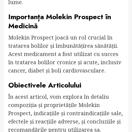
lume.
Importanța Molekin Prospect în
Medicină
Molekin Prospect joacă un rol crucial în
tratarea bolilor și îmbunătățirea sănătății.
Acest medicament a fost utilizat cu succes
în tratarea bolilor cronice și acute, inclusiv
cancer, diabet și boli cardiovasculare.
Obiectivele Articolului
În acest articol, vom explora în detaliu
compoziția și proprietățile Molekin
Prospect, indicațiile și contraindicațiile sale,
efectele și reacțiile adverse, și concluziile și
recomandările pentru utilizarea sa.