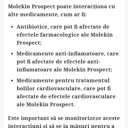
Molekin Prospect poate interacționa cu
alte medicamente, cum ar fi:
Antibiotice
, care pot fi afectate de
efectele farmacologice ale Molekin
Prospect;
Medicamente anti-inflamatoare
, care
pot fi afectate de efectele anti-
inflamatoare ale Molekin Prospect;
Medicamente pentru tratamentul
bolilor cardiovasculare
, care pot fi
afectate de efectele cardiovasculare
ale Molekin Prospect.
Este important să se monitorizeze aceste
interacțiuni și să se ia măsuri pentru a