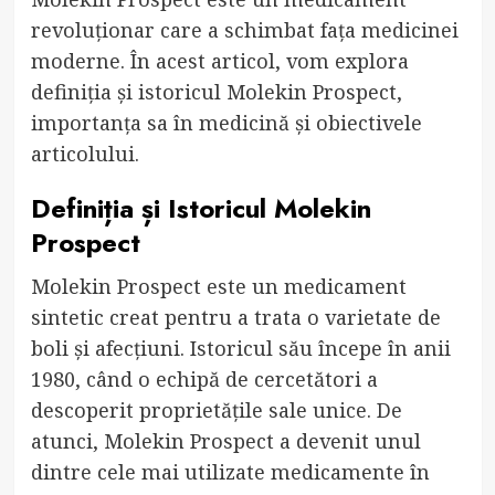
revoluționar care a schimbat fața medicinei
moderne. În acest articol, vom explora
definiția și istoricul Molekin Prospect,
importanța sa în medicină și obiectivele
articolului.
Definiția și Istoricul Molekin
Prospect
Molekin Prospect este un medicament
sintetic creat pentru a trata o varietate de
boli și afecțiuni. Istoricul său începe în anii
1980, când o echipă de cercetători a
descoperit proprietățile sale unice. De
atunci, Molekin Prospect a devenit unul
dintre cele mai utilizate medicamente în