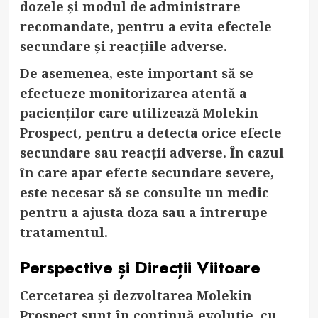
dozele și modul de administrare
recomandate, pentru a evita efectele
secundare și reacțiile adverse.
De asemenea, este important să se
efectueze monitorizarea atentă a
pacienților care utilizează Molekin
Prospect, pentru a detecta orice efecte
secundare sau reacții adverse. În cazul
în care apar efecte secundare severe,
este necesar să se consulte un medic
pentru a ajusta doza sau a întrerupe
tratamentul.
Perspective și Direcții Viitoare
Cercetarea și dezvoltarea Molekin
Prospect sunt în continuă evoluție, cu