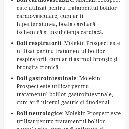
este utilizat pentru tratamentul bolilor
cardiovasculare, cum ar fi
hipertensiunea, boala cardiacă
ischemică și insuficiența cardiacă.
Boli respiratorii
: Molekin Prospect este
utilizat pentru tratamentul bolilor
respiratorii, cum ar fi astmul bronșic și
bronșita cronică.
Boli gastrointestinale
: Molekin
Prospect este utilizat pentru
tratamentul bolilor gastrointestinale,
cum ar fi ulcerul gastric și duodenal.
Boli neurologice
: Molekin Prospect este
utilizat pentru tratamentul bolilor