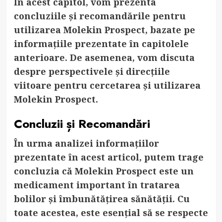
În acest capitol, vom prezenta
concluziile și recomandările pentru
utilizarea Molekin Prospect, bazate pe
informațiile prezentate în capitolele
anterioare. De asemenea, vom discuta
despre perspectivele și direcțiile
viitoare pentru cercetarea și utilizarea
Molekin Prospect.
Concluzii și Recomandări
În urma analizei informațiilor
prezentate în acest articol, putem trage
concluzia că Molekin Prospect este un
medicament important în tratarea
bolilor și îmbunătățirea sănătății. Cu
toate acestea, este esențial să se respecte