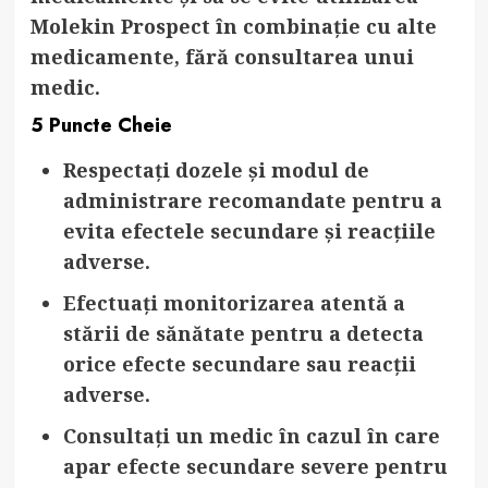
Molekin Prospect în combinație cu alte
medicamente, fără consultarea unui
medic.
5 Puncte Cheie
Respectați dozele și modul de
administrare recomandate
pentru a
evita efectele secundare și reacțiile
adverse.
Efectuați monitorizarea atentă a
stării de sănătate
pentru a detecta
orice efecte secundare sau reacții
adverse.
Consultați un medic în cazul în care
apar efecte secundare severe
pentru