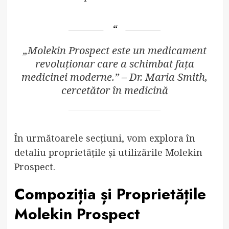
„Molekin Prospect este un medicament
revoluționar care a schimbat fața
medicinei moderne.” – Dr. Maria Smith,
cercetător în medicină
În următoarele secțiuni, vom explora în
detaliu proprietățile și utilizările Molekin
Prospect.
Compoziția și Proprietățile
Molekin Prospect