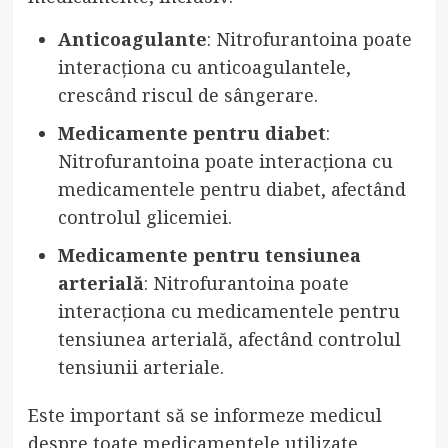
Anticoagulante
: Nitrofurantoina poate
interacționa cu anticoagulantele,
crescând riscul de sângerare.
Medicamente pentru diabet
:
Nitrofurantoina poate interacționa cu
medicamentele pentru diabet, afectând
controlul glicemiei.
Medicamente pentru tensiunea
arterială
: Nitrofurantoina poate
interacționa cu medicamentele pentru
tensiunea arterială, afectând controlul
tensiunii arteriale.
Este important să se informeze medicul
despre toate medicamentele utilizate