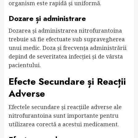
organism este rapidă și uniformă.
Dozare și administrare
Dozarea și administrarea nitrofurantoina
trebuie să fie efectuate sub supravegherea
unui medic. Doza și frecvența administrării
depind de severitatea infecției și de vârsta
pacientului.
Efecte Secundare și Reacții
Adverse
Efectele secundare și reacțiile adverse ale
nitrofurantoina sunt importante pentru
utilizarea corectă a acestui medicament.