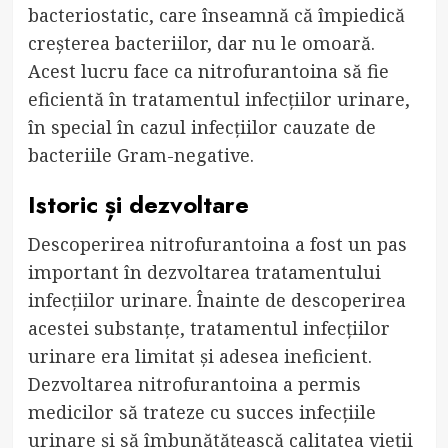
bacteriostatic, care înseamnă că împiedică
creșterea bacteriilor, dar nu le omoară.
Acest lucru face ca nitrofurantoina să fie
eficientă în tratamentul infecțiilor urinare,
în special în cazul infecțiilor cauzate de
bacteriile Gram-negative.
Istoric și dezvoltare
Descoperirea nitrofurantoina a fost un pas
important în dezvoltarea tratamentului
infecțiilor urinare. Înainte de descoperirea
acestei substanțe, tratamentul infecțiilor
urinare era limitat și adesea ineficient.
Dezvoltarea nitrofurantoina a permis
medicilor să trateze cu succes infecțiile
urinare și să îmbunătățească calitatea vieții