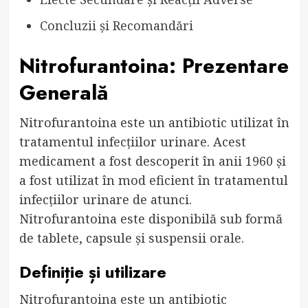
Concluzii și Recomandări
Nitrofurantoina: Prezentare
Generală
Nitrofurantoina este un antibiotic utilizat în
tratamentul infecțiilor urinare. Acest
medicament a fost descoperit în anii 1960 și
a fost utilizat în mod eficient în tratamentul
infecțiilor urinare de atunci.
Nitrofurantoina este disponibilă sub formă
de tablete, capsule și suspensii orale.
Definiție și utilizare
Nitrofurantoina este un antibiotic