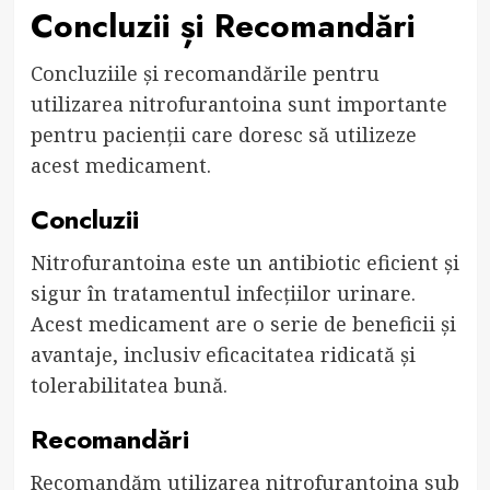
Concluzii și Recomandări
Concluziile și recomandările pentru
utilizarea nitrofurantoina sunt importante
pentru pacienții care doresc să utilizeze
acest medicament.
Concluzii
Nitrofurantoina este un antibiotic eficient și
sigur în tratamentul infecțiilor urinare.
Acest medicament are o serie de beneficii și
avantaje, inclusiv eficacitatea ridicată și
tolerabilitatea bună.
Recomandări
Recomandăm utilizarea nitrofurantoina sub