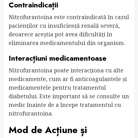
Contraindicații
Nitrofurantoina este contraindicată în cazul
pacienților cu insuficiență renală severă,
deoarece aceștia pot avea dificultăți în
eliminarea medicamentului din organism.
Interacțiuni medicamentoase
Nitrofurantoina poate interacționa cu alte
medicamente, cum ar fi anticoagulantele și
medicamentele pentru tratamentul
diabetului. Este important să se consulte un
medic înainte de a începe tratamentul cu
nitrofurantoina.
Mod de Acțiune și