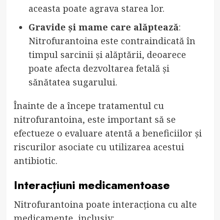
aceasta poate agrava starea lor.
Gravide și mame care alăptează
:
Nitrofurantoina este contraindicată în
timpul sarcinii și alăptării, deoarece
poate afecta dezvoltarea fetală și
sănătatea sugarului.
Înainte de a începe tratamentul cu
nitrofurantoina, este important să se
efectueze o evaluare atentă a beneficiilor și
riscurilor asociate cu utilizarea acestui
antibiotic.
Interacțiuni medicamentoase
Nitrofurantoina poate interacționa cu alte
medicamente, inclusiv: