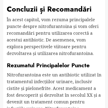
Concluzii și Recomandări
În acest capitol, vom rezuma principalele
puncte despre nitrofurantoina și vom oferi
recomandări pentru utilizarea corectă a
acestui antibiotic. De asemenea, vom
explora perspectivele viitoare pentru
dezvoltarea și utilizarea nitrofurantoina.
Rezumatul Principalelor Puncte
Nitrofurantoina este un antibiotic utilizat în
tratamentul infecțiilor urinare, inclusiv
cistite și pielonefrite. Acest medicament a
fost descoperit și dezvoltat în secolul XX și a
devenit un tratament comun pentru