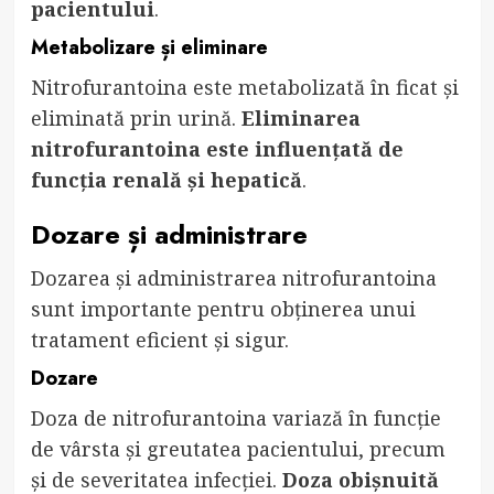
pacientului
.
Metabolizare și eliminare
Nitrofurantoina este metabolizată în ficat și
eliminată prin urină.
Eliminarea
nitrofurantoina este influențată de
funcția renală și hepatică
.
Dozare și administrare
Dozarea și administrarea nitrofurantoina
sunt importante pentru obținerea unui
tratament eficient și sigur.
Dozare
Doza de nitrofurantoina variază în funcție
de vârsta și greutatea pacientului, precum
și de severitatea infecției.
Doza obișnuită