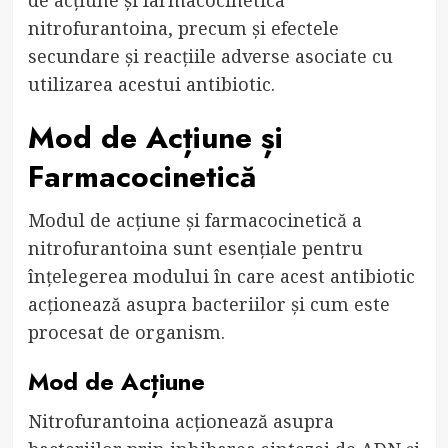
de acțiune și farmacocinetica
nitrofurantoina, precum și efectele
secundare și reacțiile adverse asociate cu
utilizarea acestui antibiotic.
Mod de Acțiune și
Farmacocinetică
Modul de acțiune și farmacocinetică a
nitrofurantoina sunt esențiale pentru
înțelegerea modului în care acest antibiotic
acționează asupra bacteriilor și cum este
procesat de organism.
Mod de Acțiune
Nitrofurantoina acționează asupra