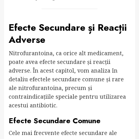
Efecte Secundare și Reacții
Adverse
Nitrofurantoina, ca orice alt medicament,
poate avea efecte secundare și reacții
adverse. În acest capitol, vom analiza în
detaliu efectele secundare comune și rare
ale nitrofurantoina, precum și
contraindicațiile speciale pentru utilizarea
acestui antibiotic.
Efecte Secundare Comune
Cele mai frecvente efecte secundare ale