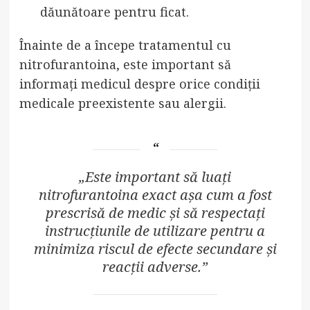
dăunătoare pentru ficat.
Înainte de a începe tratamentul cu
nitrofurantoina, este important să
informați medicul despre orice condiții
medicale preexistente sau alergii.
„Este important să luați
nitrofurantoina exact așa cum a fost
prescrisă de medic și să respectați
instrucțiunile de utilizare pentru a
minimiza riscul de efecte secundare și
reacții adverse.”