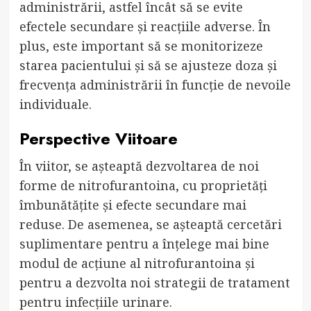
administrării, astfel încât să se evite
efectele secundare și reacțiile adverse. În
plus, este important să se monitorizeze
starea pacientului și să se ajusteze doza și
frecvența administrării în funcție de nevoile
individuale.
Perspective Viitoare
În viitor, se așteaptă dezvoltarea de noi
forme de nitrofurantoina, cu proprietăți
îmbunătățite și efecte secundare mai
reduse. De asemenea, se așteaptă cercetări
suplimentare pentru a înțelege mai bine
modul de acțiune al nitrofurantoina și
pentru a dezvolta noi strategii de tratament
pentru infecțiile urinare.