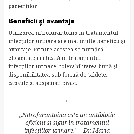
pacienților.
Beneficii și avantaje
Utilizarea nitrofurantoina în tratamentul
infecțiilor urinare are mai multe beneficii și
avantaje. Printre acestea se numără
eficacitatea ridicată în tratamentul
infecțiilor urinare, tolerabilitatea bună și
disponibilitatea sub formă de tablete,
capsule și suspensii orale.
„Nitrofurantoina este un antibiotic
eficient și sigur în tratamentul
infecțiilor urinare.” – Dr. Maria