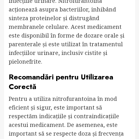
infecțiile urinare. Nitrofurantoina
acționează asupra bacteriilor, inhibând
sinteza proteinelor și distrugând
membranele celulare. Acest medicament
este disponibil în forme de dozare orale și
parenterale și este utilizat în tratamentul
infecțiilor urinare, inclusiv cistite și
pielonefrite.
Recomandări pentru Utilizarea
Corectă
Pentru a utiliza nitrofurantoina în mod
eficient și sigur, este important să
respectăm indicațiile și contraindicațiile
acestui medicament. De asemenea, este
important să se respecte doza și frecvența