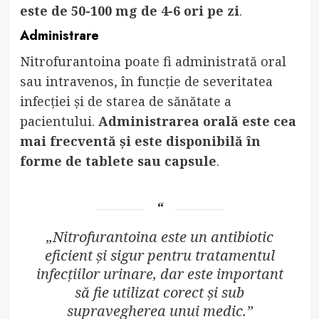
este de 50-100 mg de 4-6 ori pe zi
.
Administrare
Nitrofurantoina poate fi administrată oral
sau intravenos, în funcție de severitatea
infecției și de starea de sănătate a
pacientului.
Administrarea orală este cea
mai frecventă și este disponibilă în
forme de tablete sau capsule
.
„Nitrofurantoina este un antibiotic
eficient și sigur pentru tratamentul
infecțiilor urinare, dar este important
să fie utilizat corect și sub
supravegherea unui medic.”