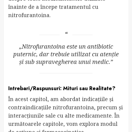
înainte de a începe tratamentul cu
nitrofurantoina.
„Nitrofurantoina este un antibiotic
puternic, dar trebuie utilizat cu atenție
și sub supravegherea unui medic.”
Intrebari/Raspunsuri: Mituri sau Realitate?
În acest capitol, am abordat indicațiile și
contraindicațiile nitrofurantoina, precum și
interacțiunile sale cu alte medicamente. În
următoarele capitole, vom explora modul