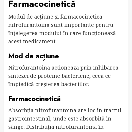
Farmacocinetică
Modul de acțiune și farmacocinetica
nitrofurantoina sunt importante pentru
înțelegerea modului în care funcționează
acest medicament.
Mod de acțiune
Nitrofurantoina acționează prin inhibarea
sintezei de proteine bacteriene, ceea ce
împiedică creșterea bacteriilor.
Farmacocinetică
Absorbția nitrofurantoina are loc în tractul
gastrointestinal, unde este absorbită în
sânge. Distribuția nitrofurantoina în