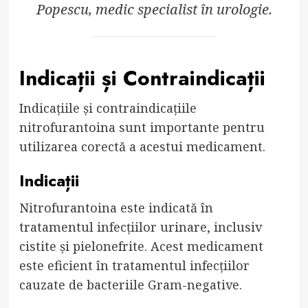
Popescu, medic specialist în urologie.
Indicații și Contraindicații
Indicațiile și contraindicațiile
nitrofurantoina sunt importante pentru
utilizarea corectă a acestui medicament.
Indicații
Nitrofurantoina este indicată în
tratamentul infecțiilor urinare, inclusiv
cistite și pielonefrite. Acest medicament
este eficient în tratamentul infecțiilor
cauzate de bacteriile Gram-negative.